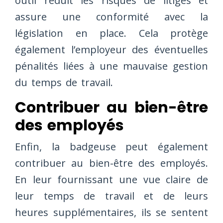
outil réduit les risques de litiges et
assure une conformité avec la
législation en place. Cela protège
également l’employeur des éventuelles
pénalités liées à une mauvaise gestion
du temps de travail.
Contribuer au bien-être
des employés
Enfin, la badgeuse peut également
contribuer au bien-être des employés.
En leur fournissant une vue claire de
leur temps de travail et de leurs
heures supplémentaires, ils se sentent