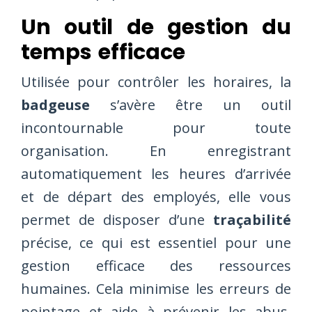
Un outil de gestion du
temps efficace
Utilisée pour contrôler les horaires, la
badgeuse
s’avère être un outil
incontournable pour toute
organisation. En enregistrant
automatiquement les heures d’arrivée
et de départ des employés, elle vous
permet de disposer d’une
traçabilité
précise, ce qui est essentiel pour une
gestion efficace des ressources
humaines. Cela minimise les erreurs de
pointage et aide à prévenir les abus,