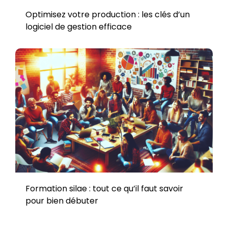
Optimisez votre production : les clés d’un
logiciel de gestion efficace
Formation silae : tout ce qu’il faut savoir
pour bien débuter