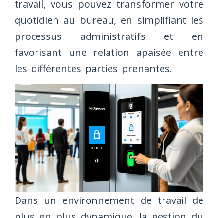
travail, vous pouvez transformer votre
quotidien au bureau, en simplifiant les
processus administratifs et en
favorisant une relation apaisée entre
les différentes parties prenantes.
Dans un environnement de travail de
plus en plus dynamique, la gestion du