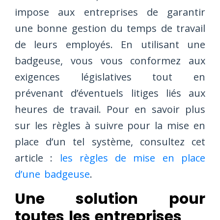
impose aux entreprises de garantir
une bonne gestion du temps de travail
de leurs employés. En utilisant une
badgeuse, vous vous conformez aux
exigences législatives tout en
prévenant d’éventuels litiges liés aux
heures de travail. Pour en savoir plus
sur les règles à suivre pour la mise en
place d’un tel système, consultez cet
article :
les règles de mise en place
d’une badgeuse
.
Une solution pour
toutes les entreprises