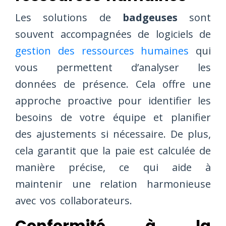
Les solutions de
badgeuses
sont
souvent accompagnées de logiciels de
gestion des ressources humaines
qui
vous permettent d’analyser les
données de présence. Cela offre une
approche proactive pour identifier les
besoins de votre équipe et planifier
des ajustements si nécessaire. De plus,
cela garantit que la paie est calculée de
manière précise, ce qui aide à
maintenir une relation harmonieuse
avec vos collaborateurs.
Conformité à la