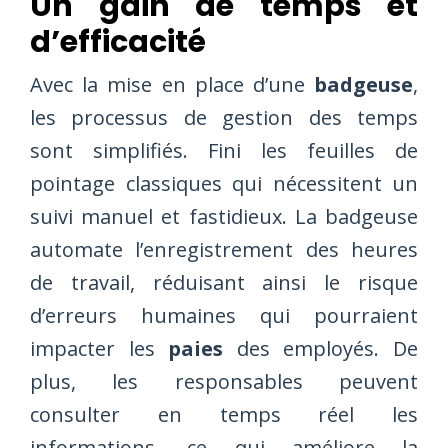
Un gain de temps et
d’efficacité
Avec la mise en place d’une
badgeuse
,
les processus de gestion des temps
sont simplifiés. Fini les feuilles de
pointage classiques qui nécessitent un
suivi manuel et fastidieux. La badgeuse
automate l’enregistrement des heures
de travail, réduisant ainsi le risque
d’erreurs humaines qui pourraient
impacter les
paies
des employés. De
plus, les responsables peuvent
consulter en temps réel les
informations, ce qui améliore la