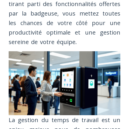
tirant parti des fonctionnalités offertes
par la badgeuse, vous mettez toutes
les chances de votre côté pour une
productivité optimale et une gestion
sereine de votre équipe.
La gestion du temps de travail est un