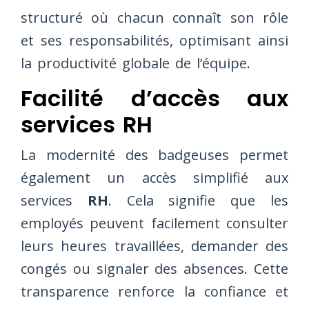
structuré où chacun connaît son rôle
et ses responsabilités, optimisant ainsi
la productivité globale de l’équipe.
Facilité d’accès aux
services RH
La modernité des badgeuses permet
également un accès simplifié aux
services
RH
. Cela signifie que les
employés peuvent facilement consulter
leurs heures travaillées, demander des
congés ou signaler des absences. Cette
transparence renforce la confiance et