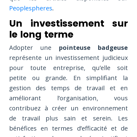
Peoplespheres
.
Un investissement sur
le long terme
Adopter une
pointeuse badgeuse
représente un investissement judicieux
pour toute entreprise, qu’elle soit
petite ou grande. En simplifiant la
gestion des temps de travail et en
améliorant l’organisation, vous
contribuez à créer un environnement
de travail plus sain et serein. Les
bénéfices en termes d’efficacité et de