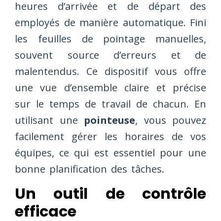
heures d’arrivée et de départ des
employés de manière automatique. Fini
les feuilles de pointage manuelles,
souvent source d’erreurs et de
malentendus. Ce dispositif vous offre
une vue d’ensemble claire et précise
sur le temps de travail de chacun. En
utilisant une
pointeuse
, vous pouvez
facilement gérer les horaires de vos
équipes, ce qui est essentiel pour une
bonne planification des tâches.
Un outil de contrôle
efficace