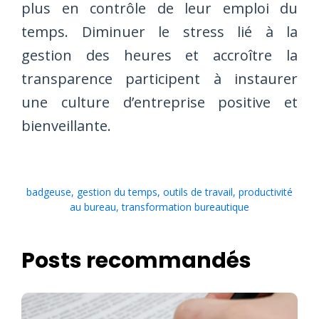
plus en contrôle de leur emploi du
temps. Diminuer le stress lié à la
gestion des heures et accroître la
transparence participent à instaurer
une culture d’entreprise positive et
bienveillante.
badgeuse
,
gestion du temps
,
outils de travail
,
productivité
au bureau
,
transformation bureautique
Posts recommandés