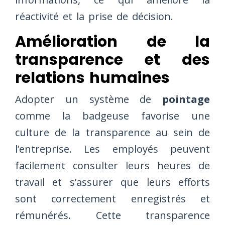
réactivité et la prise de décision.
Amélioration de la
transparence et des
relations humaines
Adopter un système de
pointage
comme la badgeuse favorise une
culture de la transparence au sein de
l’entreprise. Les employés peuvent
facilement consulter leurs heures de
travail et s’assurer que leurs efforts
sont correctement enregistrés et
rémunérés. Cette transparence