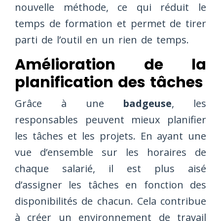
nouvelle méthode, ce qui réduit le
temps de formation et permet de tirer
parti de l’outil en un rien de temps.
Amélioration de la
planification des tâches
Grâce à une
badgeuse
, les
responsables peuvent mieux planifier
les tâches et les projets. En ayant une
vue d’ensemble sur les horaires de
chaque salarié, il est plus aisé
d’assigner les tâches en fonction des
disponibilités de chacun. Cela contribue
à créer un environnement de travail