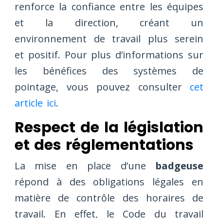
renforce la confiance entre les équipes
et la direction, créant un
environnement de travail plus serein
et positif. Pour plus d’informations sur
les bénéfices des systèmes de
pointage, vous pouvez consulter
cet
article ici
.
Respect de la législation
et des réglementations
La mise en place d’une
badgeuse
répond à des obligations légales en
matière de contrôle des horaires de
travail. En effet, le Code du travail