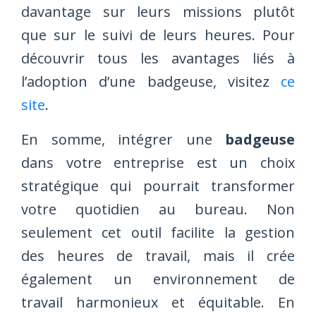
davantage sur leurs missions plutôt
que sur le suivi de leurs heures. Pour
découvrir tous les avantages liés à
l’adoption d’une badgeuse, visitez
ce
site
.
En somme, intégrer une
badgeuse
dans votre entreprise est un choix
stratégique qui pourrait transformer
votre quotidien au bureau. Non
seulement cet outil facilite la gestion
des heures de travail, mais il crée
également un environnement de
travail harmonieux et équitable. En