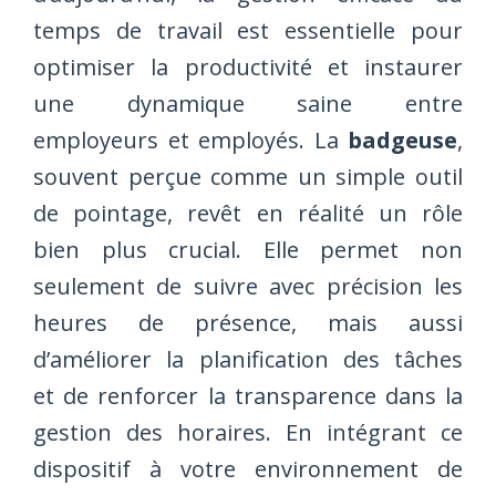
temps de travail est essentielle pour
optimiser la productivité et instaurer
une dynamique saine entre
employeurs et employés. La
badgeuse
,
souvent perçue comme un simple outil
de pointage, revêt en réalité un rôle
bien plus crucial. Elle permet non
seulement de suivre avec précision les
heures de présence, mais aussi
d’améliorer la planification des tâches
et de renforcer la transparence dans la
gestion des horaires. En intégrant ce
dispositif à votre environnement de