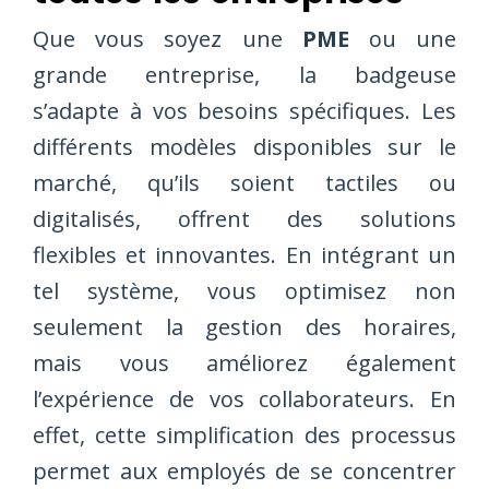
Que vous soyez une
PME
ou une
grande entreprise, la badgeuse
s’adapte à vos besoins spécifiques. Les
différents modèles disponibles sur le
marché, qu’ils soient tactiles ou
digitalisés, offrent des solutions
flexibles et innovantes. En intégrant un
tel système, vous optimisez non
seulement la gestion des horaires,
mais vous améliorez également
l’expérience de vos collaborateurs. En
effet, cette simplification des processus
permet aux employés de se concentrer