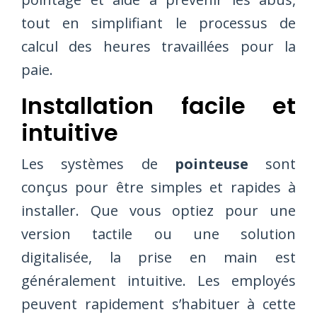
tout en simplifiant le processus de
calcul des heures travaillées pour la
paie.
Installation facile et
intuitive
Les systèmes de
pointeuse
sont
conçus pour être simples et rapides à
installer. Que vous optiez pour une
version tactile ou une solution
digitalisée, la prise en main est
généralement intuitive. Les employés
peuvent rapidement s’habituer à cette