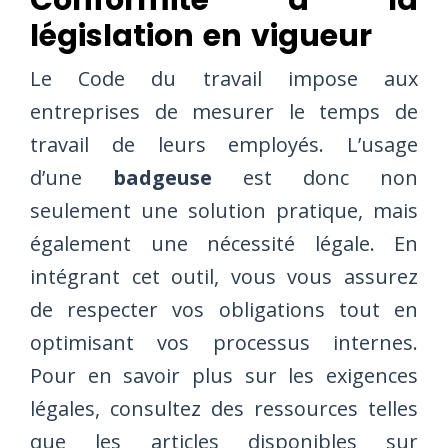
législation en vigueur
Le Code du travail impose aux
entreprises de mesurer le temps de
travail de leurs employés. L’usage
d’une
badgeuse
est donc non
seulement une solution pratique, mais
également une nécessité légale. En
intégrant cet outil, vous vous assurez
de respecter vos obligations tout en
optimisant vos processus internes.
Pour en savoir plus sur les exigences
légales, consultez des ressources telles
que les articles disponibles sur