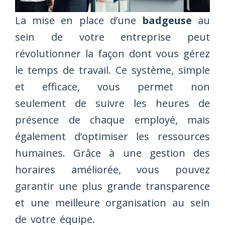
La mise en place d’une
badgeuse
au
sein de votre entreprise peut
révolutionner la façon dont vous gérez
le temps de travail. Ce système, simple
et efficace, vous permet non
seulement de suivre les heures de
présence de chaque employé, mais
également d’optimiser les ressources
humaines. Grâce à une gestion des
horaires améliorée, vous pouvez
garantir une plus grande transparence
et une meilleure organisation au sein
de votre équipe.