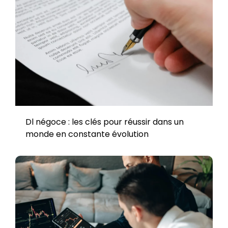
Dl négoce : les clés pour réussir dans un
monde en constante évolution