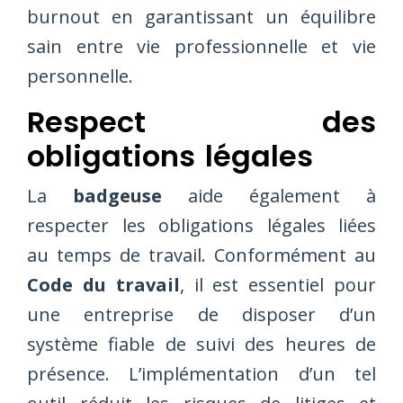
burnout en garantissant un équilibre
sain entre vie professionnelle et vie
personnelle.
Respect des
obligations légales
La
badgeuse
aide également à
respecter les obligations légales liées
au temps de travail. Conformément au
Code du travail
, il est essentiel pour
une entreprise de disposer d’un
système fiable de suivi des heures de
présence. L’implémentation d’un tel