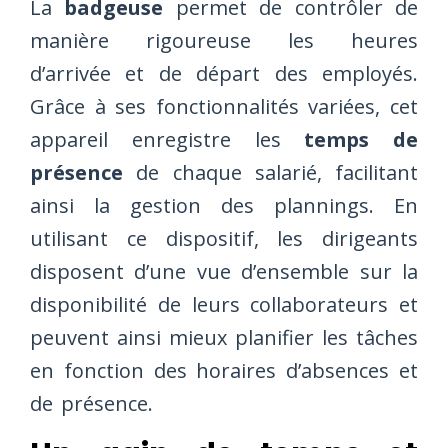
La
badgeuse
permet de contrôler de
manière rigoureuse les heures
d’arrivée et de départ des employés.
Grâce à ses fonctionnalités variées, cet
appareil enregistre les
temps de
présence
de chaque salarié, facilitant
ainsi la gestion des plannings. En
utilisant ce dispositif, les dirigeants
disposent d’une vue d’ensemble sur la
disponibilité de leurs collaborateurs et
peuvent ainsi mieux planifier les tâches
en fonction des horaires d’absences et
de présence.