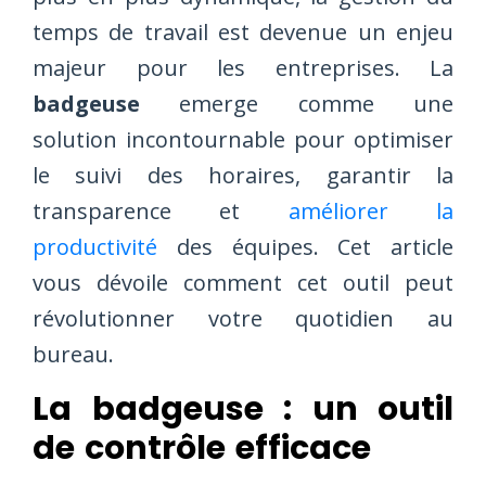
temps de travail est devenue un enjeu
majeur pour les entreprises. La
badgeuse
emerge comme une
solution incontournable pour optimiser
le suivi des horaires, garantir la
transparence et
améliorer la
productivité
des équipes. Cet article
vous dévoile comment cet outil peut
révolutionner votre quotidien au
bureau.
La badgeuse : un outil
de contrôle efficace