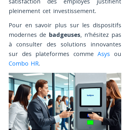
satisfaction des employés justifient
pleinement cet investissement.
Pour en savoir plus sur les dispositifs
modernes de
badgeuses
, n’hésitez pas
à consulter des solutions innovantes
sur des plateformes comme
Asys
ou
Combo HR
.