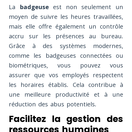
La
badgeuse
est non seulement un
moyen de suivre les heures travaillées,
mais elle offre également un contrôle
accru sur les présences au bureau.
Grâce à des systèmes modernes,
comme les badgeuses connectées ou
biométriques, vous pouvez vous
assurer que vos employés respectent
les horaires établis. Cela contribue à
une meilleure productivité et à une
réduction des abus potentiels.
Facilitez la gestion des
ressources humaines