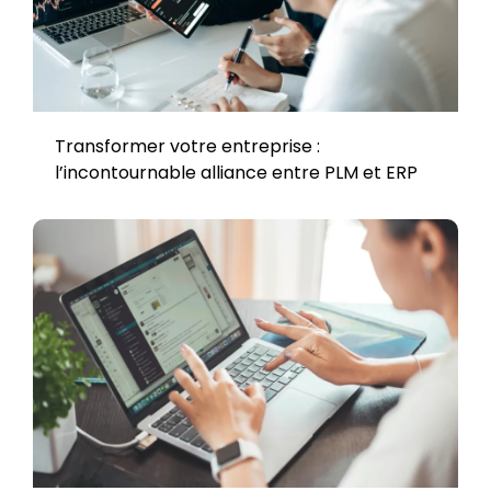
Transformer votre entreprise :
l’incontournable alliance entre PLM et ERP