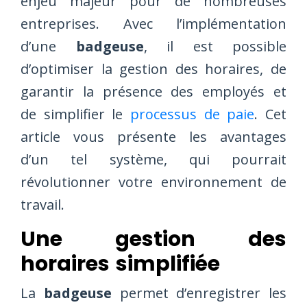
enjeu majeur pour de nombreuses
entreprises. Avec l’implémentation
d’une
badgeuse
, il est possible
d’optimiser la gestion des horaires, de
garantir la présence des employés et
de simplifier le
processus de paie
. Cet
article vous présente les avantages
d’un tel système, qui pourrait
révolutionner votre environnement de
travail.
Une gestion des
horaires simplifiée
La
badgeuse
permet d’enregistrer les