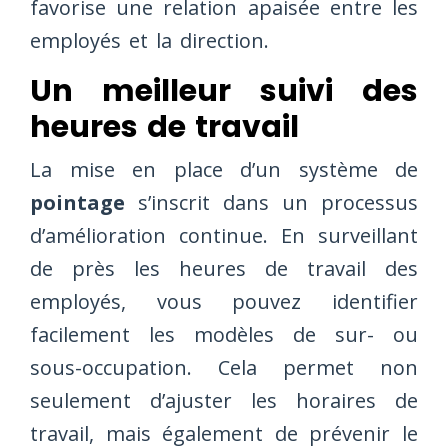
favorise une relation apaisée entre les
employés et la direction.
Un meilleur suivi des
heures de travail
La mise en place d’un système de
pointage
s’inscrit dans un processus
d’amélioration continue. En surveillant
de près les heures de travail des
employés, vous pouvez identifier
facilement les modèles de sur- ou
sous-occupation. Cela permet non
seulement d’ajuster les horaires de
travail, mais également de prévenir le