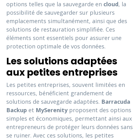
options telles que la sauvegarde en
cloud
, la
possibilité de sauvegarder sur plusieurs
emplacements simultanément, ainsi que des
solutions de restauration simplifiée. Ces
éléments sont essentiels pour assurer une
protection optimale de vos données.
Les solutions adaptées
aux petites entreprises
Les petites entreprises, souvent limitées en
ressources, bénéficient grandement de
solutions de sauvegarde adaptées.
Barracuda
Backup
et
MySerenity
proposent des options
simples et économiques, permettant ainsi aux
entrepreneurs de protéger leurs données sans
se ruiner. Avec ces solutions, les petites