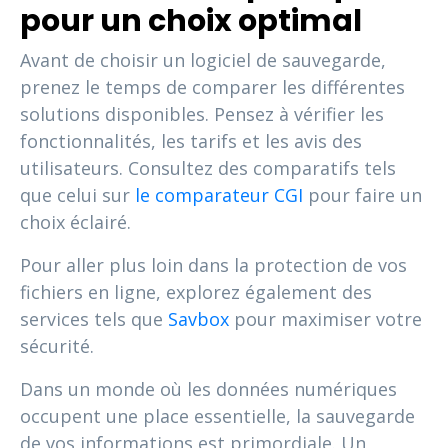
pour un choix optimal
Avant de choisir un logiciel de sauvegarde,
prenez le temps de comparer les différentes
solutions disponibles. Pensez à vérifier les
fonctionnalités, les tarifs et les avis des
utilisateurs. Consultez des comparatifs tels
que celui sur
le comparateur CGI
pour faire un
choix éclairé.
Pour aller plus loin dans la protection de vos
fichiers en ligne, explorez également des
services tels que
Savbox
pour maximiser votre
sécurité.
Dans un monde où les données numériques
occupent une place essentielle, la sauvegarde
de vos informations est primordiale. Un