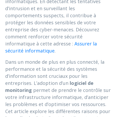
informatiques. En détectant les tentatives
d’intrusion et en surveillant les
comportements suspects, il contribue à
protéger les données sensibles de votre
entreprise des cyber-menaces. Découvrez
comment renforcer votre sécurité
informatique à cette adresse :
Assurer la
sécurité informatique
.
Dans un monde de plus en plus connecté, la
performance et la sécurité des systèmes
d’information sont cruciaux pour les
entreprises. L’adoption d’un
logiciel de
monitoring
permet de prendre le contrôle sur
votre infrastructure informatique, d’anticiper
les problèmes et d’optimiser vos ressources.
Cet article explore les différentes raisons pour