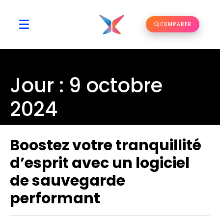
COMPARER
Jour :
9 octobre
2024
Boostez votre tranquillité
d’esprit avec un logiciel
de sauvegarde
performant