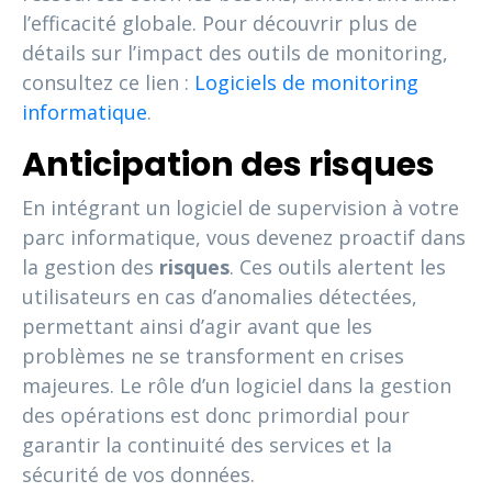
l’efficacité globale. Pour découvrir plus de
détails sur l’impact des outils de monitoring,
consultez ce lien :
Logiciels de monitoring
informatique
.
Anticipation des risques
En intégrant un logiciel de supervision à votre
parc informatique, vous devenez proactif dans
la gestion des
risques
. Ces outils alertent les
utilisateurs en cas d’anomalies détectées,
permettant ainsi d’agir avant que les
problèmes ne se transforment en crises
majeures. Le rôle d’un logiciel dans la gestion
des opérations est donc primordial pour
garantir la continuité des services et la
sécurité de vos données.