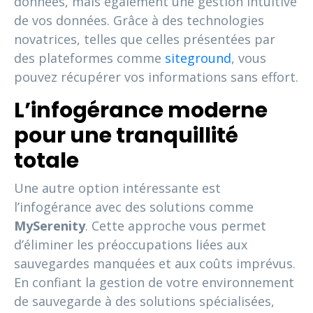
données, mais également une gestion intuitive
de vos données. Grâce à des technologies
novatrices, telles que celles présentées par
des plateformes comme
siteground
, vous
pouvez récupérer vos informations sans effort.
L’infogérance moderne
pour une tranquillité
totale
Une autre option intéressante est
l’infogérance avec des solutions comme
MySerenity
. Cette approche vous permet
d’éliminer les préoccupations liées aux
sauvegardes manquées et aux coûts imprévus.
En confiant la gestion de votre environnement
de sauvegarde à des solutions spécialisées,