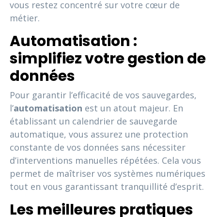
vous restez concentré sur votre cœur de
métier.
Automatisation :
simplifiez votre gestion de
données
Pour garantir l’efficacité de vos sauvegardes,
l’
automatisation
est un atout majeur. En
établissant un calendrier de sauvegarde
automatique, vous assurez une protection
constante de vos données sans nécessiter
d’interventions manuelles répétées. Cela vous
permet de maîtriser vos systèmes numériques
tout en vous garantissant tranquillité d’esprit.
Les meilleures pratiques