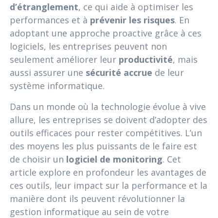
d’étranglement
, ce qui aide à optimiser les
performances et à
prévenir les risques
. En
adoptant une approche proactive grâce à ces
logiciels, les entreprises peuvent non
seulement améliorer leur
productivité
, mais
aussi assurer une
sécurité accrue
de leur
système informatique.
Dans un monde où la technologie évolue à vive
allure, les entreprises se doivent d’adopter des
outils efficaces pour rester compétitives. L’un
des moyens les plus puissants de le faire est
de choisir un
logiciel de monitoring
. Cet
article explore en profondeur les avantages de
ces outils, leur impact sur la performance et la
manière dont ils peuvent révolutionner la
gestion informatique au sein de votre