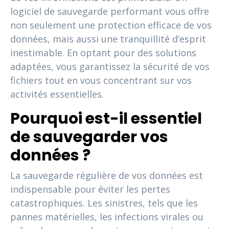
logiciel de sauvegarde performant vous offre
non seulement une protection efficace de vos
données, mais aussi une tranquillité d’esprit
inestimable. En optant pour des solutions
adaptées, vous garantissez la sécurité de vos
fichiers tout en vous concentrant sur vos
activités essentielles.
Pourquoi est-il essentiel
de sauvegarder vos
données ?
La sauvegarde régulière de vos données est
indispensable pour éviter les pertes
catastrophiques. Les sinistres, tels que les
pannes matérielles, les infections virales ou