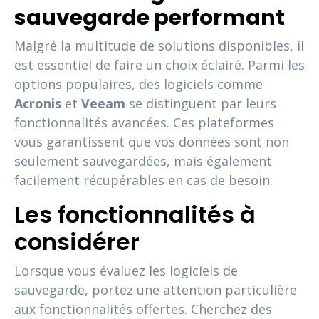
sauvegarde performant
Malgré la multitude de solutions disponibles, il
est essentiel de faire un choix éclairé. Parmi les
options populaires, des logiciels comme
Acronis
et
Veeam
se distinguent par leurs
fonctionnalités avancées. Ces plateformes
vous garantissent que vos données sont non
seulement sauvegardées, mais également
facilement récupérables en cas de besoin.
Les fonctionnalités à
considérer
Lorsque vous évaluez les logiciels de
sauvegarde, portez une attention particulière
aux fonctionnalités offertes. Cherchez des