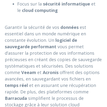
Focus sur la
sécurité informatique
et
le
cloud computing
Garantir la sécurité de vos
données
est
essentiel dans un monde numérique en
constante évolution. Un
logiciel de
sauvegarde performant
vous permet
d’assurer la protection de vos informations
précieuses en créant des copies de sauvegarde
systématiques et sécurisées. Des solutions
comme
Veeam
et
Acronis
offrent des options
avancées, en sauvegardant vos fichiers en
temps réel
et en assurant une récupération
rapide. De plus, des plateformes comme
Barracuda
simplifient le processus de
stockage grâce à leur solution cloud