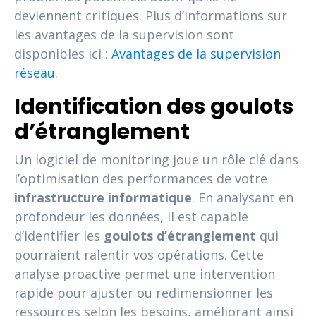
deviennent critiques. Plus d’informations sur
les avantages de la supervision sont
disponibles ici :
Avantages de la supervision
réseau
.
Identification des goulots
d’étranglement
Un logiciel de monitoring joue un rôle clé dans
l’optimisation des performances de votre
infrastructure informatique
. En analysant en
profondeur les données, il est capable
d’identifier les
goulots d’étranglement
qui
pourraient ralentir vos opérations. Cette
analyse proactive permet une intervention
rapide pour ajuster ou redimensionner les
ressources selon les besoins, améliorant ainsi