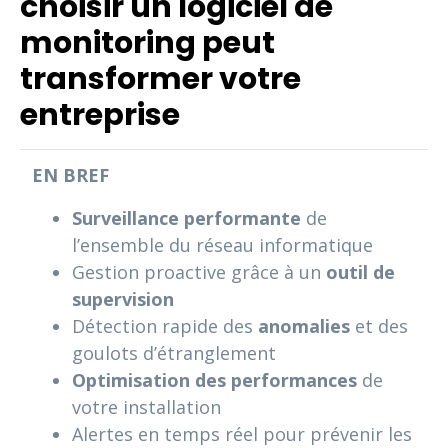
choisir un logiciel de
monitoring peut
transformer votre
entreprise
EN BREF
Surveillance performante
de
l’ensemble du réseau informatique
Gestion proactive grâce à un
outil de
supervision
Détection rapide des
anomalies
et des
goulots d’étranglement
Optimisation des performances
de
votre installation
Alertes en temps réel pour prévenir les