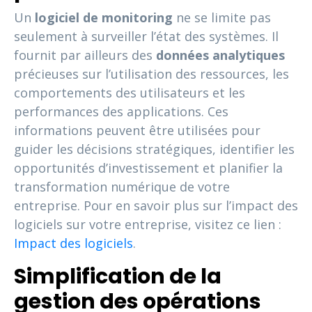
Un
logiciel de monitoring
ne se limite pas
seulement à surveiller l’état des systèmes. Il
fournit par ailleurs des
données analytiques
précieuses sur l’utilisation des ressources, les
comportements des utilisateurs et les
performances des applications. Ces
informations peuvent être utilisées pour
guider les décisions stratégiques, identifier les
opportunités d’investissement et planifier la
transformation numérique de votre
entreprise. Pour en savoir plus sur l’impact des
logiciels sur votre entreprise, visitez ce lien :
Impact des logiciels
.
Simplification de la
gestion des opérations