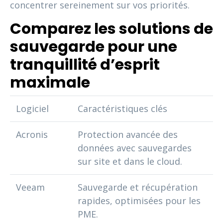
concentrer sereinement sur vos priorités.
Comparez les solutions de
sauvegarde pour une
tranquillité d’esprit
maximale
Logiciel
Caractéristiques clés
Acronis
Protection avancée des
données avec sauvegardes
sur site et dans le cloud.
Veeam
Sauvegarde et récupération
rapides, optimisées pour les
PME.