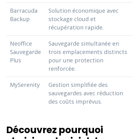
Barracuda
Solution économique avec
Backup
stockage cloud et
récupération rapide.
Neoffice
Sauvegarde simultanée en
Sauvegarde
trois emplacements distincts
Plus
pour une protection
renforcée.
MySerenity
Gestion simplifiée des
sauvegardes avec réduction
des coûts imprévus.
Découvrez pourquoi