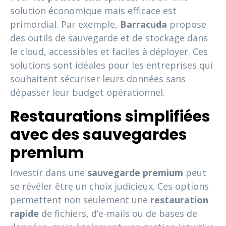
solution économique mais efficace est
primordial. Par exemple,
Barracuda
propose
des outils de sauvegarde et de stockage dans
le cloud, accessibles et faciles à déployer. Ces
solutions sont idéales pour les entreprises qui
souhaitent sécuriser leurs données sans
dépasser leur budget opérationnel.
Restaurations simplifiées
avec des sauvegardes
premium
Investir dans une
sauvegarde premium
peut
se révéler être un choix judicieux. Ces options
permettent non seulement une
restauration
rapide
de fichiers, d’e-mails ou de bases de