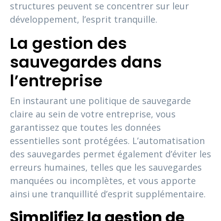
structures peuvent se concentrer sur leur
développement, l’esprit tranquille.
La gestion des
sauvegardes dans
l’entreprise
En instaurant une politique de sauvegarde
claire au sein de votre entreprise, vous
garantissez que toutes les données
essentielles sont protégées. L’automatisation
des sauvegardes permet également d’éviter les
erreurs humaines, telles que les sauvegardes
manquées ou incomplètes, et vous apporte
ainsi une tranquillité d’esprit supplémentaire.
Simplifiez la gestion de