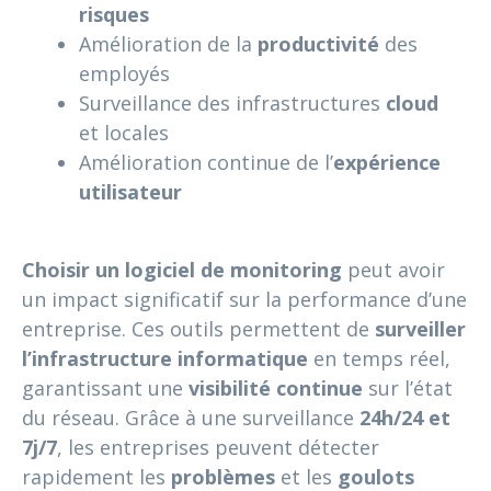
risques
Amélioration de la
productivité
des
employés
Surveillance des infrastructures
cloud
et locales
Amélioration continue de l’
expérience
utilisateur
Choisir un logiciel de monitoring
peut avoir
un impact significatif sur la performance d’une
entreprise. Ces outils permettent de
surveiller
l’infrastructure informatique
en temps réel,
garantissant une
visibilité continue
sur l’état
du réseau. Grâce à une surveillance
24h/24 et
7j/7
, les entreprises peuvent détecter
rapidement les
problèmes
et les
goulots