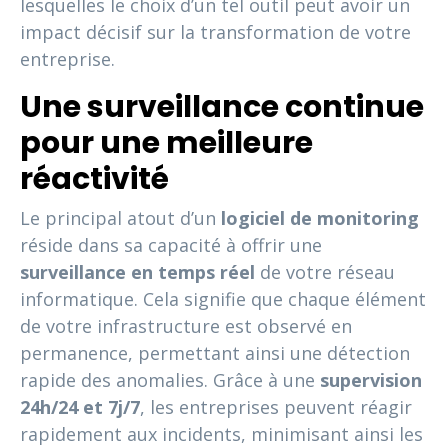
lesquelles le choix d’un tel outil peut avoir un
impact décisif sur la transformation de votre
entreprise.
Une surveillance continue
pour une meilleure
réactivité
Le principal atout d’un
logiciel de monitoring
réside dans sa capacité à offrir une
surveillance en temps réel
de votre réseau
informatique. Cela signifie que chaque élément
de votre infrastructure est observé en
permanence, permettant ainsi une détection
rapide des anomalies. Grâce à une
supervision
24h/24 et 7j/7
, les entreprises peuvent réagir
rapidement aux incidents, minimisant ainsi les