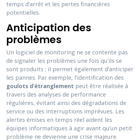
temps d’arrêt et les pertes financières
potentielles.
Anticipation des
problèmes
Un logiciel de monitoring ne se contente pas
de signaler les problèmes une fois qu’ils se
sont produits ; il permet également d’anticiper
les pannes. Par exemple, l’identification des
goulots d’étranglement
peut être réalisée à
travers des analyses de performance
régulières, évitant ainsi des dégradations de
service ou des interruptions imprévues. Les
alertes émises en temps réel aident les
équipes informatiques à agir avant qu’un petit
problème ne devienne une crise majeure.