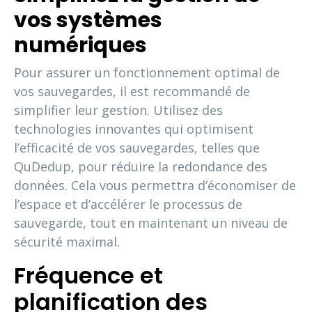
vos systèmes
numériques
Pour assurer un fonctionnement optimal de
vos sauvegardes, il est recommandé de
simplifier leur gestion. Utilisez des
technologies innovantes qui optimisent
l’efficacité de vos sauvegardes, telles que
QuDedup, pour réduire la redondance des
données. Cela vous permettra d’économiser de
l’espace et d’accélérer le processus de
sauvegarde, tout en maintenant un niveau de
sécurité maximal.
Fréquence et
planification des