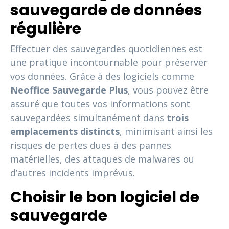
sauvegarde de données
régulière
Effectuer des sauvegardes quotidiennes est
une pratique incontournable pour préserver
vos données. Grâce à des logiciels comme
Neoffice Sauvegarde Plus
, vous pouvez être
assuré que toutes vos informations sont
sauvegardées simultanément dans
trois
emplacements distincts
, minimisant ainsi les
risques de pertes dues à des pannes
matérielles, des attaques de malwares ou
d’autres incidents imprévus.
Choisir le bon logiciel de
sauvegarde