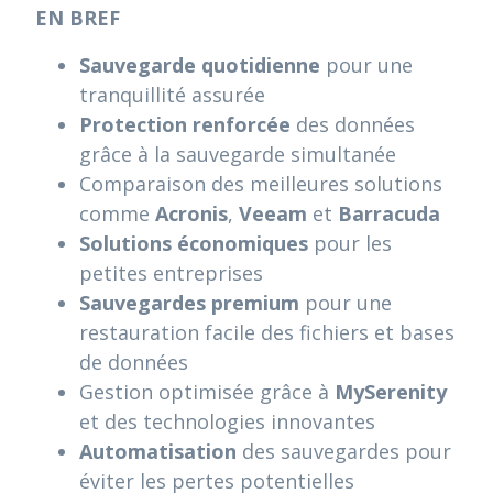
EN BREF
Sauvegarde quotidienne
pour une
tranquillité assurée
Protection renforcée
des données
grâce à la sauvegarde simultanée
Comparaison des meilleures solutions
comme
Acronis
,
Veeam
et
Barracuda
Solutions économiques
pour les
petites entreprises
Sauvegardes premium
pour une
restauration facile des fichiers et bases
de données
Gestion optimisée grâce à
MySerenity
et des technologies innovantes
Automatisation
des sauvegardes pour
éviter les pertes potentielles