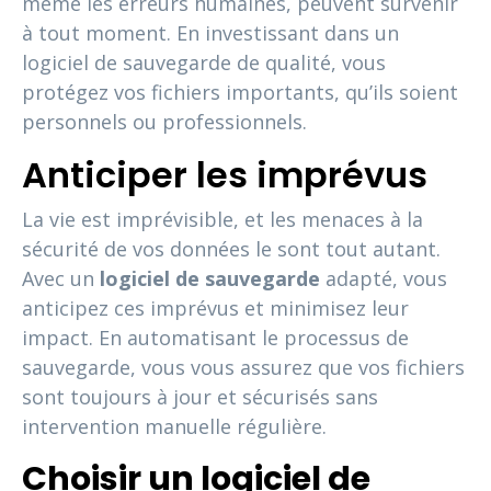
même les erreurs humaines, peuvent survenir
à tout moment. En investissant dans un
logiciel de sauvegarde de qualité, vous
protégez vos fichiers importants, qu’ils soient
personnels ou professionnels.
Anticiper les imprévus
La vie est imprévisible, et les menaces à la
sécurité de vos données le sont tout autant.
Avec un
logiciel de sauvegarde
adapté, vous
anticipez ces imprévus et minimisez leur
impact. En automatisant le processus de
sauvegarde, vous vous assurez que vos fichiers
sont toujours à jour et sécurisés sans
intervention manuelle régulière.
Choisir un logiciel de