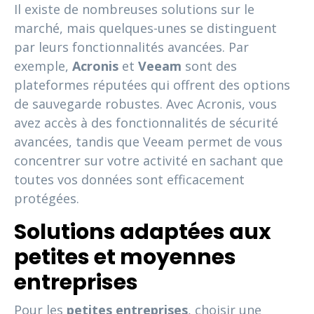
Il existe de nombreuses solutions sur le
marché, mais quelques-unes se distinguent
par leurs fonctionnalités avancées. Par
exemple,
Acronis
et
Veeam
sont des
plateformes réputées qui offrent des options
de sauvegarde robustes. Avec Acronis, vous
avez accès à des fonctionnalités de sécurité
avancées, tandis que Veeam permet de vous
concentrer sur votre activité en sachant que
toutes vos données sont efficacement
protégées.
Solutions adaptées aux
petites et moyennes
entreprises
Pour les
petites entreprises
, choisir une