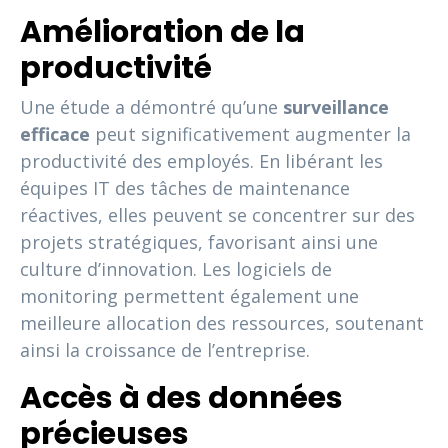
Amélioration de la
productivité
Une étude a démontré qu’une
surveillance
efficace
peut significativement augmenter la
productivité des employés. En libérant les
équipes IT des tâches de maintenance
réactives, elles peuvent se concentrer sur des
projets stratégiques, favorisant ainsi une
culture d’innovation. Les logiciels de
monitoring permettent également une
meilleure allocation des ressources, soutenant
ainsi la croissance de l’entreprise.
Accès à des données
précieuses