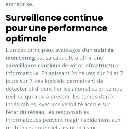
entreprise.
Surveillance continue
pour une performance
optimale
L’un des principaux avantages d’un
outil de
monitoring
est sa capacité à offrir une
surveillance continue
de votre infrastructure
informatique. En agissant 24 heures sur 24 et 7
jours sur 7, ces logiciels permettent de
détecter et d’identifier les anomalies en temps
réel, ce qui aide à prévenir les temps d’arrêt
indésirables. Avec une visibilité accrue sur
l’état du réseau, les responsables
informatiques peuvent réagir rapidement aux
problèmes potentiels avant qu’ils ne