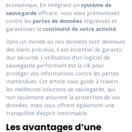
économique. En intégrant un
système de
sauvegarde
efficace, vous vous prémunissez
contre les
pertes de données
imprévues et
garantissez la
continuité de votre activité
.
Dans un monde où nos données sont devenues
des biens précieux, il est essentiel de garantir
leur sécurité. L’utilisation d’un logiciel de
sauvegarde performant est la clé pour
protéger vos informations contre les pertes
inattendues. Cet article vous guide à travers
les meilleures solutions de sauvegarde, qui
non seulement assurent la protection de vos
données, mais vous offrent également une
tranquillité d’esprit inestimable.
Les avantages d’une