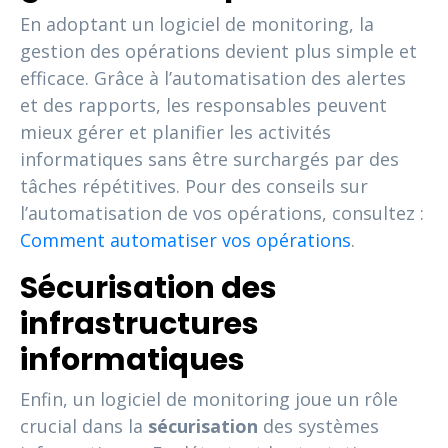
En adoptant un logiciel de monitoring, la
gestion des opérations devient plus simple et
efficace. Grâce à l’automatisation des alertes
et des rapports, les responsables peuvent
mieux gérer et planifier les activités
informatiques sans être surchargés par des
tâches répétitives. Pour des conseils sur
l’automatisation de vos opérations, consultez :
Comment automatiser vos opérations
.
Sécurisation des
infrastructures
informatiques
Enfin, un logiciel de monitoring joue un rôle
crucial dans la
sécurisation
des systèmes