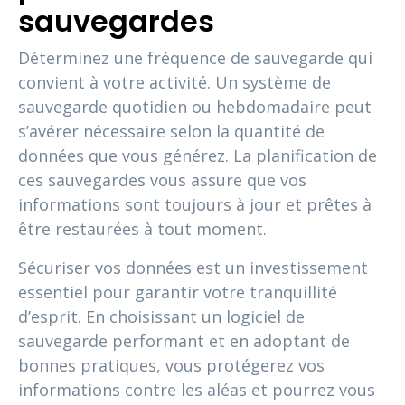
sauvegardes
Déterminez une fréquence de sauvegarde qui
convient à votre activité. Un système de
sauvegarde quotidien ou hebdomadaire peut
s’avérer nécessaire selon la quantité de
données que vous générez. La planification de
ces sauvegardes vous assure que vos
informations sont toujours à jour et prêtes à
être restaurées à tout moment.
Sécuriser vos données est un investissement
essentiel pour garantir votre tranquillité
d’esprit. En choisissant un logiciel de
sauvegarde performant et en adoptant de
bonnes pratiques, vous protégerez vos
informations contre les aléas et pourrez vous