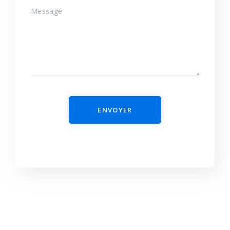
ENVOYER