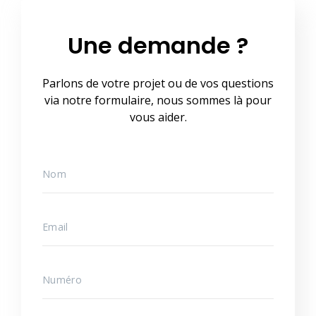
Une demande ?
Parlons de votre projet ou de vos questions
via notre formulaire, nous sommes là pour
vous aider.