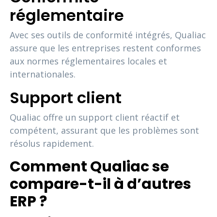
réglementaire
Avec ses outils de conformité intégrés, Qualiac
assure que les entreprises restent conformes
aux normes réglementaires locales et
internationales.
Support client
Qualiac offre un support client réactif et
compétent, assurant que les problèmes sont
résolus rapidement.
Comment Qualiac se
compare-t-il à d’autres
ERP ?