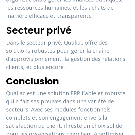
les ressources humaines, et les achats de
manière efficace et transparente.
Secteur privé
Dans le secteur privé, Qualiac offre des
solutions robustes pour gérer la chaîne
d’approvisionnement, la gestion des relations
clients, et plus encore.
Conclusion
Qualiac est une solution ERP fiable et robuste
qui a fait ses preuves dans une variété de
secteurs. Avec ses modules fonctionnels
complets et son engagement envers la
satisfaction du client, il reste un choix solide
pour les organisations cherchant à optimiser