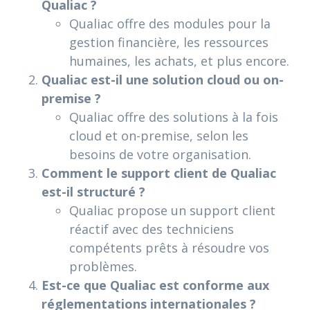
Qualiac ?
Qualiac offre des modules pour la
gestion financière, les ressources
humaines, les achats, et plus encore.
Qualiac est-il une solution cloud ou on-
premise ?
Qualiac offre des solutions à la fois
cloud et on-premise, selon les
besoins de votre organisation.
Comment le support client de Qualiac
est-il structuré ?
Qualiac propose un support client
réactif avec des techniciens
compétents prêts à résoudre vos
problèmes.
Est-ce que Qualiac est conforme aux
réglementations internationales ?