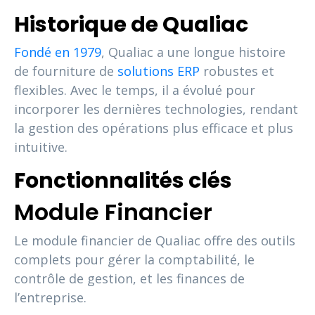
Historique de Qualiac
Fondé en 1979
, Qualiac a une longue histoire
de fourniture de
solutions ERP
robustes et
flexibles. Avec le temps, il a évolué pour
incorporer les dernières technologies, rendant
la gestion des opérations plus efficace et plus
intuitive.
Fonctionnalités clés
Module Financier
Le module financier de Qualiac offre des outils
complets pour gérer la comptabilité, le
contrôle de gestion, et les finances de
l’entreprise.