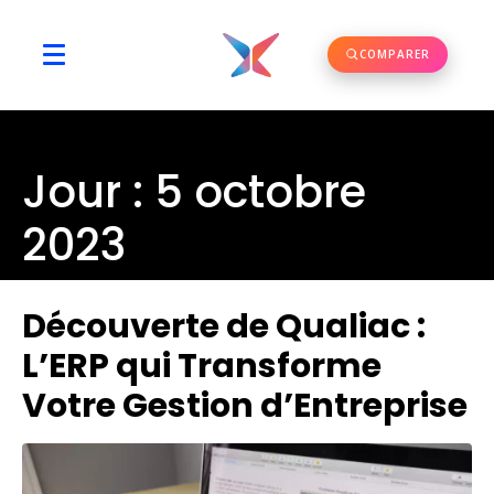
COMPARER
Jour :
5 octobre
2023
Découverte de Qualiac :
L’ERP qui Transforme
Votre Gestion d’Entreprise