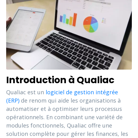
Introduction à Qualiac
Qualiac est un
logiciel de gestion intégrée
(ERP)
de renom qui aide les organisations à
automatiser et à optimiser leurs processus
opérationnels. En combinant une variété de
modules fonctionnels, Qualiac offre une
solution complète pour gérer les finances, les