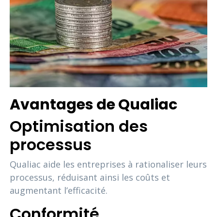
Avantages de Qualiac
Optimisation des
processus
Qualiac aide les entreprises à rationaliser leurs
processus, réduisant ainsi les coûts et
augmentant l’efficacité.
Conformité