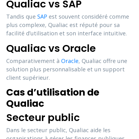
Qualiac vs SAP
Tandis que
SAP
est souvent considéré comme
plus complexe, Qualiac est réputé pour sa
facilité d’utilisation et son interface intuitive.
Qualiac vs Oracle
Comparativement à
Oracle
, Qualiac offre une
solution plus personnalisable et un support
client supérieur.
Cas d’utilisation de
Qualiac
Secteur public
Dans le secteur public, Qualiac aide les
organisations à gérer les finances publiques,