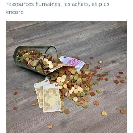
ressources humaines, les achats, et plus
encore.