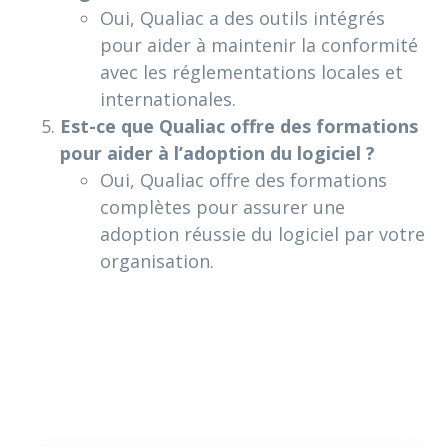
Oui, Qualiac a des outils intégrés
pour aider à maintenir la conformité
avec les réglementations locales et
internationales.
Est-ce que Qualiac offre des formations
pour aider à l’adoption du logiciel ?
Oui, Qualiac offre des formations
complètes pour assurer une
adoption réussie du logiciel par votre
organisation.