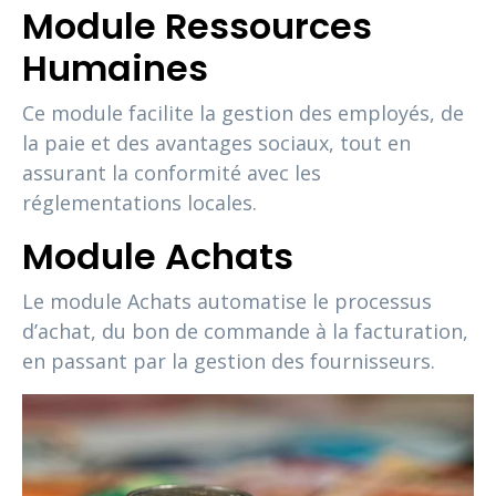
Module Ressources
Humaines
Ce module facilite la gestion des employés, de
la paie et des avantages sociaux, tout en
assurant la conformité avec les
réglementations locales.
Module Achats
Le module Achats automatise le processus
d’achat, du bon de commande à la facturation,
en passant par la gestion des fournisseurs.