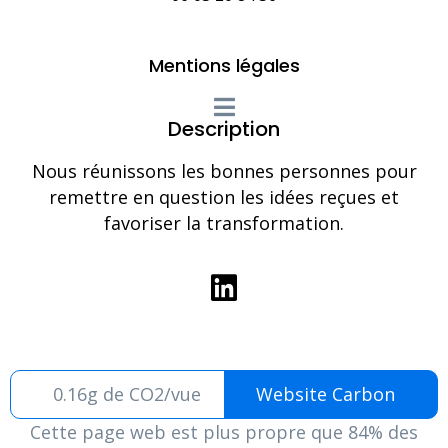
Mentions légales
Description
Nous réunissons les bonnes personnes pour
remettre en question les idées reçues et
favoriser la transformation.
0.16g de CO2/vue
Website Carbon
Cette page web est plus propre que 84% des