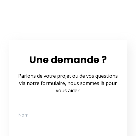
Une demande ?
Parlons de votre projet ou de vos questions
via notre formulaire, nous sommes là pour
vous aider.