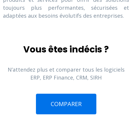
toujours plus performantes, sécurisées et
adaptées aux besoins évolutifs des entreprises.
Vous êtes indécis ?
N’attendez plus et comparer tous les logiciels
ERP, ERP Finance, CRM, SIRH
COMPARER