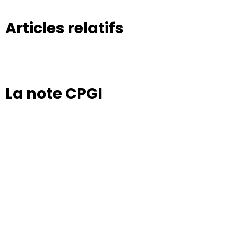
Articles relatifs
La note CPGI