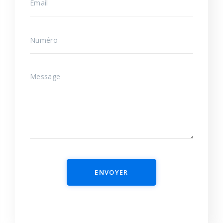
ENVOYER