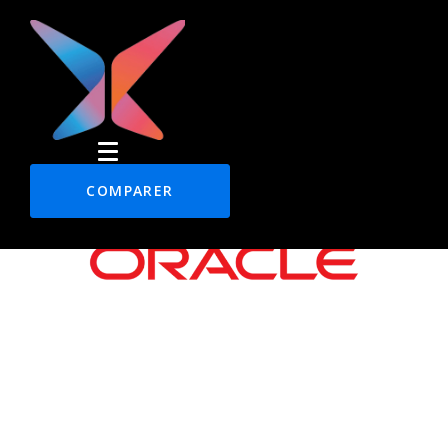
COMPARER