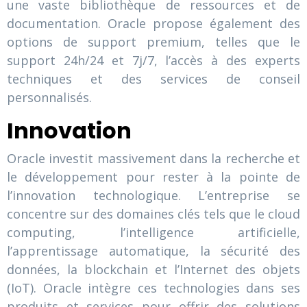
une vaste bibliothèque de ressources et de
documentation. Oracle propose également des
options de support premium, telles que le
support 24h/24 et 7j/7, l’accès à des experts
techniques et des services de conseil
personnalisés.
Innovation
Oracle investit massivement dans la recherche et
le développement pour rester à la pointe de
l’innovation technologique. L’entreprise se
concentre sur des domaines clés tels que le cloud
computing, l’intelligence artificielle,
l’apprentissage automatique, la sécurité des
données, la blockchain et l’Internet des objets
(IoT). Oracle intègre ces technologies dans ses
produits et services pour offrir des solutions