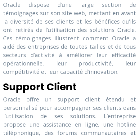
Oracle dispose d’une large section de
témoignages sur son site web, mettant en avant
la diversité de ses clients et les bénéfices qu’ils
ont retirés de l’utilisation des solutions Oracle.
Ces témoignages illustrent comment Oracle a
aidé des entreprises de toutes tailles et de tous
secteurs d’activité à améliorer leur efficacité
opérationnelle, leur productivité, leur
compétitivité et leur capacité d’innovation.
Support Client
Oracle offre un support client étendu et
personnalisé pour accompagner ses clients dans
l’utilisation de ses solutions. L’entreprise
propose une assistance en ligne, une hotline
téléphonique, des forums communautaires et