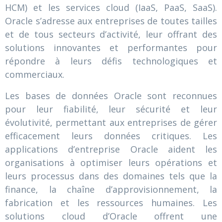
HCM) et les services cloud (IaaS, PaaS, SaaS).
Oracle s’adresse aux entreprises de toutes tailles
et de tous secteurs d’activité, leur offrant des
solutions innovantes et performantes pour
répondre à leurs défis technologiques et
commerciaux.
Les bases de données Oracle sont reconnues
pour leur fiabilité, leur sécurité et leur
évolutivité, permettant aux entreprises de gérer
efficacement leurs données critiques. Les
applications d’entreprise Oracle aident les
organisations à optimiser leurs opérations et
leurs processus dans des domaines tels que la
finance, la chaîne d’approvisionnement, la
fabrication et les ressources humaines. Les
solutions cloud d’Oracle offrent une