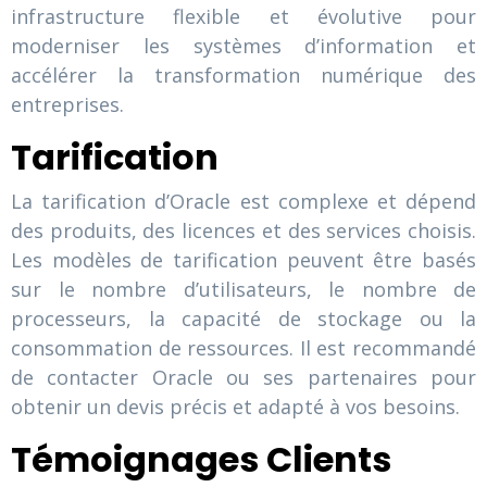
infrastructure flexible et évolutive pour
moderniser les systèmes d’information et
accélérer la transformation numérique des
entreprises.
Tarification
La tarification d’Oracle est complexe et dépend
des produits, des licences et des services choisis.
Les modèles de tarification peuvent être basés
sur le nombre d’utilisateurs, le nombre de
processeurs, la capacité de stockage ou la
consommation de ressources. Il est recommandé
de contacter Oracle ou ses partenaires pour
obtenir un devis précis et adapté à vos besoins.
Témoignages Clients