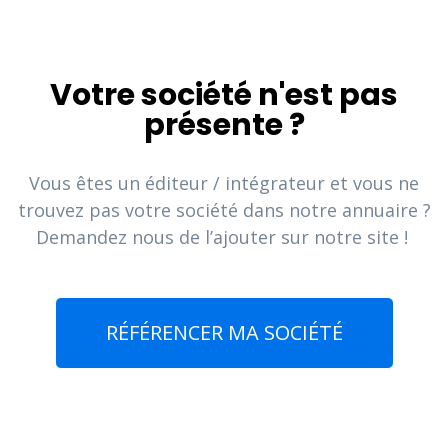
Votre société n'est pas
présente ?
Vous êtes un éditeur / intégrateur et vous ne
trouvez pas votre société dans notre annuaire ?
Demandez nous de l’ajouter sur notre site !
RÉFÉRENCER MA SOCIÉTÉ