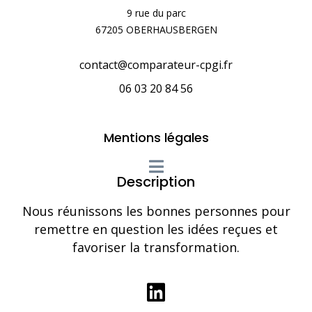
9 rue du parc
67205 OBERHAUSBERGEN
contact@comparateur-cpgi.fr
06 03 20 84 56
Mentions légales
Description
Nous réunissons les bonnes personnes pour
remettre en question les idées reçues et
favoriser la transformation.