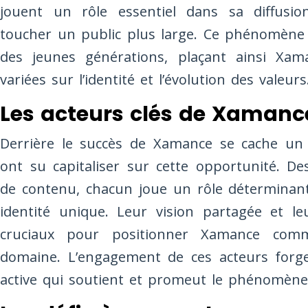
jouent un rôle essentiel dans sa diffusi
toucher un public plus large. Ce phénomène c
des jeunes générations, plaçant ainsi Xa
variées sur l’identité et l’évolution des valeurs
Les acteurs clés de Xamanc
Derrière le succès de Xamance se cache un r
ont su capitaliser sur cette opportunité. D
de contenu, chacun joue un rôle déterminant
identité unique. Leur vision partagée et le
cruciaux pour positionner Xamance com
domaine. L’engagement de ces acteurs for
active qui soutient et promeut le phénomène