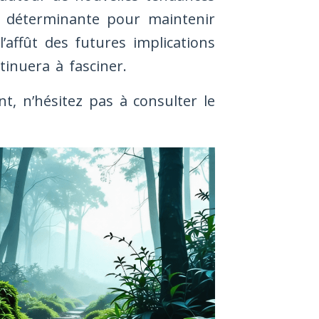
ra déterminante pour maintenir
l’affût des futures implications
inuera à fasciner.
nt, n’hésitez pas à consulter le