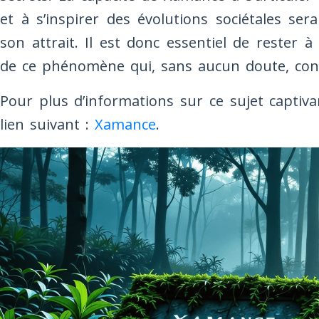
et à s’inspirer des évolutions sociétales se
son attrait. Il est donc essentiel de rester à 
de ce phénomène qui, sans aucun doute, cont
Pour plus d’informations sur ce sujet captiva
lien suivant :
Xamance
.