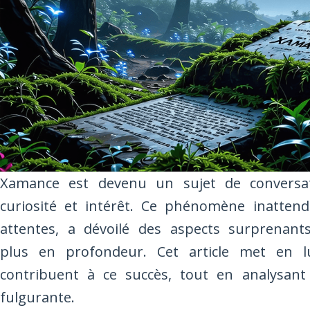
Xamance est devenu un sujet de conversati
curiosité et intérêt. Ce phénomène inattend
attentes, a dévoilé des aspects surprenants
plus en profondeur. Cet article met en l
contribuent à ce succès, tout en analysant
fulgurante.