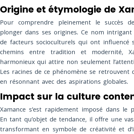
Origine et étymologie de X
Pour comprendre pleinement le succès 
plonger dans ses origines. Ce nom intrigant 
de facteurs socioculturels qui ont influencé 
chemins entre tradition et modernité, 
harmonieux qui attire non seulement l’attenti
Les racines de ce phénomène se retrouvent d
en résonnant avec des aspirations globales.
Impact sur la culture cont
Xamance s’est rapidement imposé dans le p
En tant qu’objet de tendance, il offre une va
transformant en symbole de créativité et d’