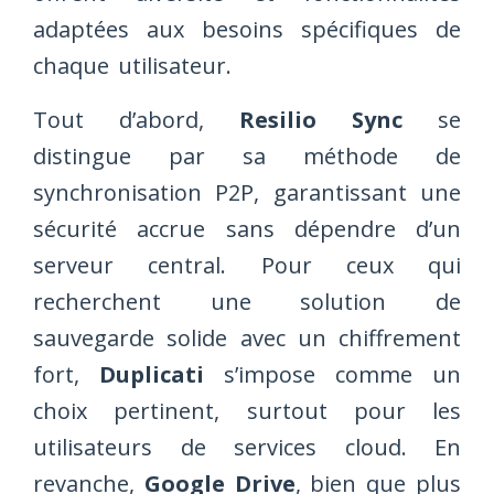
adaptées aux besoins spécifiques de
chaque utilisateur.
Tout d’abord,
Resilio Sync
se
distingue par sa méthode de
synchronisation P2P, garantissant une
sécurité accrue sans dépendre d’un
serveur central. Pour ceux qui
recherchent une solution de
sauvegarde solide avec un chiffrement
fort,
Duplicati
s’impose comme un
choix pertinent, surtout pour les
utilisateurs de services cloud. En
revanche,
Google Drive
, bien que plus