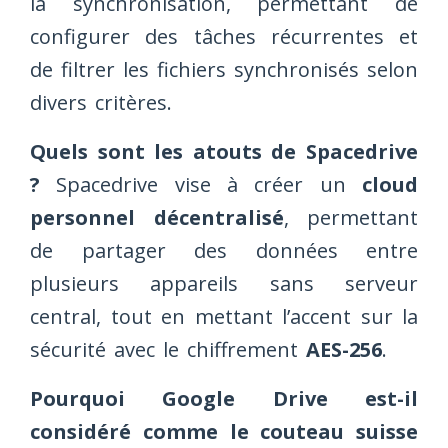
la synchronisation, permettant de
configurer des tâches récurrentes et
de filtrer les fichiers synchronisés selon
divers critères.
Quels sont les atouts de Spacedrive
?
Spacedrive vise à créer un
cloud
personnel décentralisé
, permettant
de partager des données entre
plusieurs appareils sans serveur
central, tout en mettant l’accent sur la
sécurité avec le chiffrement
AES-256
.
Pourquoi Google Drive est-il
considéré comme le couteau suisse