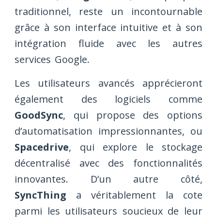
traditionnel, reste un incontournable
grâce à son interface intuitive et à son
intégration fluide avec les autres
services Google.
Les utilisateurs avancés apprécieront
également des logiciels comme
GoodSync
, qui propose des options
d’automatisation impressionnantes, ou
Spacedrive
, qui explore le stockage
décentralisé avec des fonctionnalités
innovantes. D’un autre côté,
SyncThing
a véritablement la cote
parmi les utilisateurs soucieux de leur