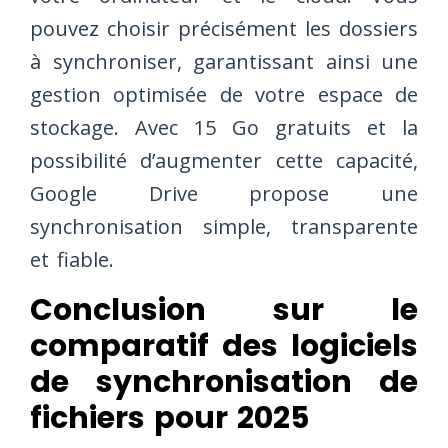
pouvez choisir précisément les dossiers
à synchroniser, garantissant ainsi une
gestion optimisée de votre espace de
stockage. Avec 15 Go gratuits et la
possibilité d’augmenter cette capacité,
Google Drive propose une
synchronisation simple, transparente
et fiable.
Conclusion sur le
comparatif des logiciels
de synchronisation de
fichiers pour 2025