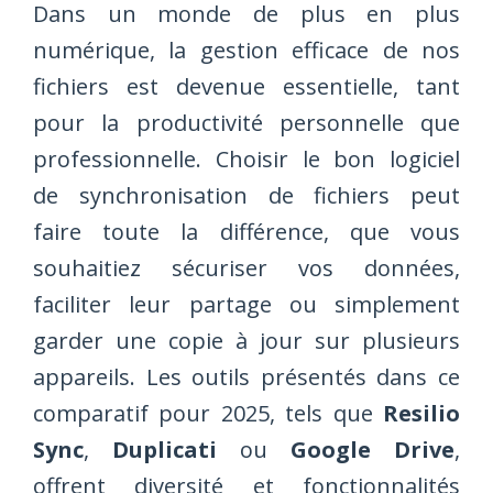
Dans un monde de plus en plus
numérique, la gestion efficace de nos
fichiers est devenue essentielle, tant
pour la productivité personnelle que
professionnelle. Choisir le bon logiciel
de synchronisation de fichiers peut
faire toute la différence, que vous
souhaitiez sécuriser vos données,
faciliter leur partage ou simplement
garder une copie à jour sur plusieurs
appareils. Les outils présentés dans ce
comparatif pour 2025, tels que
Resilio
Sync
,
Duplicati
ou
Google Drive
,
offrent diversité et fonctionnalités