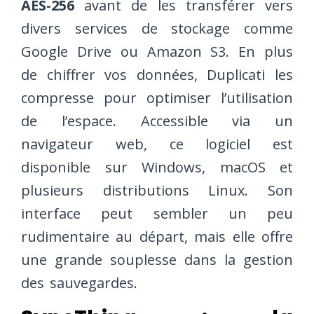
AES-256
avant de les transférer vers
divers services de stockage comme
Google Drive ou Amazon S3. En plus
de chiffrer vos données, Duplicati les
compresse pour optimiser l’utilisation
de l’espace. Accessible via un
navigateur web, ce logiciel est
disponible sur Windows, macOS et
plusieurs distributions Linux. Son
interface peut sembler un peu
rudimentaire au départ, mais elle offre
une grande souplesse dans la gestion
des sauvegardes.