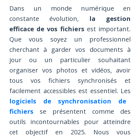
Dans un monde numérique en
constante évolution,
la gestion
efficace de vos fichiers
est important.
Que vous soyez un professionnel
cherchant à garder vos documents à
jour ou un particulier souhaitant
organiser vos photos et vidéos, avoir
tous vos fichiers synchronisés et
facilement accessibles est essentiel. Les
logiciels de synchronisation de
fichiers
se présentent comme des
outils incontournables pour atteindre
cet objectif en 2025. Nous vous