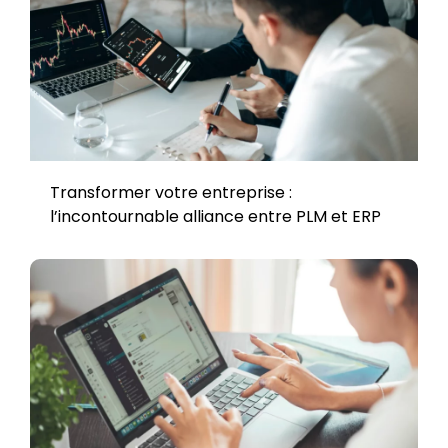
Transformer votre entreprise :
l’incontournable alliance entre PLM et ERP