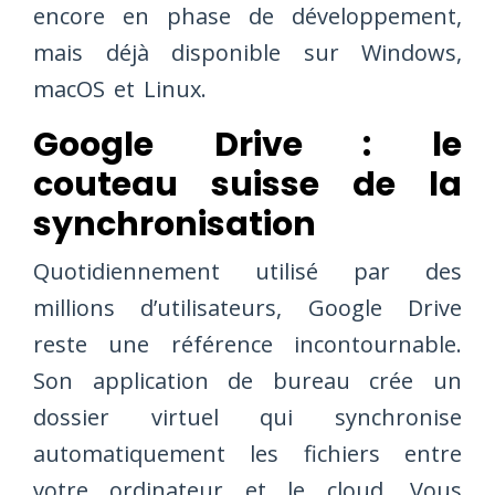
encore en phase de développement,
mais déjà disponible sur Windows,
macOS et Linux.
Google Drive : le
couteau suisse de la
synchronisation
Quotidiennement utilisé par des
millions d’utilisateurs, Google Drive
reste une référence incontournable.
Son application de bureau crée un
dossier virtuel qui synchronise
automatiquement les fichiers entre
votre ordinateur et le cloud. Vous