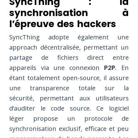
SyncThing : la
synchronisation à
l’épreuve des hackers
SyncThing adopte également une
approach décentralisée, permettant un
partage de fichiers direct entre
appareils via une connexion
P2P
. En
étant totalement open-source, il assure
une transparence totale sur la
sécurité, permettant aux utilisateurs
d’auditer le code source. Ce logiciel
léger propose un protocole de
synchronisation exclusif, efficace et peu