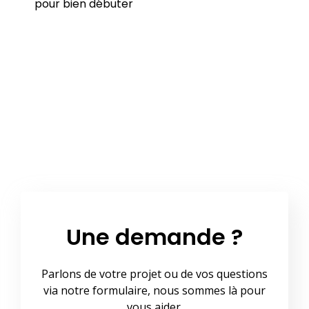
pour bien débuter
Une demande ?
Parlons de votre projet ou de vos questions
via notre formulaire, nous sommes là pour
vous aider.