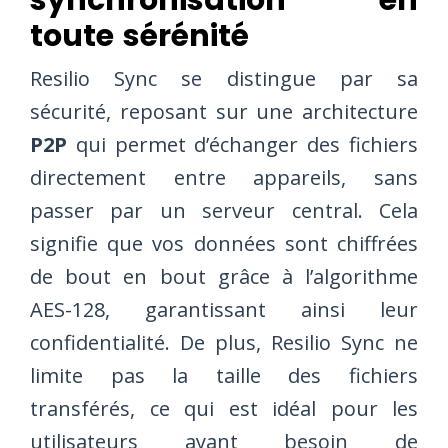
synchronisation en
toute sérénité
Resilio Sync se distingue par sa
sécurité, reposant sur une architecture
P2P
qui permet d’échanger des fichiers
directement entre appareils, sans
passer par un serveur central. Cela
signifie que vos données sont chiffrées
de bout en bout grâce à l’algorithme
AES-128, garantissant ainsi leur
confidentialité. De plus, Resilio Sync ne
limite pas la taille des fichiers
transférés, ce qui est idéal pour les
utilisateurs ayant besoin de