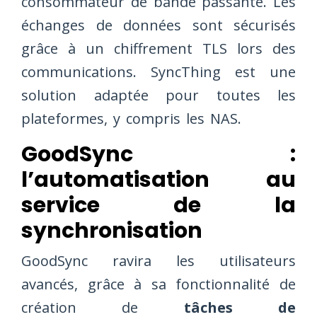
consommateur de bande passante. Les
échanges de données sont sécurisés
grâce à un chiffrement TLS lors des
communications. SyncThing est une
solution adaptée pour toutes les
plateformes, y compris les NAS.
GoodSync :
l’automatisation au
service de la
synchronisation
GoodSync ravira les utilisateurs
avancés, grâce à sa fonctionnalité de
création de
tâches de