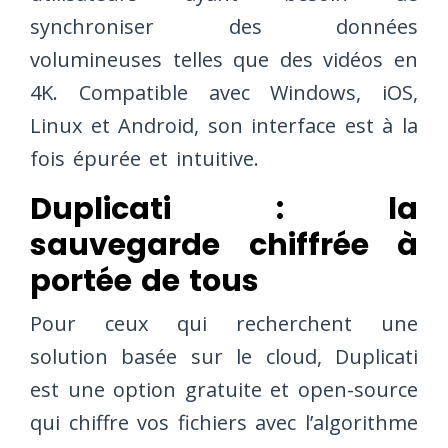
synchroniser des données
volumineuses telles que des vidéos en
4K. Compatible avec Windows, iOS,
Linux et Android, son interface est à la
fois épurée et intuitive.
Duplicati : la
sauvegarde chiffrée à
portée de tous
Pour ceux qui recherchent une
solution basée sur le cloud, Duplicati
est une option gratuite et open-source
qui chiffre vos fichiers avec l’algorithme