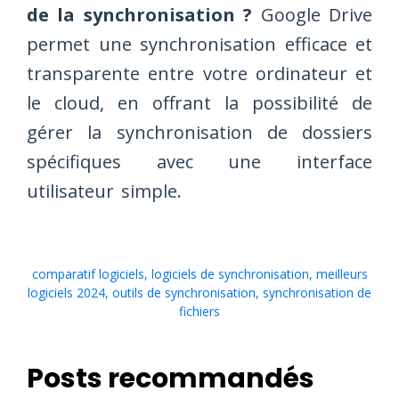
de la synchronisation ?
Google Drive
permet une synchronisation efficace et
transparente entre votre ordinateur et
le cloud, en offrant la possibilité de
gérer la synchronisation de dossiers
spécifiques avec une interface
utilisateur simple.
comparatif logiciels
,
logiciels de synchronisation
,
meilleurs
logiciels 2024
,
outils de synchronisation
,
synchronisation de
fichiers
Posts recommandés