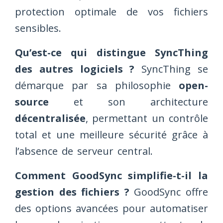
protection optimale de vos fichiers
sensibles.
Qu’est-ce qui distingue SyncThing
des autres logiciels ?
SyncThing se
démarque par sa philosophie
open-
source
et son architecture
décentralisée
, permettant un contrôle
total et une meilleure sécurité grâce à
l’absence de serveur central.
Comment GoodSync simplifie-t-il la
gestion des fichiers ?
GoodSync offre
des options avancées pour automatiser