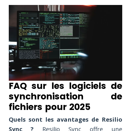
FAQ sur les logiciels de
synchronisation de
fichiers pour 2025
Quels sont les avantages de Resilio
Sync ?
Resilio Sync offre une