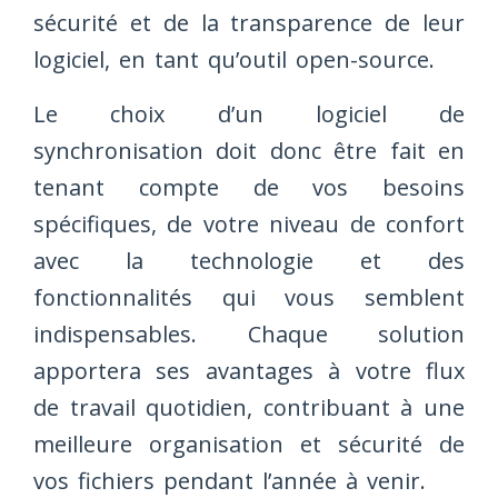
sécurité et de la transparence de leur
logiciel, en tant qu’outil open-source.
Le choix d’un logiciel de
synchronisation doit donc être fait en
tenant compte de vos besoins
spécifiques, de votre niveau de confort
avec la technologie et des
fonctionnalités qui vous semblent
indispensables. Chaque solution
apportera ses avantages à votre flux
de travail quotidien, contribuant à une
meilleure organisation et sécurité de
vos fichiers pendant l’année à venir.