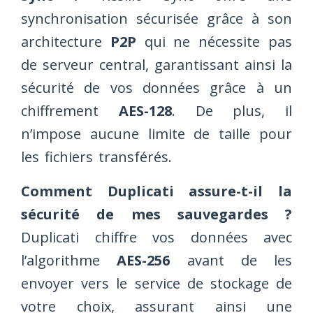
synchronisation sécurisée grâce à son
architecture
P2P
qui ne nécessite pas
de serveur central, garantissant ainsi la
sécurité de vos données grâce à un
chiffrement
AES-128
. De plus, il
n’impose aucune limite de taille pour
les fichiers transférés.
Comment Duplicati assure-t-il la
sécurité de mes sauvegardes ?
Duplicati chiffre vos données avec
l’algorithme
AES-256
avant de les
envoyer vers le service de stockage de
votre choix, assurant ainsi une