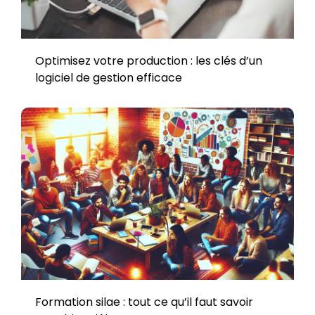
Optimisez votre production : les clés d’un
logiciel de gestion efficace
Formation silae : tout ce qu’il faut savoir