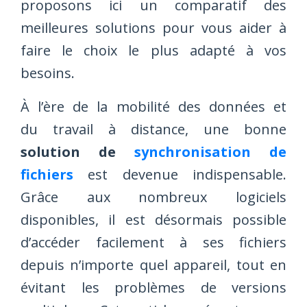
proposons ici un comparatif des
meilleures solutions pour vous aider à
faire le choix le plus adapté à vos
besoins.
À l’ère de la mobilité des données et
du travail à distance, une bonne
solution de
synchronisation de
fichiers
est devenue indispensable.
Grâce aux nombreux logiciels
disponibles, il est désormais possible
d’accéder facilement à ses fichiers
depuis n’importe quel appareil, tout en
évitant les problèmes de versions