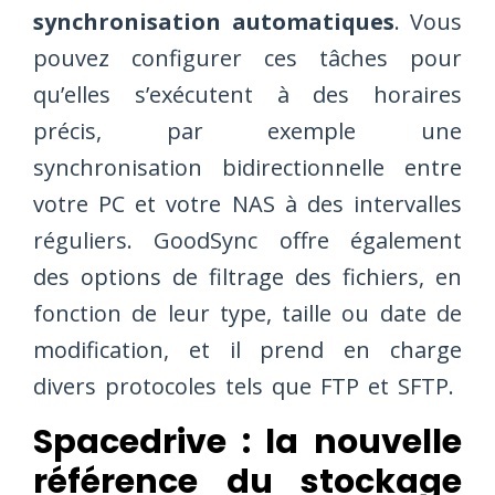
synchronisation automatiques
. Vous
pouvez configurer ces tâches pour
qu’elles s’exécutent à des horaires
précis, par exemple une
synchronisation bidirectionnelle entre
votre PC et votre NAS à des intervalles
réguliers. GoodSync offre également
des options de filtrage des fichiers, en
fonction de leur type, taille ou date de
modification, et il prend en charge
divers protocoles tels que FTP et SFTP.
Spacedrive : la nouvelle
référence du stockage