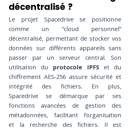
décentralisé ?
Le projet Spacedrive se positionne
comme un “cloud personnel”
décentralisé, permettant de stocker vos
données sur différents appareils sans
passer par un serveur central. Son
utilisation du
protocole IPFS
et du
chiffrement AES-256 assure sécurité et
intégrité des fichiers. En plus,
Spacedrive se démarque par ses
fonctions avancées de gestion des
métadonnées, facilitant l’organisation
et la recherche des fichiers. Il est