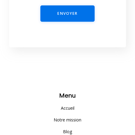
ENVOYER
Menu
Accueil
Notre mission
Blog