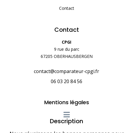
Contact
Contact
CPGI
9 rue du parc
67205 OBERHAUSBERGEN
contact@comparateur-cpgi.fr
06 03 20 84 56
Mentions légales
Description