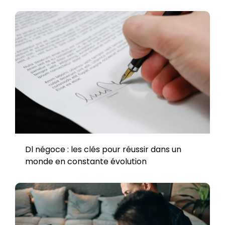
Dl négoce : les clés pour réussir dans un
monde en constante évolution