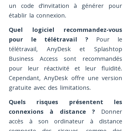
un code d’invitation à générer pour
établir la connexion.
Quel logiciel recommandez-vous
pour le télétravail ?
Pour le
télétravail, AnyDesk et Splashtop
Business Access sont recommandés
pour leur réactivité et leur fluidité.
Cependant, AnyDesk offre une version
gratuite avec des limitations.
Quels risques présentent les
connexions à distance ?
Donner
accès à son ordinateur à distance
comporte des risques, comme des