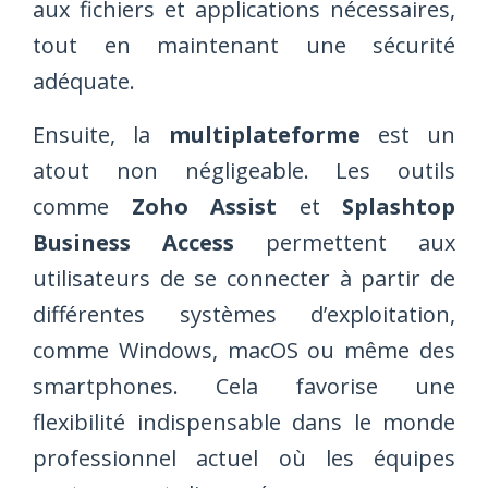
aux fichiers et applications nécessaires,
tout en maintenant une sécurité
adéquate.
Ensuite, la
multiplateforme
est un
atout non négligeable. Les outils
comme
Zoho Assist
et
Splashtop
Business Access
permettent aux
utilisateurs de se connecter à partir de
différentes systèmes d’exploitation,
comme Windows, macOS ou même des
smartphones. Cela favorise une
flexibilité indispensable dans le monde
professionnel actuel où les équipes