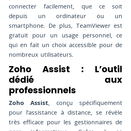
connecter facilement, que ce soit
depuis un ordinateur ou un
smartphone. De plus, TeamViewer est
gratuit pour un usage personnel, ce
qui en fait un choix accessible pour de
nombreux utilisateurs.
Zoho Assist : L’outil
dédié aux
professionnels
Zoho Assist
, conçu spécifiquement
pour l’assistance à distance, se révèle
très efficace pour les gestionnaires de