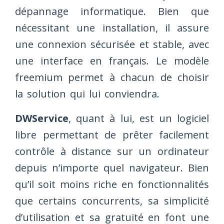
dépannage informatique. Bien que
nécessitant une installation, il assure
une connexion sécurisée et stable, avec
une interface en français. Le modèle
freemium permet à chacun de choisir
la solution qui lui conviendra.
DWService
, quant à lui, est un logiciel
libre permettant de prêter facilement
contrôle à distance sur un ordinateur
depuis n’importe quel navigateur. Bien
qu’il soit moins riche en fonctionnalités
que certains concurrents, sa simplicité
d’utilisation et sa gratuité en font une