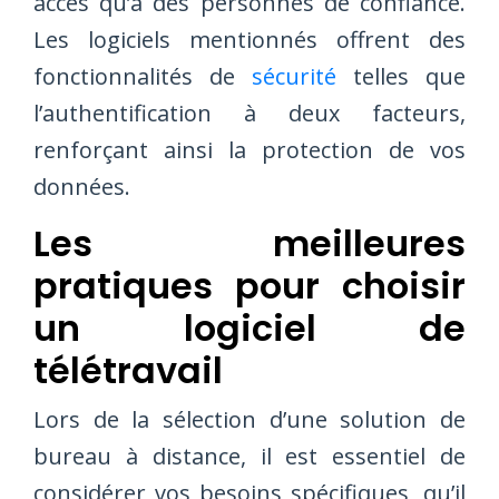
accès qu’à des personnes de confiance.
Les logiciels mentionnés offrent des
fonctionnalités de
sécurité
telles que
l’authentification à deux facteurs,
renforçant ainsi la protection de vos
données.
Les meilleures
pratiques pour choisir
un logiciel de
télétravail
Lors de la sélection d’une solution de
bureau à distance, il est essentiel de
considérer vos besoins spécifiques, qu’il