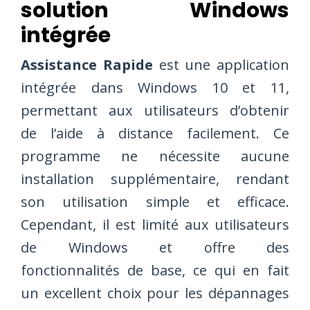
solution Windows
intégrée
Assistance Rapide
est une application
intégrée dans Windows 10 et 11,
permettant aux utilisateurs d’obtenir
de l’aide à distance facilement. Ce
programme ne nécessite aucune
installation supplémentaire, rendant
son utilisation simple et efficace.
Cependant, il est limité aux utilisateurs
de Windows et offre des
fonctionnalités de base, ce qui en fait
un excellent choix pour les dépannages