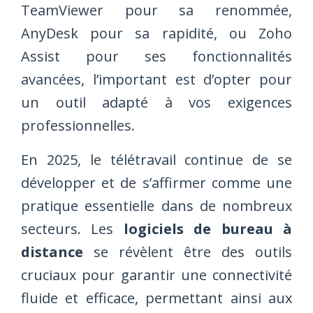
TeamViewer pour sa renommée,
AnyDesk pour sa rapidité, ou Zoho
Assist pour ses fonctionnalités
avancées, l’important est d’opter pour
un outil adapté à vos exigences
professionnelles.
En 2025, le télétravail continue de se
développer et de s’affirmer comme une
pratique essentielle dans de nombreux
secteurs. Les
logiciels de bureau à
distance
se révèlent être des outils
cruciaux pour garantir une connectivité
fluide et efficace, permettant ainsi aux