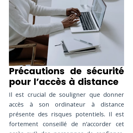
Précautions de sécurité
pour l’accès à distance
Il est crucial de souligner que donner
accès à son ordinateur à distance
présente des risques potentiels. Il est
fortement conseillé de n’accorder cet