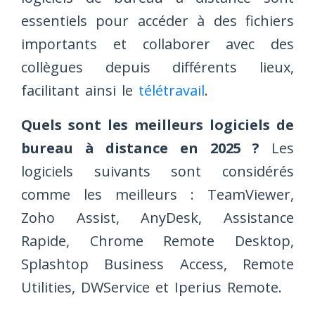
essentiels pour accéder à des fichiers
importants et collaborer avec des
collègues depuis différents lieux,
facilitant ainsi le
télétravail
.
Quels sont les meilleurs logiciels de
bureau à distance en 2025 ?
Les
logiciels suivants sont considérés
comme les meilleurs : TeamViewer,
Zoho Assist, AnyDesk, Assistance
Rapide, Chrome Remote Desktop,
Splashtop Business Access, Remote
Utilities, DWService et Iperius Remote.