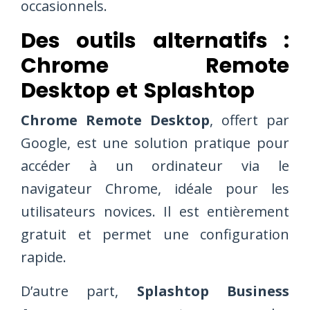
occasionnels.
Des outils alternatifs :
Chrome Remote
Desktop et Splashtop
Chrome Remote Desktop
, offert par
Google, est une solution pratique pour
accéder à un ordinateur via le
navigateur Chrome, idéale pour les
utilisateurs novices. Il est entièrement
gratuit et permet une configuration
rapide.
D’autre part,
Splashtop Business