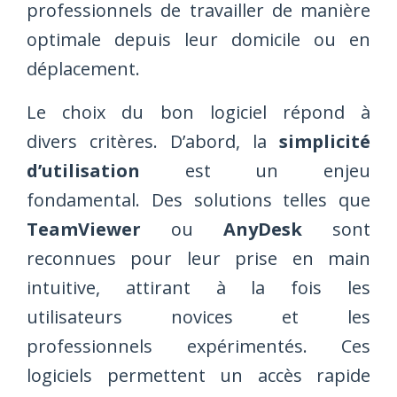
professionnels de travailler de manière
optimale depuis leur domicile ou en
déplacement.
Le choix du bon logiciel répond à
divers critères. D’abord, la
simplicité
d’utilisation
est un enjeu
fondamental. Des solutions telles que
TeamViewer
ou
AnyDesk
sont
reconnues pour leur prise en main
intuitive, attirant à la fois les
utilisateurs novices et les
professionnels expérimentés. Ces
logiciels permettent un accès rapide