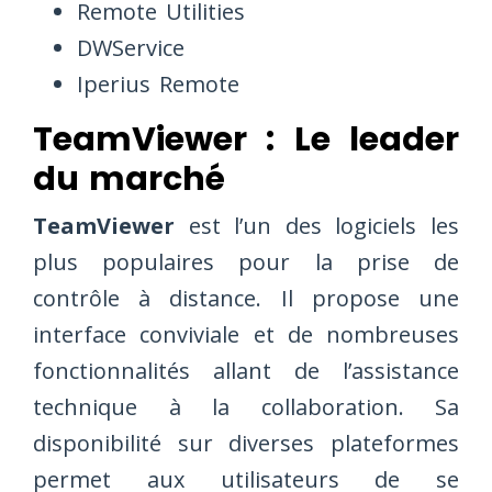
Remote Utilities
DWService
Iperius Remote
TeamViewer : Le leader
du marché
TeamViewer
est l’un des logiciels les
plus populaires pour la prise de
contrôle à distance. Il propose une
interface conviviale et de nombreuses
fonctionnalités allant de l’assistance
technique à la collaboration. Sa
disponibilité sur diverses plateformes
permet aux utilisateurs de se