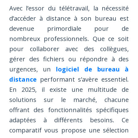
Avec l’essor du télétravail, la nécessité
d’accéder à distance à son bureau est
devenue primordiale pour de
nombreux professionnels. Que ce soit
pour collaborer avec des collègues,
gérer des fichiers ou répondre à des
urgences, un
logiciel de bureau à
distance
performant s’avère essentiel.
En 2025, il existe une multitude de
solutions sur le marché, chacune
offrant des fonctionnalités spécifiques
adaptées à différents besoins. Ce
comparatif vous propose une sélection