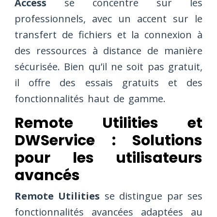
Access
se concentre sur les
professionnels, avec un accent sur le
transfert de fichiers et la connexion à
des ressources à distance de manière
sécurisée. Bien qu’il ne soit pas gratuit,
il offre des essais gratuits et des
fonctionnalités haut de gamme.
Remote Utilities et
DWService : Solutions
pour les utilisateurs
avancés
Remote Utilities
se distingue par ses
fonctionnalités avancées adaptées au