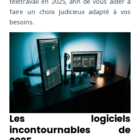
télétravail en 2025, afin de vous aider à
faire un choix judicieux adapté à vos
besoins.
Les logiciels
incontournables de