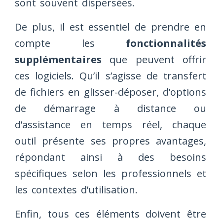
sont souvent dispersées.
De plus, il est essentiel de prendre en
compte les
fonctionnalités
supplémentaires
que peuvent offrir
ces logiciels. Qu’il s’agisse de transfert
de fichiers en glisser-déposer, d’options
de démarrage à distance ou
d’assistance en temps réel, chaque
outil présente ses propres avantages,
répondant ainsi à des besoins
spécifiques selon les professionnels et
les contextes d’utilisation.
Enfin, tous ces éléments doivent être