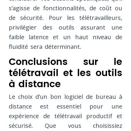
s’agisse de fonctionnalités, de coût ou
de sécurité. Pour les télétravailleurs,
privilégier des outils assurant une
faible latence et un haut niveau de
fluidité sera déterminant.
Conclusions sur le
télétravail et les outils
à distance
Le choix d’un bon logiciel de bureau à
distance est essentiel pour une
expérience de télétravail productif et
sécurisé. Que vous choisissiez