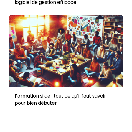
logiciel de gestion efficace
Formation silae : tout ce qu’il faut savoir
pour bien débuter