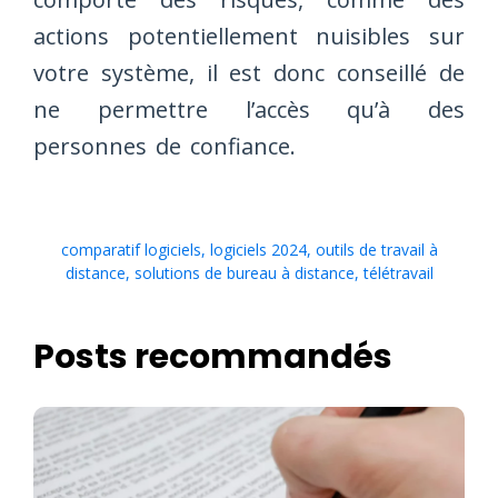
actions potentiellement nuisibles sur
votre système, il est donc conseillé de
ne permettre l’accès qu’à des
personnes de confiance.
comparatif logiciels
,
logiciels 2024
,
outils de travail à
distance
,
solutions de bureau à distance
,
télétravail
Posts recommandés