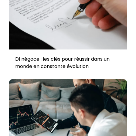
Dl négoce : les clés pour réussir dans un
monde en constante évolution