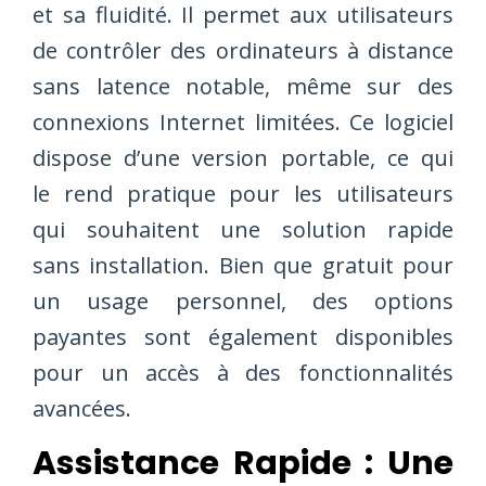
et sa fluidité. Il permet aux utilisateurs
de contrôler des ordinateurs à distance
sans latence notable, même sur des
connexions Internet limitées. Ce logiciel
dispose d’une version portable, ce qui
le rend pratique pour les utilisateurs
qui souhaitent une solution rapide
sans installation. Bien que gratuit pour
un usage personnel, des options
payantes sont également disponibles
pour un accès à des fonctionnalités
avancées.
Assistance Rapide : Une