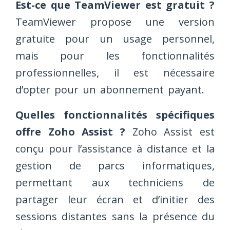
Est-ce que TeamViewer est gratuit ?
TeamViewer propose une version
gratuite pour un usage personnel,
mais pour les fonctionnalités
professionnelles, il est nécessaire
d’opter pour un abonnement payant.
Quelles fonctionnalités spécifiques
offre Zoho Assist ?
Zoho Assist est
conçu pour l’assistance à distance et la
gestion de parcs informatiques,
permettant aux techniciens de
partager leur écran et d’initier des
sessions distantes sans la présence du