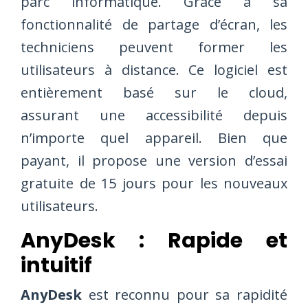
parc informatique. Grâce à sa
fonctionnalité de partage d’écran, les
techniciens peuvent former les
utilisateurs à distance. Ce logiciel est
entièrement basé sur le cloud,
assurant une accessibilité depuis
n’importe quel appareil. Bien que
payant, il propose une version d’essai
gratuite de 15 jours pour les nouveaux
utilisateurs.
AnyDesk : Rapide et
intuitif
AnyDesk
est reconnu pour sa rapidité