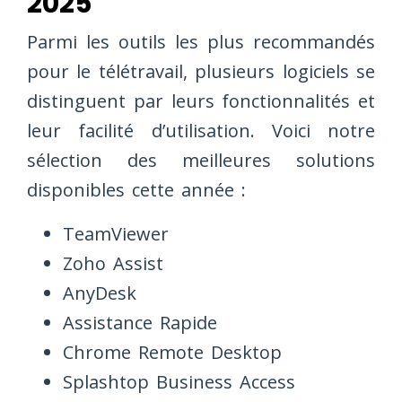
2025
Parmi les outils les plus recommandés
pour le télétravail, plusieurs logiciels se
distinguent par leurs fonctionnalités et
leur facilité d’utilisation. Voici notre
sélection des meilleures solutions
disponibles cette année :
TeamViewer
Zoho Assist
AnyDesk
Assistance Rapide
Chrome Remote Desktop
Splashtop Business Access