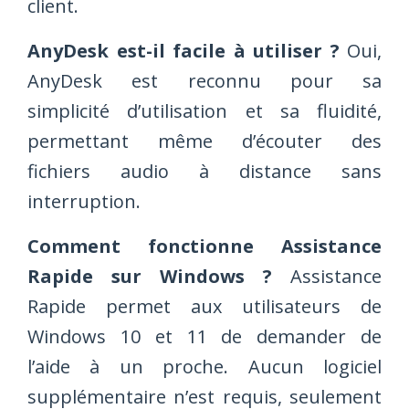
client.
AnyDesk est-il facile à utiliser ?
Oui,
AnyDesk est reconnu pour sa
simplicité d’utilisation et sa fluidité,
permettant même d’écouter des
fichiers audio à distance sans
interruption.
Comment fonctionne Assistance
Rapide sur Windows ?
Assistance
Rapide permet aux utilisateurs de
Windows 10 et 11 de demander de
l’aide à un proche. Aucun logiciel
supplémentaire n’est requis, seulement