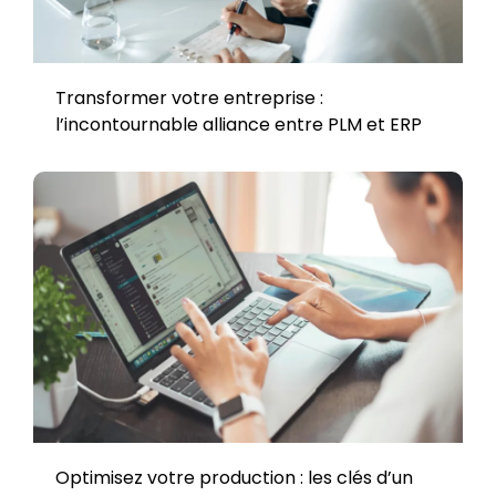
Transformer votre entreprise :
l’incontournable alliance entre PLM et ERP
Optimisez votre production : les clés d’un