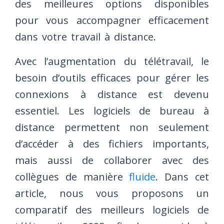
des meilleures options disponibles
pour vous accompagner efficacement
dans votre travail à distance.
Avec l’augmentation du télétravail, le
besoin d’outils efficaces pour gérer les
connexions à distance est devenu
essentiel. Les logiciels de bureau à
distance permettent non seulement
d’accéder à des fichiers importants,
mais aussi de collaborer avec des
collègues de manière
fluide
. Dans cet
article, nous vous proposons un
comparatif des meilleurs logiciels de