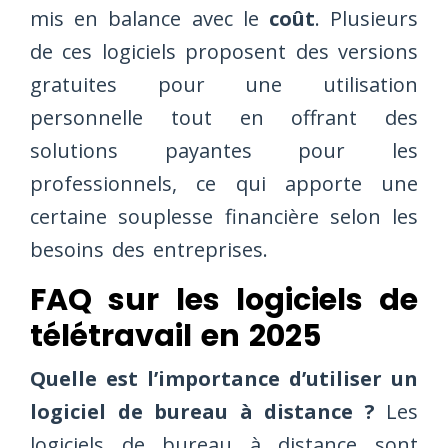
mis en balance avec le
coût
. Plusieurs
de ces logiciels proposent des versions
gratuites pour une utilisation
personnelle tout en offrant des
solutions payantes pour les
professionnels, ce qui apporte une
certaine souplesse financière selon les
besoins des entreprises.
FAQ sur les logiciels de
télétravail en 2025
Quelle est l’importance d’utiliser un
logiciel de bureau à distance ?
Les
logiciels de bureau à distance sont