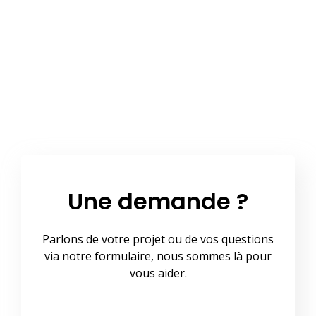
Une demande ?
Parlons de votre projet ou de vos questions
via notre formulaire, nous sommes là pour
vous aider.