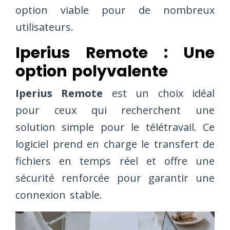
option viable pour de nombreux
utilisateurs.
Iperius Remote : Une
option polyvalente
Iperius Remote
est un choix idéal
pour ceux qui recherchent une
solution simple pour le télétravail. Ce
logiciel prend en charge le transfert de
fichiers en temps réel et offre une
sécurité renforcée pour garantir une
connexion stable.