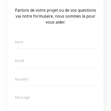
Parlons de votre projet ou de vos questions
via notre formulaire, nous sommes là pour
vous aider.