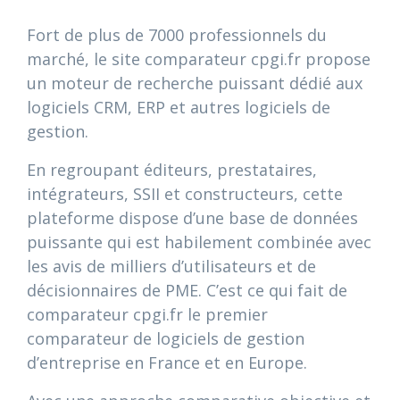
Fort de plus de 7000 professionnels du
marché, le site comparateur cpgi.fr propose
un moteur de recherche puissant dédié aux
logiciels CRM, ERP et autres logiciels de
gestion.
En regroupant éditeurs, prestataires,
intégrateurs, SSII et constructeurs, cette
plateforme dispose d’une base de données
puissante qui est habilement combinée avec
les avis de milliers d’utilisateurs et de
décisionnaires de PME. C’est ce qui fait de
comparateur cpgi.fr le premier
comparateur de logiciels de gestion
d’entreprise en France et en Europe.