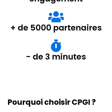
+ de 5000 partenaires
- de 3 minutes
Pourquoi choisir CPGI ?