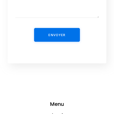
ENVOYER
Menu