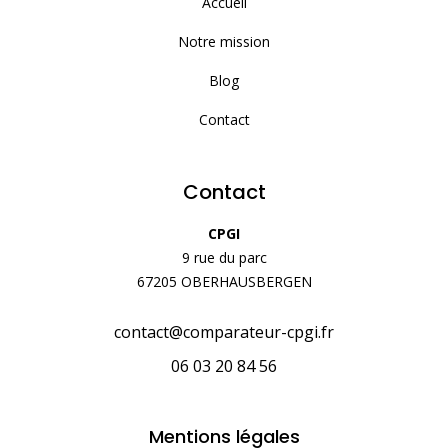
Accueil
Notre mission
Blog
Contact
Contact
CPGI
9 rue du parc
67205 OBERHAUSBERGEN
contact@comparateur-cpgi.fr
06 03 20 84 56
Mentions légales