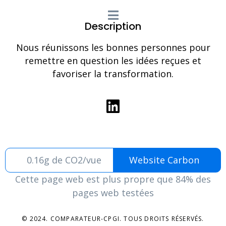
Description
Nous réunissons les bonnes personnes pour
remettre en question les idées reçues et
favoriser la transformation.
0.16g de CO2/vue
Website Carbon
Cette page web est plus propre que 84% des
pages web testées
© 2024. COMPARATEUR-CPGI. TOUS DROITS RÉSERVÉS.