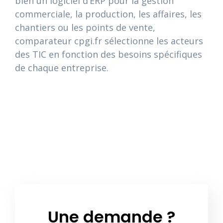
bien un logiciel d’ERP pour la gestion
commerciale, la production, les affaires, les
chantiers ou les points de vente,
comparateur cpgi.fr sélectionne les acteurs
des TIC en fonction des besoins spécifiques
de chaque entreprise.
Une demande ?