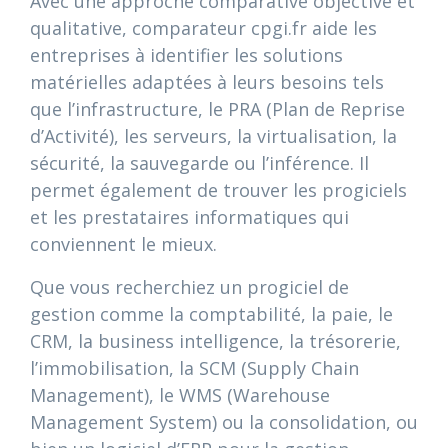
Avec une approche comparative objective et
qualitative, comparateur cpgi.fr aide les
entreprises à identifier les solutions
matérielles adaptées à leurs besoins tels
que l’infrastructure, le PRA (Plan de Reprise
d’Activité), les serveurs, la virtualisation, la
sécurité, la sauvegarde ou l’inférence. Il
permet également de trouver les progiciels
et les prestataires informatiques qui
conviennent le mieux.
Que vous recherchiez un progiciel de
gestion comme la comptabilité, la paie, le
CRM, la business intelligence, la trésorerie,
l’immobilisation, la SCM (Supply Chain
Management), le WMS (Warehouse
Management System) ou la consolidation, ou