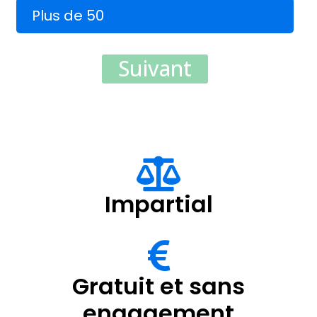
Plus de 50
Suivant
Impartial
Gratuit et sans
engagement