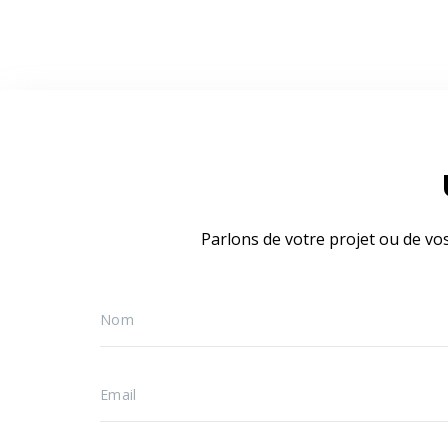
Parlons de votre projet ou de vo