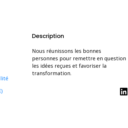
Description
Nous réunissons les bonnes
personnes pour remettre en question
les idées reçues et favoriser la
transformation.
lité
E)