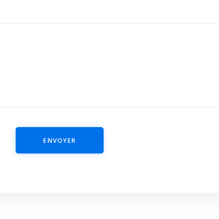
ENVOYER