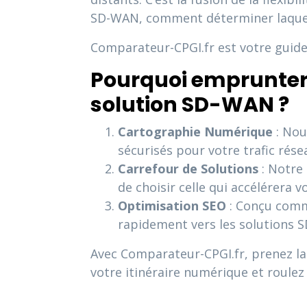
SD-WAN, comment déterminer laquelle
Comparateur-CPGI.fr est votre guide
Pourquoi emprunter 
solution SD-WAN ?
Cartographie Numérique
: Nou
sécurisés pour votre trafic rése
Carrefour de Solutions
: Notre
de choisir celle qui accélérera v
Optimisation SEO
: Conçu comme
rapidement vers les solutions 
Avec Comparateur-CPGI.fr, prenez la
votre itinéraire numérique et roulez 