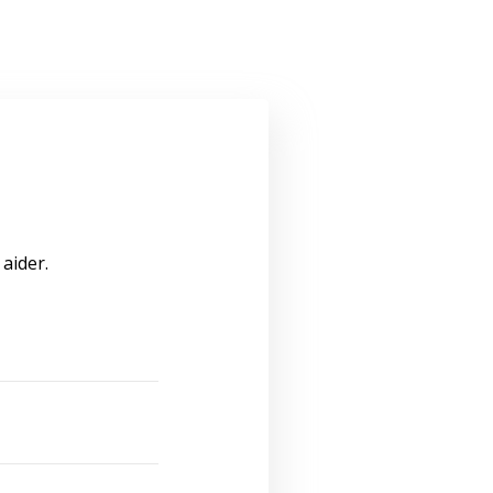
aider.