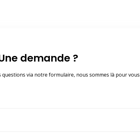
Une demande ?
s questions via notre formulaire, nous sommes là pour vous 