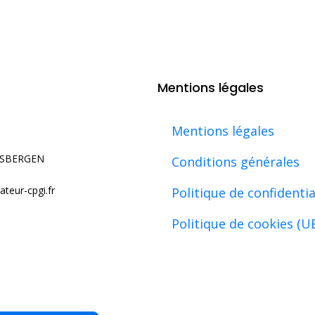
Mentions légales
Mentions légales
USBERGEN
Conditions générales
teur-cpgi.fr
Politique de confidentia
Politique de cookies (U