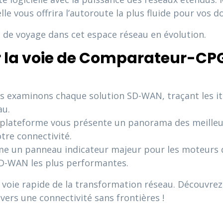
 vous offrira l’autoroute la plus fluide pour vos d
 de voyage dans cet espace réseau en évolution.
la voie de Comparateur-CPGI
s examinons chaque solution SD-WAN, traçant les itin
au.
 plateforme vous présente un panorama des meille
otre connectivité.
 un panneau indicateur majeur pour les moteurs de
SD-WAN les plus performantes.
 voie rapide de la transformation réseau. Découvrez
vers une connectivité sans frontières !