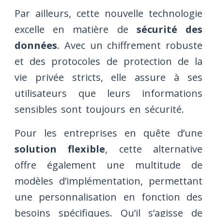
Par ailleurs, cette nouvelle technologie
excelle en matière de
sécurité des
données
. Avec un chiffrement robuste
et des protocoles de protection de la
vie privée stricts, elle assure à ses
utilisateurs que leurs informations
sensibles sont toujours en sécurité.
Pour les entreprises en quête d’une
solution flexible
, cette alternative
offre également une multitude de
modèles d’implémentation, permettant
une personnalisation en fonction des
besoins spécifiques. Qu’il s’agisse de