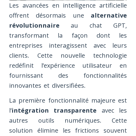
Les avancées en intelligence artificielle
offrent désormais une
alternative
révolutionnaire
au chat GPT,
transformant la façon dont les
entreprises interagissent avec leurs
clients. Cette nouvelle technologie
redéfinit l’expérience utilisateur en
fournissant des fonctionnalités
innovantes et diversifiées.
La première fonctionnalité majeure est
l’
intégration transparente
avec les
autres outils numériques. Cette
solution élimine les frictions souvent