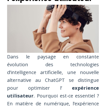
Dans le paysage en constante
évolution des technologies
d’intelligence artificielle, une nouvelle
alternative au ChatGPT se distingue
pour optimiser l’
expérience
utilisateur
. Pourquoi est-ce essentiel ?
En matière de numérique, l’expérience