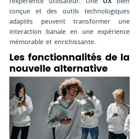
l’expérience utilisateur. Une
UX
bien
conçue et des outils technologiques
adaptés peuvent transformer une
interaction banale en une expérience
mémorable et enrichissante.
Les fonctionnalités de la
nouvelle alternative