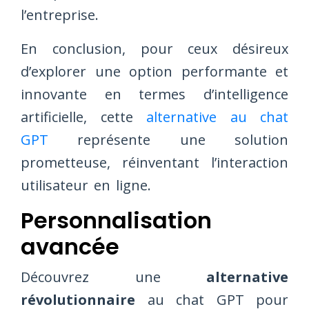
l’entreprise.
En conclusion, pour ceux désireux
d’explorer une option performante et
innovante en termes d’intelligence
artificielle, cette
alternative au chat
GPT
représente une solution
prometteuse, réinventant l’interaction
utilisateur en ligne.
Personnalisation
avancée
Découvrez une
alternative
révolutionnaire
au chat GPT pour