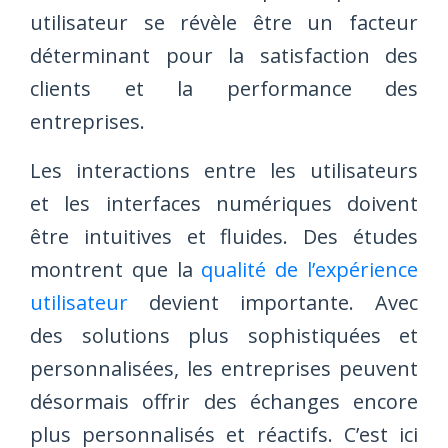
utilisateur se révèle être un facteur
déterminant pour la satisfaction des
clients et la performance des
entreprises.
Les interactions entre les utilisateurs
et les interfaces numériques doivent
être intuitives et fluides. Des études
montrent que la
qualité de l’expérience
utilisateur
devient importante. Avec
des solutions plus sophistiquées et
personnalisées, les entreprises peuvent
désormais offrir des échanges encore
plus personnalisés et réactifs. C’est ici