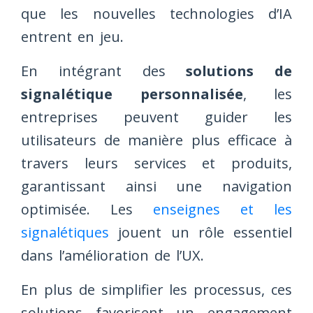
que les nouvelles technologies d’IA
entrent en jeu.
En intégrant des
solutions de
signalétique personnalisée
, les
entreprises peuvent guider les
utilisateurs de manière plus efficace à
travers leurs services et produits,
garantissant ainsi une navigation
optimisée. Les
enseignes et les
signalétiques
jouent un rôle essentiel
dans l’amélioration de l’UX.
En plus de simplifier les processus, ces
solutions favorisent un engagement