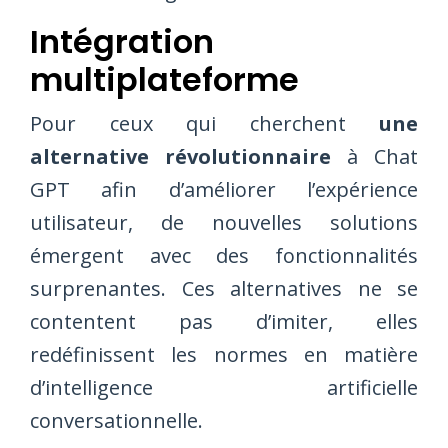
Intégration
multiplateforme
Pour ceux qui cherchent
une
alternative révolutionnaire
à Chat
GPT afin d’améliorer l’expérience
utilisateur, de nouvelles solutions
émergent avec des fonctionnalités
surprenantes. Ces alternatives ne se
contentent pas d’imiter, elles
redéfinissent les normes en matière
d’intelligence artificielle
conversationnelle.