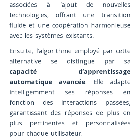
associées à l’ajout de nouvelles
technologies, offrant une transition
fluide et une coopération harmonieuse
avec les systèmes existants.
Ensuite, l’algorithme employé par cette
alternative se distingue par sa
capacité d’apprentissage
automatique avancée
. Elle adapte
intelligemment ses réponses en
fonction des interactions passées,
garantissant des réponses de plus en
plus pertinentes et personnalisées
pour chaque utilisateur.