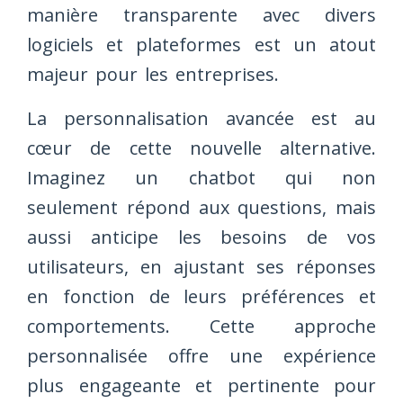
manière transparente avec divers
logiciels et plateformes est un atout
majeur pour les entreprises.
La personnalisation avancée est au
cœur de cette nouvelle alternative.
Imaginez un chatbot qui non
seulement répond aux questions, mais
aussi anticipe les besoins de vos
utilisateurs, en ajustant ses réponses
en fonction de leurs préférences et
comportements. Cette approche
personnalisée offre une expérience
plus engageante et pertinente pour