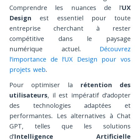
Comprendre les nuances de l’
UX
Design
est essentiel pour toute
entreprise cherchant à rester
compétitive dans le paysage
numérique actuel.
Découvrez
l’importance de l’UX Design pour vos
projets web
.
Pour optimiser la
rétention des
utilisateurs
, il est impératif d’adopter
des technologies adaptées et
performantes. Les alternatives à Chat
GPT, telles que les solutions
d’
Intelligence Artificielle