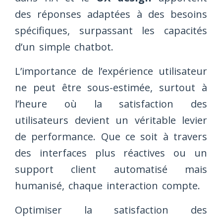
des réponses adaptées à des besoins
spécifiques, surpassant les capacités
d’un simple chatbot.
L’importance de l’expérience utilisateur
ne peut être sous-estimée, surtout à
l’heure où la satisfaction des
utilisateurs devient un véritable levier
de performance. Que ce soit à travers
des interfaces plus réactives ou un
support client automatisé mais
humanisé, chaque interaction compte.
Optimiser la satisfaction des