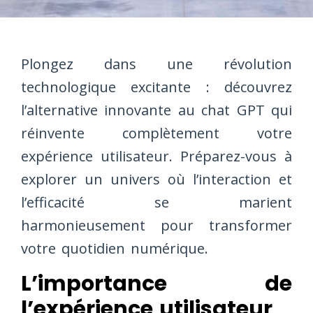
Plongez dans une révolution
technologique excitante : découvrez
l’alternative innovante au chat GPT qui
réinvente complètement votre
expérience utilisateur. Préparez-vous à
explorer un univers où l’interaction et
l’efficacité se marient
harmonieusement pour transformer
votre quotidien numérique.
L’importance de
l’expérience utilisateur