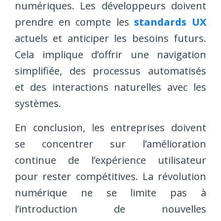
numériques. Les développeurs doivent
prendre en compte les
standards UX
actuels et anticiper les besoins futurs.
Cela implique d’offrir une navigation
simplifiée, des processus automatisés
et des interactions naturelles avec les
systèmes.
En conclusion, les entreprises doivent
se concentrer sur l’amélioration
continue de l’expérience utilisateur
pour rester compétitives. La révolution
numérique ne se limite pas à
l’introduction de nouvelles