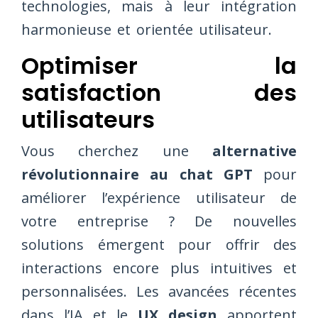
technologies, mais à leur intégration
harmonieuse et orientée utilisateur.
Optimiser la
satisfaction des
utilisateurs
Vous cherchez une
alternative
révolutionnaire au chat GPT
pour
améliorer l’expérience utilisateur de
votre entreprise ? De nouvelles
solutions émergent pour offrir des
interactions encore plus intuitives et
personnalisées. Les avancées récentes
dans l’IA et le
UX design
apportent