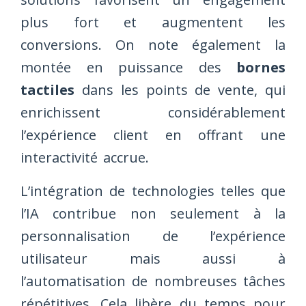
plus fort et augmentent les
conversions. On note également la
montée en puissance des
bornes
tactiles
dans les points de vente, qui
enrichissent considérablement
l’expérience client en offrant une
interactivité accrue.
L’intégration de technologies telles que
l’IA contribue non seulement à la
personnalisation de l’expérience
utilisateur mais aussi à
l’automatisation de nombreuses tâches
répétitives. Cela libère du temps pour