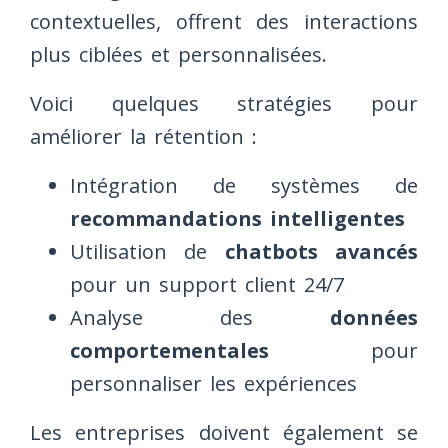
contextuelles, offrent des interactions
plus ciblées et personnalisées.
Voici quelques stratégies pour
améliorer la rétention :
Intégration de systèmes de
recommandations intelligentes
Utilisation de
chatbots avancés
pour un support client 24/7
Analyse des
données
comportementales
pour
personnaliser les expériences
Les entreprises doivent également se