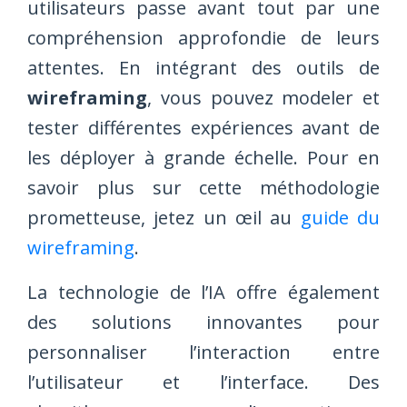
utilisateurs passe avant tout par une
compréhension approfondie de leurs
attentes. En intégrant des outils de
wireframing
, vous pouvez modeler et
tester différentes expériences avant de
les déployer à grande échelle. Pour en
savoir plus sur cette méthodologie
prometteuse, jetez un œil au
guide du
wireframing
.
La technologie de l’IA offre également
des solutions innovantes pour
personnaliser l’interaction entre
l’utilisateur et l’interface. Des