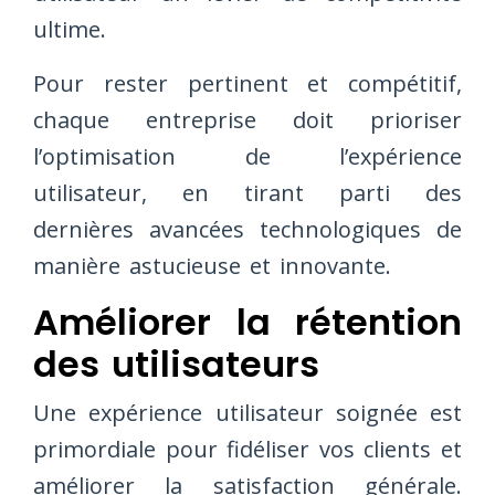
ultime.
Pour rester pertinent et compétitif,
chaque entreprise doit prioriser
l’optimisation de l’expérience
utilisateur, en tirant parti des
dernières avancées technologiques de
manière astucieuse et innovante.
Améliorer la rétention
des utilisateurs
Une expérience utilisateur soignée est
primordiale pour fidéliser vos clients et
améliorer la satisfaction générale.