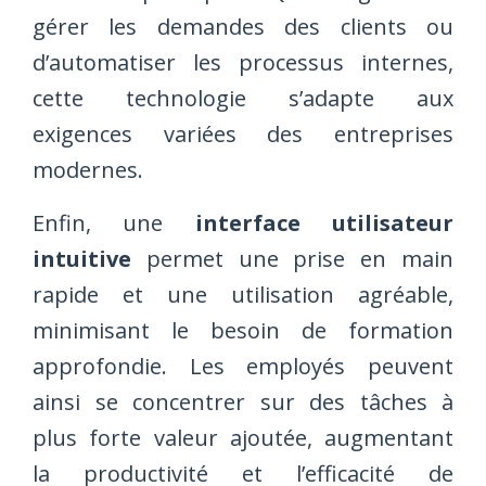
gérer les demandes des clients ou
d’automatiser les processus internes,
cette technologie s’adapte aux
exigences variées des entreprises
modernes.
Enfin, une
interface utilisateur
intuitive
permet une prise en main
rapide et une utilisation agréable,
minimisant le besoin de formation
approfondie. Les employés peuvent
ainsi se concentrer sur des tâches à
plus forte valeur ajoutée, augmentant
la productivité et l’efficacité de