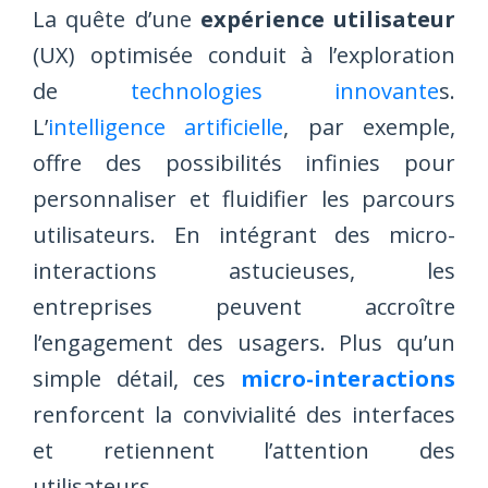
La quête d’une
expérience utilisateur
(UX) optimisée conduit à l’exploration
de
technologies innovante
s.
L’
intelligence artificielle
, par exemple,
offre des possibilités infinies pour
personnaliser et fluidifier les parcours
utilisateurs. En intégrant des micro-
interactions astucieuses, les
entreprises peuvent accroître
l’engagement des usagers. Plus qu’un
simple détail, ces
micro-interactions
renforcent la convivialité des interfaces
et retiennent l’attention des
utilisateurs.