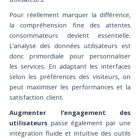
Pour réellement marquer la différence,
la compréhension fine des attentes
consommateurs devient essentielle.
L’analyse des données utilisateurs est
donc primordiale pour personnaliser
les services. En adaptant les interfaces
selon les préférences des visiteurs, on
peut maximiser les performances et la
satisfaction client.
Augmenter l’engagement des
utilisateurs
passe également par une
intégration fluide et intuitive des outils