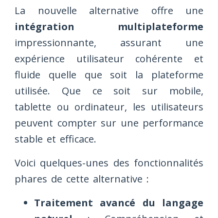
La nouvelle alternative offre une
intégration multiplateforme
impressionnante, assurant une
expérience utilisateur cohérente et
fluide quelle que soit la plateforme
utilisée. Que ce soit sur mobile,
tablette ou ordinateur, les utilisateurs
peuvent compter sur une performance
stable et efficace.
Voici quelques-unes des fonctionnalités
phares de cette alternative :
Traitement avancé du langage