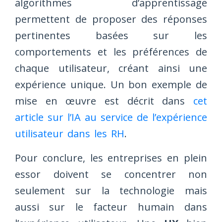
algorithmes d’apprentissage
permettent de proposer des réponses
pertinentes basées sur les
comportements et les préférences de
chaque utilisateur, créant ainsi une
expérience unique. Un bon exemple de
mise en œuvre est décrit dans
cet
article sur l’IA au service de l’expérience
utilisateur dans les RH
.
Pour conclure, les entreprises en plein
essor doivent se concentrer non
seulement sur la technologie mais
aussi sur le facteur humain dans