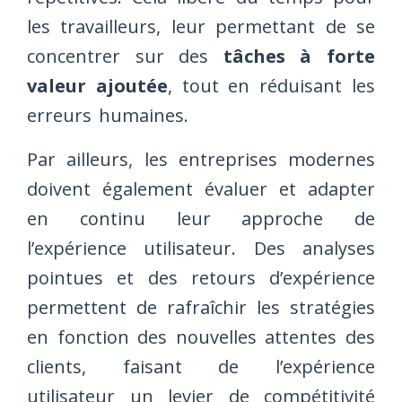
les travailleurs, leur permettant de se
concentrer sur des
tâches à forte
valeur ajoutée
, tout en réduisant les
erreurs humaines.
Par ailleurs, les entreprises modernes
doivent également évaluer et adapter
en continu leur approche de
l’expérience utilisateur. Des analyses
pointues et des retours d’expérience
permettent de rafraîchir les stratégies
en fonction des nouvelles attentes des
clients, faisant de l’expérience
utilisateur un levier de compétitivité