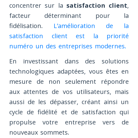
concentrer sur la
satisfaction client
,
facteur déterminant pour la
fidélisation.
L’amélioration de la
satisfaction client est la priorité
numéro un des entreprises modernes.
En investissant dans des solutions
technologiques adaptées, vous êtes en
mesure de non seulement répondre
aux attentes de vos utilisateurs, mais
aussi de les dépasser, créant ainsi un
cycle de fidélité et de satisfaction qui
propulse votre entreprise vers de
nouveaux sommets.