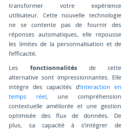
transformer votre expérience
utilisateur. Cette nouvelle technologie
ne se contente pas de fournir des
réponses automatiques, elle repousse
les limites de la personnalisation et de
l’efficacité.
Les
fonctionnalités
de cette
alternative sont impressionnantes. Elle
intègre des capacités d’
interaction en
temps réel
, une compréhension
contextuelle améliorée et une gestion
optimisée des flux de données. De
plus, sa capacité à s’intégrer de