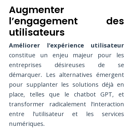
Augmenter
l’engagement des
utilisateurs
Améliorer l’expérience utilisateur
constitue un enjeu majeur pour les
entreprises désireuses de se
démarquer. Les alternatives émergent
pour supplanter les solutions déjà en
place, telles que le chatbot GPT, et
transformer radicalement l’interaction
entre l’utilisateur et les services
numériques.