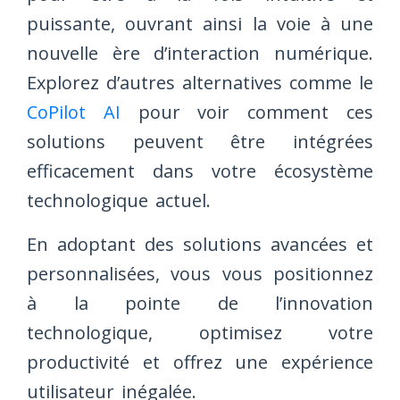
puissante, ouvrant ainsi la voie à une
nouvelle ère d’interaction numérique.
Explorez d’autres alternatives comme le
CoPilot AI
pour voir comment ces
solutions peuvent être intégrées
efficacement dans votre écosystème
technologique actuel.
En adoptant des solutions avancées et
personnalisées, vous vous positionnez
à la pointe de l’innovation
technologique, optimisez votre
productivité et offrez une expérience
utilisateur inégalée.