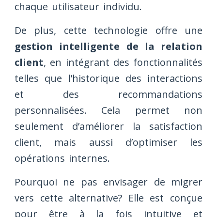
chaque utilisateur individu.
De plus, cette technologie offre une
gestion intelligente de la relation
client
, en intégrant des fonctionnalités
telles que l’historique des interactions
et des recommandations
personnalisées. Cela permet non
seulement d’améliorer la satisfaction
client, mais aussi d’optimiser les
opérations internes.
Pourquoi ne pas envisager de migrer
vers cette alternative? Elle est conçue
pour être à la fois intuitive et