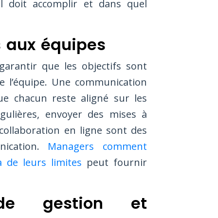
l doit accomplir et dans quel
s aux équipes
rantir que les objectifs sont
e l’équipe. Une communication
ue chacun reste aligné sur les
gulières, envoyer des mises à
 collaboration en ligne sont des
nication.
Managers comment
 de leurs limites
peut fournir
 de gestion et