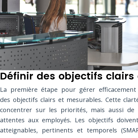
Définir des objectifs clair
La première étape pour gérer efficacement 
des objectifs clairs et mesurables. Cette cl
concentrer sur les priorités, mais aussi de 
attentes aux employés. Les objectifs doivent
atteignables, pertinents et temporels (SMA