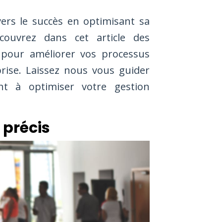
ers le succès en optimisant sa
couvrez dans cet article des
s pour améliorer vos processus
rise. Laissez nous vous guider
nt à optimiser votre gestion
 précis