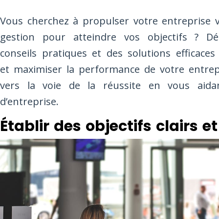
Vous cherchez à propulser votre entreprise v
gestion pour atteindre vos objectifs ? Dé
conseils pratiques et des solutions efficace
et maximiser la performance de votre entrep
vers la voie de la réussite en vous aida
d’entreprise.
Établir des objectifs clairs et