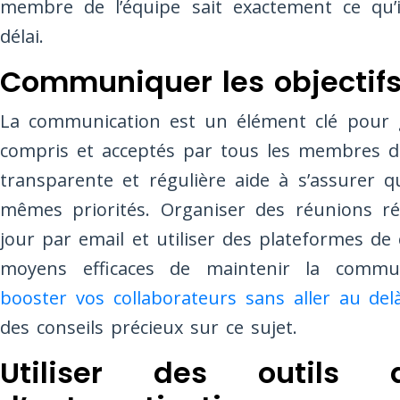
membre de l’équipe sait exactement ce qu’i
délai.
Communiquer les objectif
La communication est un élément clé pour ga
compris et acceptés par tous les membres d
transparente et régulière aide à s’assurer q
mêmes priorités. Organiser des réunions ré
jour par email et utiliser des plateformes de
moyens efficaces de maintenir la commu
booster vos collaborateurs sans aller au delà
des conseils précieux sur ce sujet.
Utiliser des outils