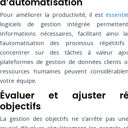
d’automatisation
Pour améliorer la productivité, il est
essentie
logiciels de gestion intégrée permetten
informations nécessaires, facilitant ainsi 
l’automatisation des processus répétit
concentrer sur des tâches à valeur ajo
plateformes de gestion de données clients o
ressources humaines peuvent considérablem
votre équipe.
Évaluer et ajuster ré
objectifs
La gestion des objectifs ne s’arrête pas une 