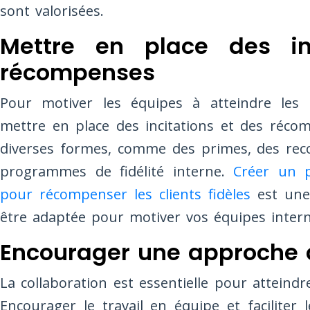
sont valorisées.
Mettre en place des in
récompenses
Pour motiver les équipes à atteindre les o
mettre en place des incitations et des réco
diverses formes, comme des primes, des rec
programmes de fidélité interne.
Créer un p
pour récompenser les clients fidèles
est une
être adaptée pour motiver vos équipes intern
Encourager une approche c
La collaboration est essentielle pour atteindre
Encourager le travail en équipe et faciliter 