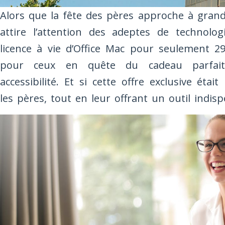
Alors que la fête des pères approche à grand
attire l’attention des adeptes de technologi
licence à vie d’Office Mac pour seulement 2
pour ceux en quête du cadeau parfait, al
accessibilité. Et si cette offre exclusive étai
les pères, tout en leur offrant un outil indis