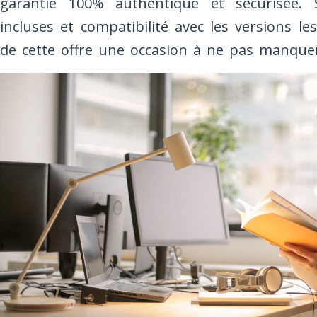
garantie 100% authentique et sécurisée. 
incluses et compatibilité avec les versions l
de cette offre une occasion à ne pas manque