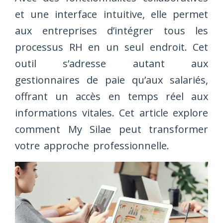
et une interface intuitive, elle permet
aux entreprises d’intégrer tous les
processus RH en un seul endroit. Cet
outil s’adresse autant aux
gestionnaires de paie qu’aux salariés,
offrant un accès en temps réel aux
informations vitales. Cet article explore
comment My Silae peut transformer
votre approche professionnelle.