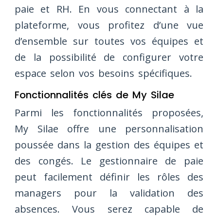
paie et RH. En vous connectant à la
plateforme, vous profitez d’une vue
d’ensemble sur toutes vos équipes et
de la possibilité de configurer votre
espace selon vos besoins spécifiques.
Fonctionnalités clés de My Silae
Parmi les fonctionnalités proposées,
My Silae offre une personnalisation
poussée dans la gestion des équipes et
des congés. Le gestionnaire de paie
peut facilement définir les rôles des
managers pour la validation des
absences. Vous serez capable de