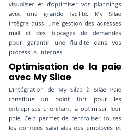
visualiser et d’optimiser vos plannings
avec une grande facilité. My Silae
intègre aussi une gestion des adresses
mail et des blocages de demandes
pour garantir une fluidité dans vos
processus internes.
Optimisation de la paie
avec My Silae
L’intégration de My Silae à Silae Paie
constitue un point fort pour les
entreprises cherchant à optimiser leur
paie. Cela permet de centraliser toutes
les données salariales des employés et