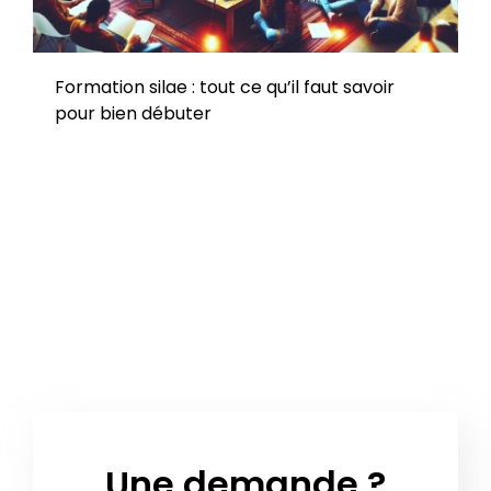
Formation silae : tout ce qu’il faut savoir
pour bien débuter
Une demande ?