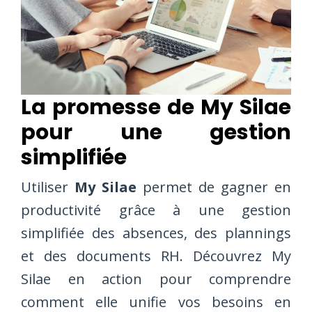
La promesse de My Silae
pour une gestion
simplifiée
Utiliser
My Silae
permet de gagner en
productivité grâce à une gestion
simplifiée des absences, des plannings
et des documents RH. Découvrez My
Silae en action pour comprendre
comment elle unifie vos besoins en