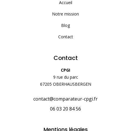
Accueil
Notre mission
Blog
Contact
Contact
CPGI
9 rue du parc
67205 OBERHAUSBERGEN
contact@comparateur-cpgi.fr
06 03 20 84 56
Mentions légales