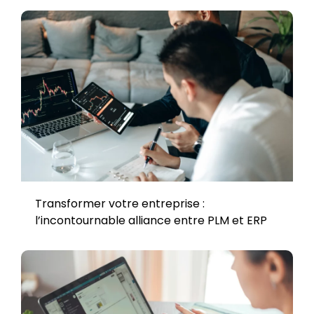
Transformer votre entreprise :
l’incontournable alliance entre PLM et ERP