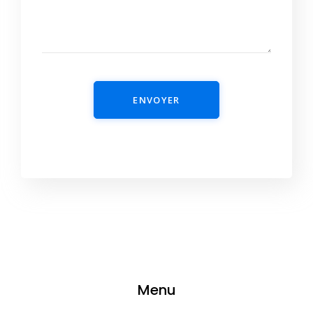
ENVOYER
Menu