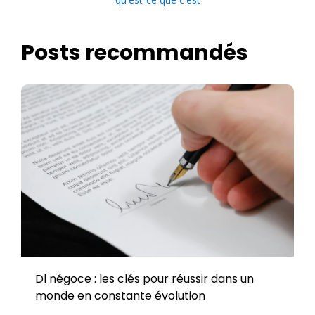
Posts recommandés
Dl négoce : les clés pour réussir dans un
monde en constante évolution