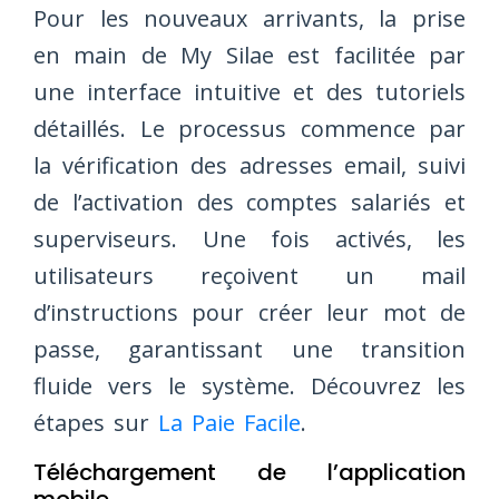
Pour les nouveaux arrivants, la prise
en main de My Silae est facilitée par
une interface intuitive et des tutoriels
détaillés. Le processus commence par
la vérification des adresses email, suivi
de l’activation des comptes salariés et
superviseurs. Une fois activés, les
utilisateurs reçoivent un mail
d’instructions pour créer leur mot de
passe, garantissant une transition
fluide vers le système. Découvrez les
étapes sur
La Paie Facile
.
Téléchargement de l’application