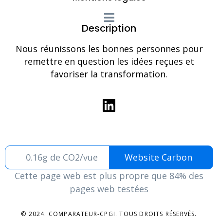
Description
Nous réunissons les bonnes personnes pour
remettre en question les idées reçues et
favoriser la transformation.
0.16g de CO2/vue
Website Carbon
Cette page web est plus propre que 84% des
pages web testées
© 2024. COMPARATEUR-CPGI. TOUS DROITS RÉSERVÉS.