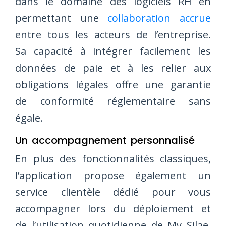
dans le domaine des logiciels RH en
permettant une
collaboration accrue
entre tous les acteurs de l’entreprise.
Sa capacité à intégrer facilement les
données de paie et à les relier aux
obligations légales offre une garantie
de conformité réglementaire sans
égale.
Un accompagnement personnalisé
En plus des fonctionnalités classiques,
l’application propose également un
service clientèle dédié pour vous
accompagner lors du déploiement et
de l’utilisation quotidienne de My Silae.