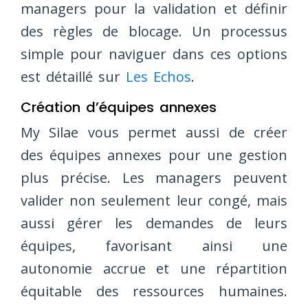
managers pour la validation et définir
des règles de blocage. Un processus
simple pour naviguer dans ces options
est détaillé sur
Les Echos
.
Création d’équipes annexes
My Silae vous permet aussi de créer
des équipes annexes pour une gestion
plus précise. Les managers peuvent
valider non seulement leur congé, mais
aussi gérer les demandes de leurs
équipes, favorisant ainsi une
autonomie accrue et une répartition
équitable des ressources humaines.