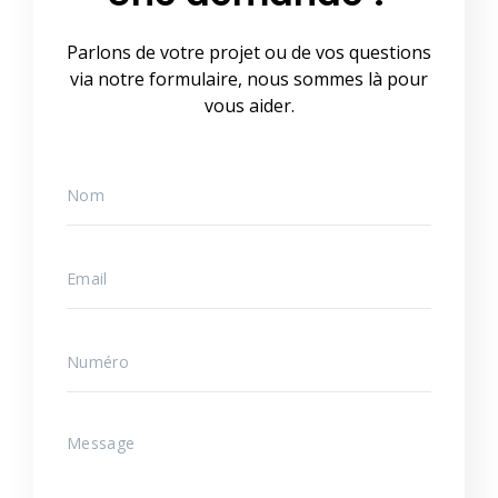
Parlons de votre projet ou de vos questions
via notre formulaire, nous sommes là pour
vous aider.