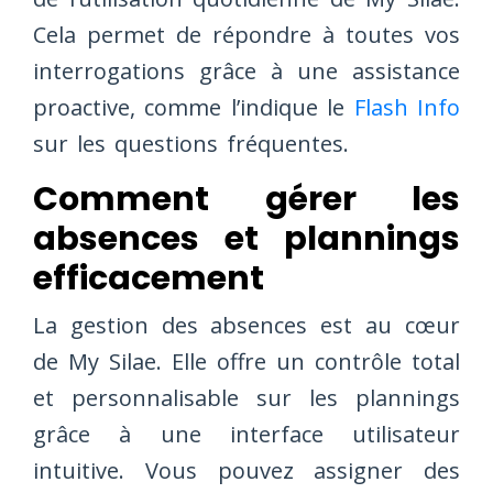
Cela permet de répondre à toutes vos
interrogations grâce à une assistance
proactive, comme l’indique le
Flash Info
sur les questions fréquentes.
Comment gérer les
absences et plannings
efficacement
La gestion des absences est au cœur
de My Silae. Elle offre un contrôle total
et personnalisable sur les plannings
grâce à une interface utilisateur
intuitive. Vous pouvez assigner des