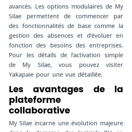
avancés. Les options modulaires de My
Silae permettent de commencer par
des fonctionnalités de base comme la
gestion des absences et d’évoluer en
fonction des besoins des entreprises.
Pour les détails de l’activation simple
de My Silae, vous pouvez visiter
Yakapaie pour une vue détaillée.
Les avantages de la
plateforme
collaborative
My Silae incarne une évolution majeure