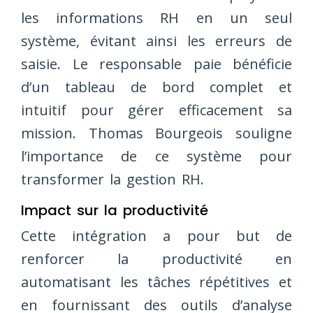
les informations RH en un seul
système, évitant ainsi les erreurs de
saisie. Le responsable paie bénéficie
d’un tableau de bord complet et
intuitif pour gérer efficacement sa
mission. Thomas Bourgeois souligne
l’importance de ce système pour
transformer la gestion RH.
Impact sur la productivité
Cette intégration a pour but de
renforcer la productivité en
automatisant les tâches répétitives et
en fournissant des outils d’analyse