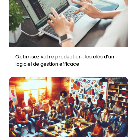
Optimisez votre production : les clés d’un
logiciel de gestion efficace