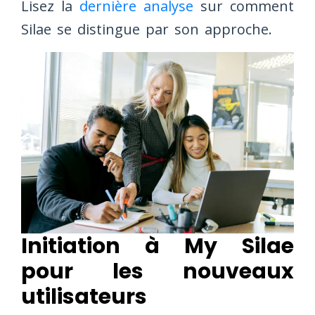
Lisez la
dernière analyse
sur comment
Silae se distingue par son approche.
Initiation à My Silae
pour les nouveaux
utilisateurs