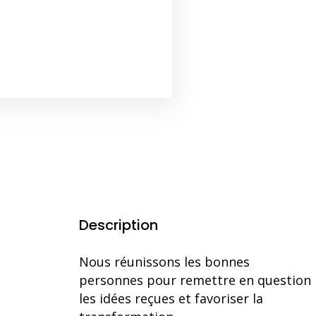
Description
Nous réunissons les bonnes
personnes pour remettre en question
les idées reçues et favoriser la