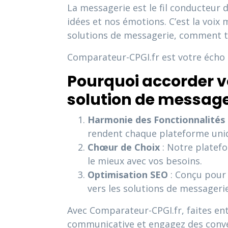
La messagerie est le fil conducteur 
idées et nos émotions. C’est la voix
solutions de messagerie, comment trou
Comparateur-CPGI.fr est votre écho
Pourquoi accorder v
solution de message
Harmonie des Fonctionnalités
rendent chaque plateforme uni
Chœur de Choix
: Notre platefo
le mieux avec vos besoins.
Optimisation SEO
: Conçu pour 
vers les solutions de messageri
Avec Comparateur-CPGI.fr, faites en
communicative et engagez des conve