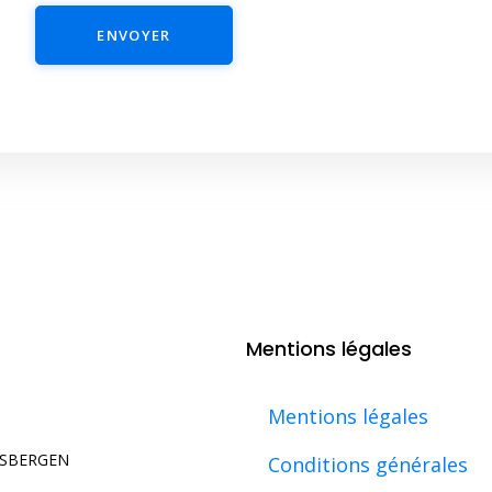
ENVOYER
Mentions légales
Mentions légales
USBERGEN
Conditions générales