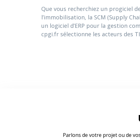
Que vous recherchiez un progiciel de 
l’immobilisation, la SCM (Supply C
un logiciel d’ERP pour la gestion com
cpgi.fr sélectionne les acteurs des 
Parlons de votre projet ou de vo