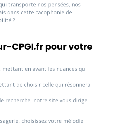
 qui transporte nos pensées, nos
Mais dans cette cacophonie de
ilité ?
r-CPGI.fr pour votre
 mettant en avant les nuances qui
ttant de choisir celle qui résonnera
 recherche, notre site vous dirige
sagerie, choisissez votre mélodie