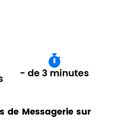
- de 3 minutes
s
s de Messagerie sur