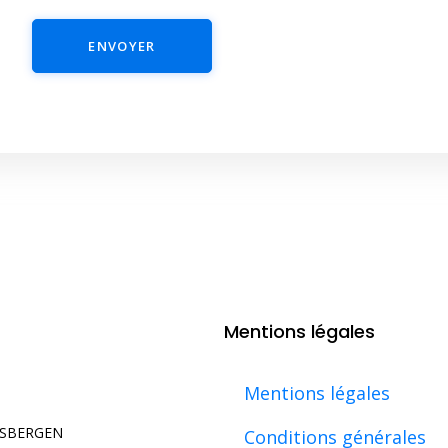
ENVOYER
Mentions légales
Mentions légales
USBERGEN
Conditions générales