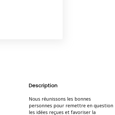
Description
Nous réunissons les bonnes
personnes pour remettre en question
les idées reçues et favoriser la