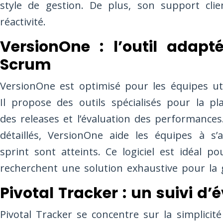
style de gestion. De plus, son support cli
réactivité.
VersionOne : l’outil adapt
Scrum
VersionOne est optimisé pour les équipes ut
Il propose des outils spécialisés pour la pla
des releases et l’évaluation des performance
détaillés, VersionOne aide les équipes à s’
sprint sont atteints. Ce logiciel est idéal p
recherchent une solution exhaustive pour la g
Pivotal Tracker : un suivi d’
Pivotal Tracker se concentre sur la simplicité 