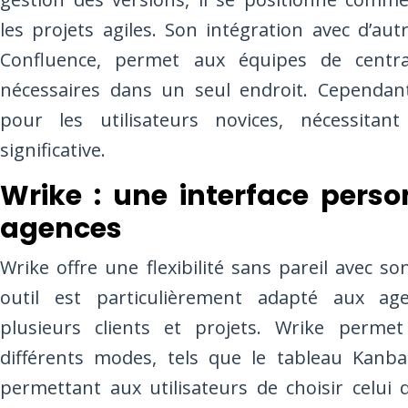
les projets agiles. Son intégration avec d’aut
Confluence, permet aux équipes de central
nécessaires dans un seul endroit. Cependan
pour les utilisateurs novices, nécessitan
significative.
Wrike : une interface perso
agences
Wrike offre une flexibilité sans pareil avec so
outil est particulièrement adapté aux ag
plusieurs clients et projets. Wrike permet 
différents modes, tels que le tableau Kan
permettant aux utilisateurs de choisir celui