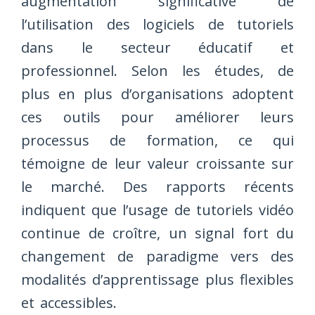
augmentation significative de
l’utilisation des logiciels de tutoriels
dans le secteur éducatif et
professionnel. Selon les études, de
plus en plus d’organisations adoptent
ces outils pour améliorer leurs
processus de formation, ce qui
témoigne de leur valeur croissante sur
le marché. Des rapports récents
indiquent que l’usage de tutoriels vidéo
continue de croître, un signal fort du
changement de paradigme vers des
modalités d’apprentissage plus flexibles
et accessibles.