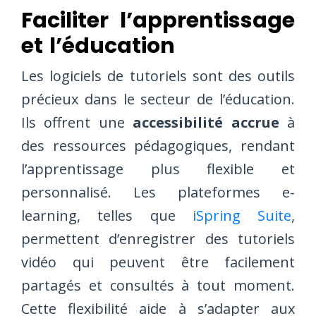
Faciliter l’apprentissage
et l’éducation
Les logiciels de tutoriels sont des outils
précieux dans le secteur de l’éducation.
Ils offrent une
accessibilité accrue
à
des ressources pédagogiques, rendant
l’apprentissage plus flexible et
personnalisé. Les plateformes e-
learning, telles que
iSpring Suite
,
permettent d’enregistrer des tutoriels
vidéo qui peuvent être facilement
partagés et consultés à tout moment.
Cette flexibilité aide à s’adapter aux