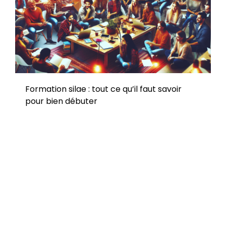
Formation silae : tout ce qu’il faut savoir
pour bien débuter