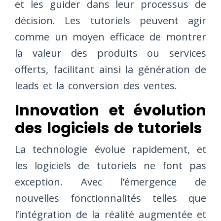
et les guider dans leur processus de
décision. Les tutoriels peuvent agir
comme un moyen efficace de montrer
la valeur des produits ou services
offerts, facilitant ainsi la génération de
leads et la conversion des ventes.
Innovation et évolution
des logiciels de tutoriels
La technologie évolue rapidement, et
les logiciels de tutoriels ne font pas
exception. Avec l’émergence de
nouvelles fonctionnalités telles que
l’intégration de la réalité augmentée et