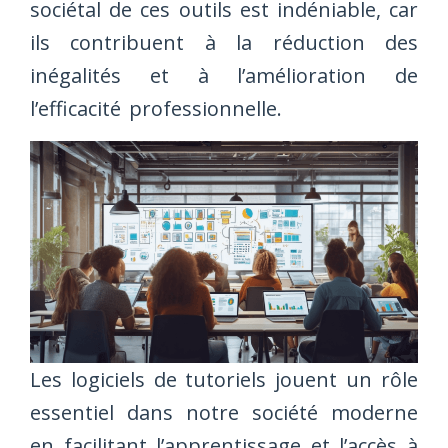
sociétal de ces outils est indéniable, car
ils contribuent à la réduction des
inégalités et à l’amélioration de
l’efficacité professionnelle.
Les logiciels de tutoriels jouent un rôle
essentiel dans notre société moderne
en facilitant l’apprentissage et l’accès à