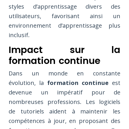
styles d’apprentissage divers des
utilisateurs, favorisant ainsi un
environnement d’apprentissage plus
inclusif.
Impact sur la
formation continue
Dans un monde en constante
évolution, la
formation continue
est
devenue un impératif pour de
nombreuses professions. Les logiciels
de tutoriels aident à maintenir les
compétences à jour, en proposant des