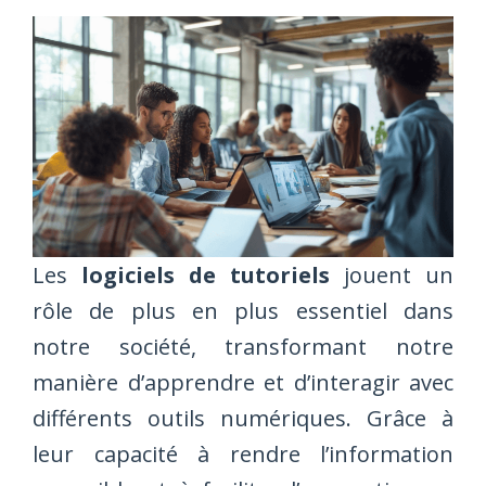
Les
logiciels de tutoriels
jouent un
rôle de plus en plus essentiel dans
notre société, transformant notre
manière d’apprendre et d’interagir avec
différents outils numériques. Grâce à
leur capacité à rendre l’information