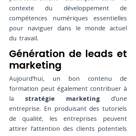
contexte du développement de
compétences numériques essentielles
pour naviguer dans le monde actuel
du travail.
Génération de leads et
marketing
Aujourd’hui, un bon contenu de
formation peut également contribuer à
la
stratégie marketing
d’une
entreprise. En produisant des tutoriels
de qualité, les entreprises peuvent
attirer l’attention des clients potentiels