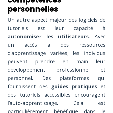
personnelles
Un autre aspect majeur des logiciels de
tutoriels est leur capacité à
autonomiser les utilisateurs
. Avec
un accès à des ressources
d’apprentissage variées, les individus
peuvent prendre en main leur
développement professionnel et
personnel. Des plateformes qui
fournissent des
guides pratiques
et
des tutoriels accessibles encouragent
l’auto-apprentissage. Cela est
particulièrement bénéfique dans le