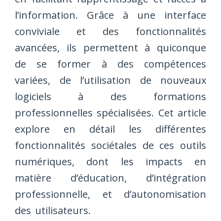
l’information. Grâce à une interface
conviviale et des fonctionnalités
avancées, ils permettent à quiconque
de se former à des compétences
variées, de l’utilisation de nouveaux
logiciels à des formations
professionnelles spécialisées. Cet article
explore en détail les différentes
fonctionnalités sociétales de ces outils
numériques, dont les impacts en
matière d’éducation, d’intégration
professionnelle, et d’autonomisation
des utilisateurs.