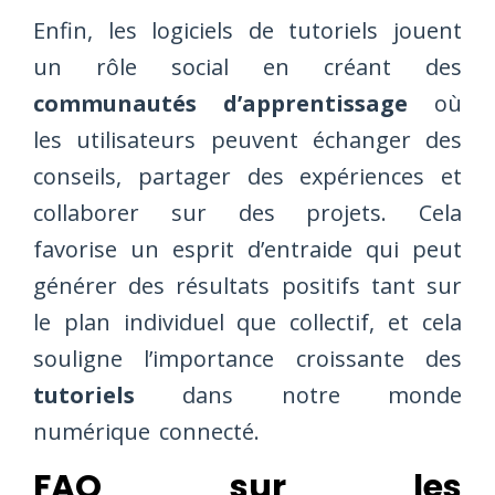
Enfin, les logiciels de tutoriels jouent
un rôle social en créant des
communautés d’apprentissage
où
les utilisateurs peuvent échanger des
conseils, partager des expériences et
collaborer sur des projets. Cela
favorise un esprit d’entraide qui peut
générer des résultats positifs tant sur
le plan individuel que collectif, et cela
souligne l’importance croissante des
tutoriels
dans notre monde
numérique connecté.
FAQ sur les