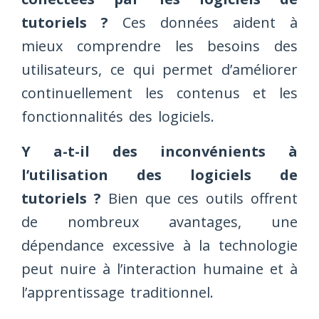
tutoriels ?
Ces données aident à
mieux comprendre les besoins des
utilisateurs, ce qui permet d’améliorer
continuellement les contenus et les
fonctionnalités des logiciels.
Y a-t-il des inconvénients à
l’utilisation des logiciels de
tutoriels ?
Bien que ces outils offrent
de nombreux avantages, une
dépendance excessive à la technologie
peut nuire à l’interaction humaine et à
l’apprentissage traditionnel.