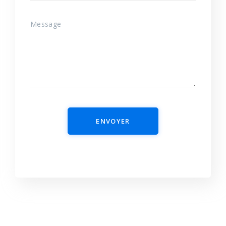
ENVOYER