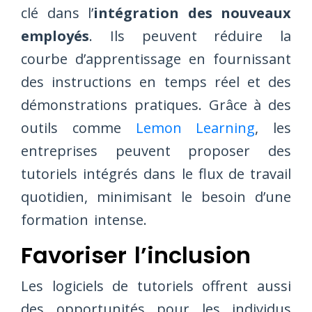
clé dans l’
intégration des nouveaux
employés
. Ils peuvent réduire la
courbe d’apprentissage en fournissant
des instructions en temps réel et des
démonstrations pratiques. Grâce à des
outils comme
Lemon Learning
, les
entreprises peuvent proposer des
tutoriels intégrés dans le flux de travail
quotidien, minimisant le besoin d’une
formation intense.
Favoriser l’inclusion
Les logiciels de tutoriels offrent aussi
des opportunités pour les individus