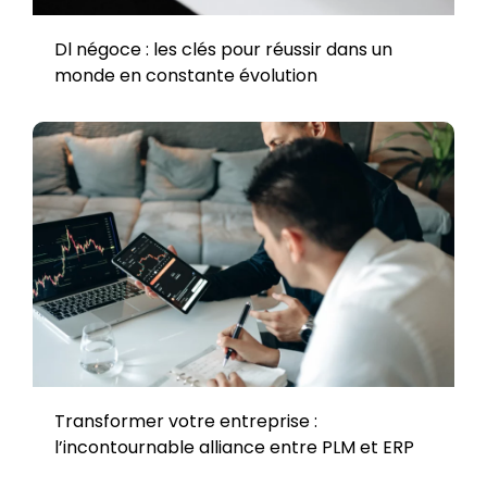
Dl négoce : les clés pour réussir dans un
monde en constante évolution
Transformer votre entreprise :
l’incontournable alliance entre PLM et ERP