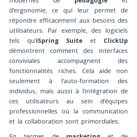
modernes de
pédagogie
et
d’ergonomie, ce qui leur permet de
répondre efficacement aux besoins des
utilisateurs. Par exemple, des logiciels
tels qu’
iSpring Suite
et
ClickUp
démontrent comment des interfaces
conviviales accompagnent des
fonctionnalités riches. Cela aide non
seulement à l’auto-formation des
individus, mais aussi à l’intégration de
ces utilisateurs au sein d’équipes
professionnelles où la communication
et la collaboration sont primordiales.
En termes de
marketing
et de