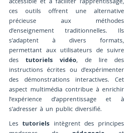
accessible et à faciliter l’apprentissage,
ces outils offrent une alternative
précieuse aux méthodes
d’enseignement traditionnelles. Ils
s’adaptent à divers formats,
permettant aux utilisateurs de suivre
des
tutoriels vidéo
, de lire des
instructions écrites ou d’expérimenter
des démonstrations interactives. Cet
aspect multimédia contribue à enrichir
l’expérience d’apprentissage et à
s’adresser à un public diversifié.
Les
tutoriels
intègrent des principes