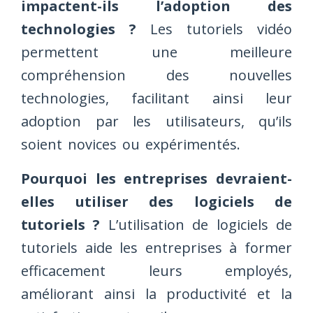
impactent-ils l’adoption des
technologies ?
Les tutoriels vidéo
permettent une meilleure
compréhension des nouvelles
technologies, facilitant ainsi leur
adoption par les utilisateurs, qu’ils
soient novices ou expérimentés.
Pourquoi les entreprises devraient-
elles utiliser des logiciels de
tutoriels ?
L’utilisation de logiciels de
tutoriels aide les entreprises à former
efficacement leurs employés,
améliorant ainsi la productivité et la