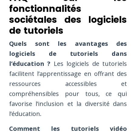
fonctionnalités
sociétales des logiciels
de tutoriels
Quels sont les avantages des
logiciels de tutoriels dans
l’éducation ?
Les logiciels de tutoriels
facilitent l’apprentissage en offrant des
ressources accessibles et
compréhensibles pour tous, ce qui
favorise l’inclusion et la diversité dans
l’éducation.
Comment les tutoriels vidéo