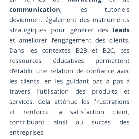
communication
, les tutoriels
deviennent également des instruments
stratégiques pour générer des
leads
et améliorer l’engagement des clients.
Dans les contextes B2B et B2C, ces
ressources éducatives permettent
d’établir une relation de confiance avec
les clients, en les guidant pas à pas à
travers l’utilisation des produits et
services. Cela atténue les frustrations
et renforce la satisfaction client,
contribuant ainsi au succès des
entreprises.