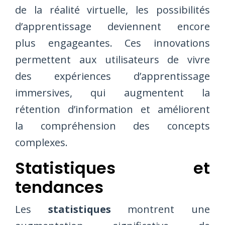
de la réalité virtuelle, les possibilités
d’apprentissage deviennent encore
plus engageantes. Ces innovations
permettent aux utilisateurs de vivre
des expériences d’apprentissage
immersives, qui augmentent la
rétention d’information et améliorent
la compréhension des concepts
complexes.
Statistiques et
tendances
Les
statistiques
montrent une