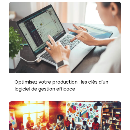
Optimisez votre production : les clés d’un
logiciel de gestion efficace