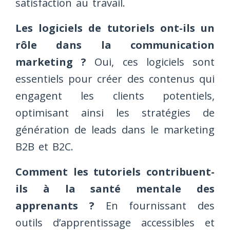
satisfaction au travail.
Les logiciels de tutoriels ont-ils un
rôle dans la communication
marketing ?
Oui, ces logiciels sont
essentiels pour créer des contenus qui
engagent les clients potentiels,
optimisant ainsi les stratégies de
génération de leads dans le marketing
B2B et B2C.
Comment les tutoriels contribuent-
ils à la santé mentale des
apprenants ?
En fournissant des
outils d’apprentissage accessibles et