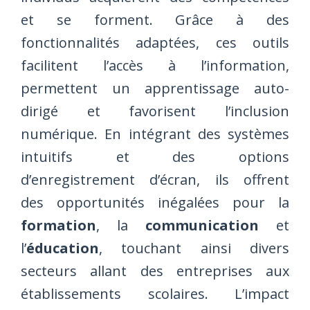
et se forment. Grâce à des
fonctionnalités adaptées, ces outils
facilitent l’accès à l’information,
permettent un apprentissage auto-
dirigé et favorisent l’inclusion
numérique. En intégrant des systèmes
intuitifs et des options
d’enregistrement d’écran, ils offrent
des opportunités inégalées pour la
formation
, la
communication
et
l’
éducation
, touchant ainsi divers
secteurs allant des entreprises aux
établissements scolaires. L’impact