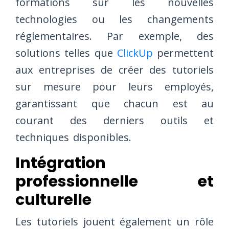
formations sur les nouvelles
technologies ou les changements
réglementaires. Par exemple, des
solutions telles que
ClickUp
permettent
aux entreprises de créer des tutoriels
sur mesure pour leurs employés,
garantissant que chacun est au
courant des derniers outils et
techniques disponibles.
Intégration
professionnelle et
culturelle
Les tutoriels jouent également un rôle