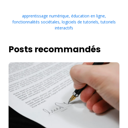
apprentissage numérique
,
éducation en ligne
,
fonctionnalités sociétales
,
logiciels de tutoriels
,
tutoriels
interactifs
Posts recommandés