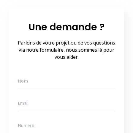
Une demande ?
Parlons de votre projet ou de vos questions
via notre formulaire, nous sommes là pour
vous aider.