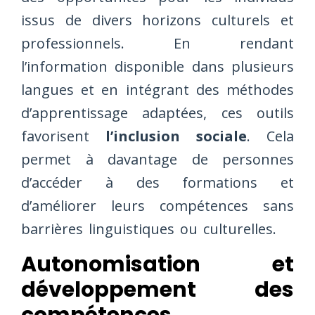
issus de divers horizons culturels et
professionnels. En rendant
l’information disponible dans plusieurs
langues et en intégrant des méthodes
d’apprentissage adaptées, ces outils
favorisent
l’inclusion sociale
. Cela
permet à davantage de personnes
d’accéder à des formations et
d’améliorer leurs compétences sans
barrières linguistiques ou culturelles.
Autonomisation et
développement des
compétences