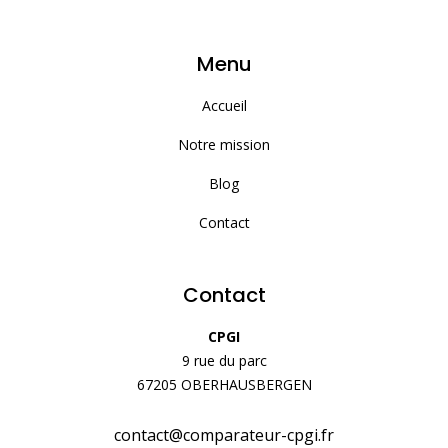
Menu
Accueil
Notre mission
Blog
Contact
Contact
CPGI
9 rue du parc
67205 OBERHAUSBERGEN
contact@comparateur-cpgi.fr