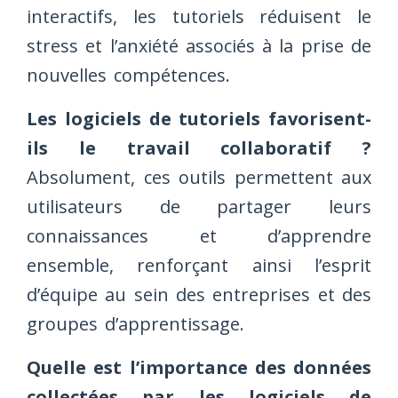
interactifs, les tutoriels réduisent le
stress et l’anxiété associés à la prise de
nouvelles compétences.
Les logiciels de tutoriels favorisent-
ils le travail collaboratif ?
Absolument, ces outils permettent aux
utilisateurs de partager leurs
connaissances et d’apprendre
ensemble, renforçant ainsi l’esprit
d’équipe au sein des entreprises et des
groupes d’apprentissage.
Quelle est l’importance des données
collectées par les logiciels de