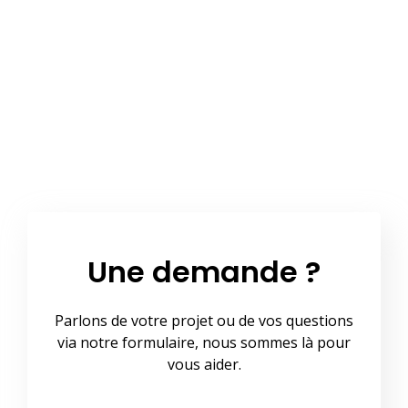
Une demande ?
Parlons de votre projet ou de vos questions
via notre formulaire, nous sommes là pour
vous aider.