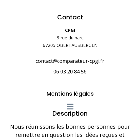
Contact
CPGI
9 rue du parc
67205 OBERHAUSBERGEN
contact@comparateur-cpgi.fr
06 03 20 84 56
Mentions légales
Description
Nous réunissons les bonnes personnes pour
remettre en question les idées reçues et