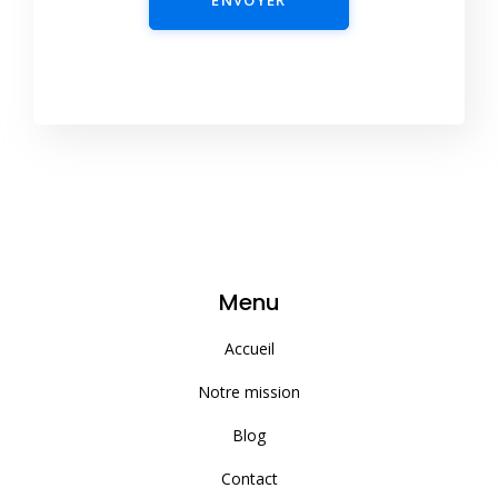
Menu
Accueil
Notre mission
Blog
Contact