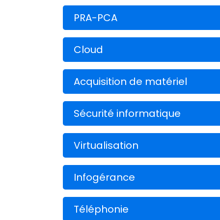
PRA-PCA
Cloud
Acquisition de matériel
Sécurité informatique
Virtualisation
Infogérance
Téléphonie