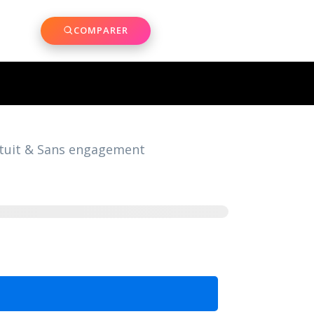
COMPARER
atuit & Sans engagement