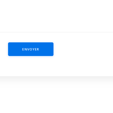
ENVOYER