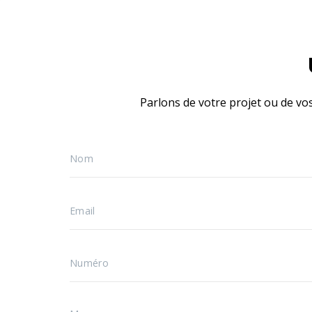
Parlons de votre projet ou de vo