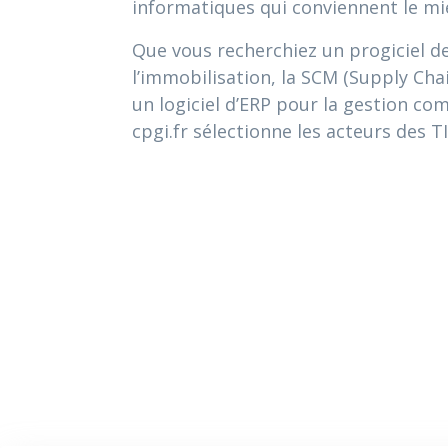
informatiques qui conviennent le mi
Que vous recherchiez un progiciel de 
l’immobilisation, la SCM (Supply C
un logiciel d’ERP pour la gestion com
cpgi.fr sélectionne les acteurs des 