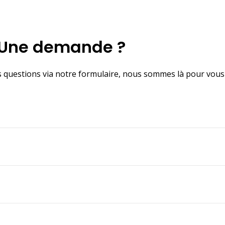
Une demande ?
s questions via notre formulaire, nous sommes là pour vous 