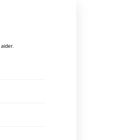
aider.