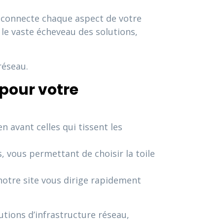
ui connecte chaque aspect de votre
 le vaste écheveau des solutions,
réseau.
pour votre
 avant celles qui tissent les
vous permettant de choisir la toile
otre site vous dirige rapidement
utions d’infrastructure réseau,