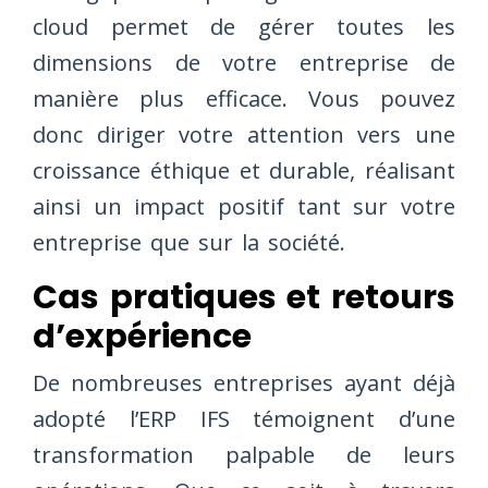
cloud permet de gérer toutes les
dimensions de votre entreprise de
manière plus efficace. Vous pouvez
donc diriger votre attention vers une
croissance éthique et durable, réalisant
ainsi un impact positif tant sur votre
entreprise que sur la société.
Cas pratiques et retours
d’expérience
De nombreuses entreprises ayant déjà
adopté l’ERP IFS témoignent d’une
transformation palpable de leurs