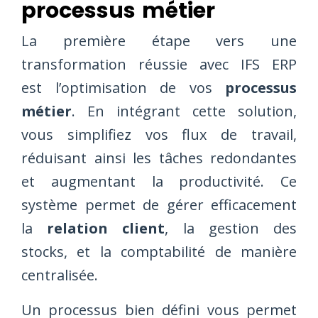
processus métier
La première étape vers une
transformation réussie avec IFS ERP
est l’optimisation de vos
processus
métier
. En intégrant cette solution,
vous simplifiez vos flux de travail,
réduisant ainsi les tâches redondantes
et augmentant la productivité. Ce
système permet de gérer efficacement
la
relation client
, la gestion des
stocks, et la comptabilité de manière
centralisée.
Un processus bien défini vous permet