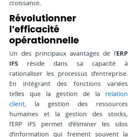
croissance.
Révolutionner
l’efficacité
opérationnelle
Un des principaux avantages de l’
ERP
IFS
réside dans sa capacité à
rationaliser les processus d’entreprise.
En intégrant des fonctions variées
telles que la gestion de la
relation
client
, la gestion des ressources
humaines et la gestion des stocks,
l’ERP IFS permet d’éliminer les silos
d’information qui freinent souvent la