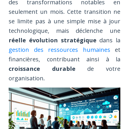
des transformations notables en
seulement un mois. Cette transition ne
se limite pas à une simple mise à jour
technologique, mais déclenche une
réelle évolution stratégique
dans la
gestion des ressources humaines
et
financières, contribuant ainsi à la
croissance durable
de votre
organisation.