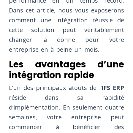
performance en un temps record.
Dans cet article, nous vous exposerons
comment une intégration réussie de
cette solution peut véritablement
changer la donne pour votre
entreprise en à peine un mois.
Les avantages d’une
intégration rapide
L’un des principaux atouts de l’
IFS ERP
réside dans sa rapidité
d’implémentation. En seulement quatre
semaines, votre entreprise peut
commencer à bénéficier des