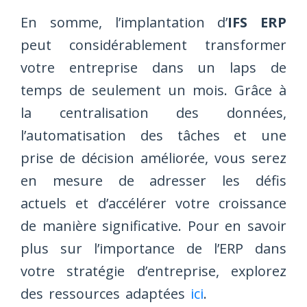
En somme, l’implantation d’
IFS ERP
peut considérablement transformer
votre entreprise dans un laps de
temps de seulement un mois. Grâce à
la centralisation des données,
l’automatisation des tâches et une
prise de décision améliorée, vous serez
en mesure de adresser les défis
actuels et d’accélérer votre croissance
de manière significative. Pour en savoir
plus sur l’importance de l’ERP dans
votre stratégie d’entreprise, explorez
des ressources adaptées
ici
.