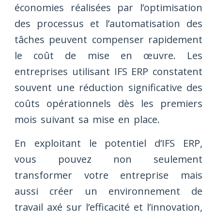
économies réalisées par l’optimisation
des processus et l’automatisation des
tâches peuvent compenser rapidement
le coût de mise en œuvre. Les
entreprises utilisant IFS ERP constatent
souvent une réduction significative des
coûts opérationnels dès les premiers
mois suivant sa mise en place.
En exploitant le potentiel d’IFS ERP,
vous pouvez non seulement
transformer votre entreprise mais
aussi créer un environnement de
travail axé sur l’efficacité et l’innovation,