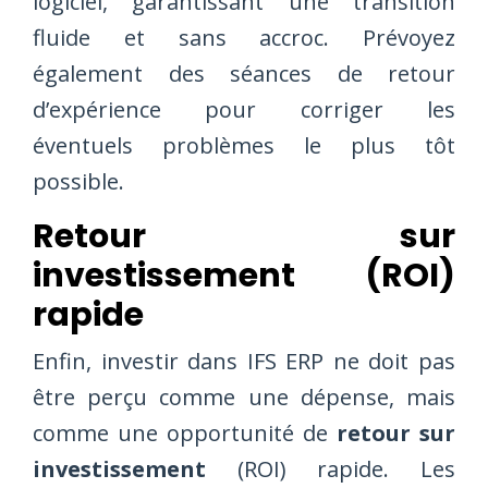
logiciel, garantissant une transition
fluide et sans accroc. Prévoyez
également des séances de retour
d’expérience pour corriger les
éventuels problèmes le plus tôt
possible.
Retour sur
investissement (ROI)
rapide
Enfin, investir dans IFS ERP ne doit pas
être perçu comme une dépense, mais
comme une opportunité de
retour sur
investissement
(ROI) rapide. Les