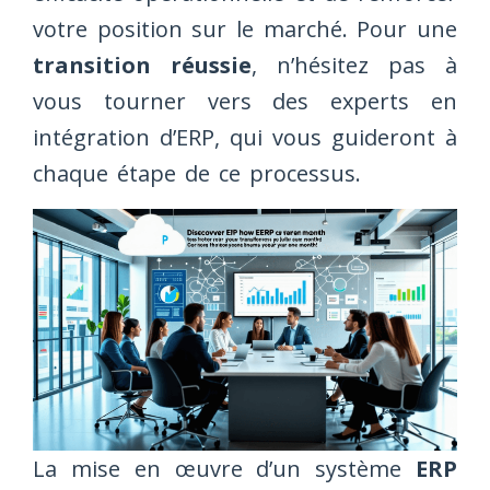
votre position sur le marché. Pour une
transition réussie
, n’hésitez pas à
vous tourner vers des experts en
intégration d’ERP, qui vous guideront à
chaque étape de ce processus.
La mise en œuvre d’un système
ERP