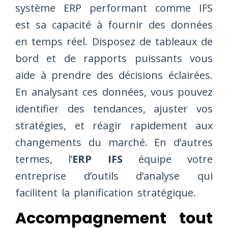
système ERP performant comme IFS
est sa capacité à fournir des données
en temps réel. Disposez de tableaux de
bord et de rapports puissants vous
aide à prendre des décisions éclairées.
En analysant ces données, vous pouvez
identifier des tendances, ajuster vos
stratégies, et réagir rapidement aux
changements du marché. En d’autres
termes, l’
ERP IFS
équipe votre
entreprise d’outils d’analyse qui
facilitent la planification stratégique.
Accompagnement tout