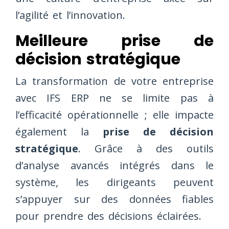
l’agilité et l’innovation.
Meilleure prise de
décision stratégique
La transformation de votre entreprise
avec IFS ERP ne se limite pas à
l’efficacité opérationnelle ; elle impacte
également la
prise de décision
stratégique
. Grâce à des outils
d’analyse avancés intégrés dans le
système, les dirigeants peuvent
s’appuyer sur des données fiables
pour prendre des décisions éclairées.