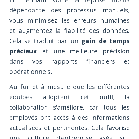
dépendante des processus manuels,
vous minimisez les erreurs humaines
et augmentez la fiabilité des données.
Cela se traduit par un
gain de temps
précieux
et une meilleure précision
dans vos rapports financiers et
opérationnels.
Au fur et à mesure que les différentes
équipes adoptent cet outil, la
collaboration s’améliore, car tous les
employés ont accès à des informations
actualisées et pertinentes. Cela favorise
une culture d’entreprise axée sur