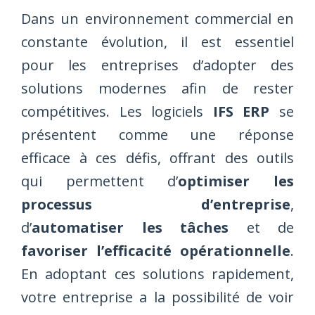
Dans un environnement commercial en
constante évolution, il est essentiel
pour les entreprises d’adopter des
solutions modernes afin de rester
compétitives. Les logiciels
IFS ERP
se
présentent comme une réponse
efficace à ces défis, offrant des outils
qui permettent d’
optimiser les
processus d’entreprise
,
d’
automatiser les tâches
et de
favoriser l’efficacité opérationnelle
.
En adoptant ces solutions rapidement,
votre entreprise a la possibilité de voir