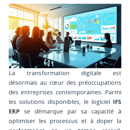
La transformation digitale est
désormais au cœur des préoccupations
des entreprises contemporaines. Parmi
les solutions disponibles, le logiciel
IFS
ERP
se démarque par sa capacité à
optimiser les processus et à doper la