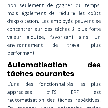
non seulement de gagner du temps,
mais également de réduire les coûts
d’exploitation. Les employés peuvent se
concentrer sur des tâches à plus forte
valeur ajoutée, favorisant ainsi un
environnement de travail plus
performant.
Automatisation des
tâches courantes
L’une des fonctionnalités les plus
appréciées d’IFS ERP est
l’automatisation des tâches répétitives.
En rendant votre entreprise moins