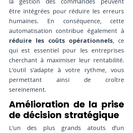
la gestion des commandes peuvent
être intégrées pour réduire les erreurs
humaines. En conséquence, cette
automatisation contribue également à
réduire les coûts opérationnels
, ce
qui est essentiel pour les entreprises
cherchant à maximiser leur rentabilité.
L’outil s’adapte à votre rythme, vous
permettant ainsi de croître
sereinement.
Amélioration de la prise
de décision stratégique
L’un des plus grands atouts d’un