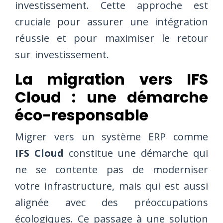
investissement. Cette approche est
cruciale pour assurer une intégration
réussie et pour maximiser le retour
sur investissement.
La migration vers IFS
Cloud : une démarche
éco-responsable
Migrer vers un système ERP comme
IFS Cloud
constitue une démarche qui
ne se contente pas de moderniser
votre infrastructure, mais qui est aussi
alignée avec des préoccupations
écologiques. Ce passage à une solution