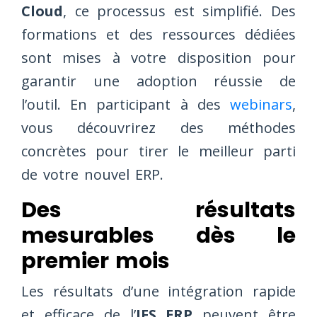
Cloud
, ce processus est simplifié. Des
formations et des ressources dédiées
sont mises à votre disposition pour
garantir une adoption réussie de
l’outil. En participant à des
webinars
,
vous découvrirez des méthodes
concrètes pour tirer le meilleur parti
de votre nouvel ERP.
Des résultats
mesurables dès le
premier mois
Les résultats d’une intégration rapide
et efficace de l’
IFS ERP
peuvent être