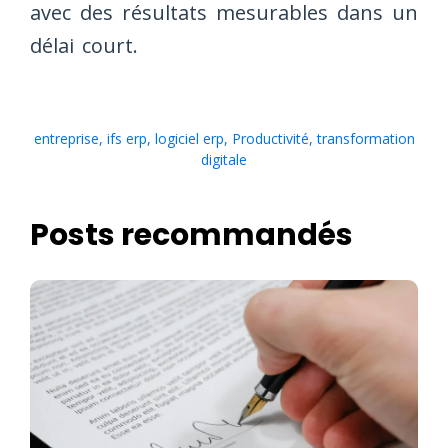
avec des résultats mesurables dans un
délai court.
entreprise
,
ifs erp
,
logiciel erp
,
Productivité
,
transformation
digitale
Posts recommandés