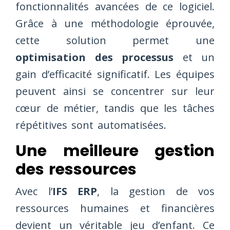
fonctionnalités avancées de ce logiciel.
Grâce à une méthodologie éprouvée,
cette solution permet une
optimisation des processus
et un
gain d’efficacité significatif. Les équipes
peuvent ainsi se concentrer sur leur
cœur de métier, tandis que les tâches
répétitives sont automatisées.
Une meilleure gestion
des ressources
Avec l’
IFS ERP
, la gestion de vos
ressources humaines et financières
devient un véritable jeu d’enfant. Ce