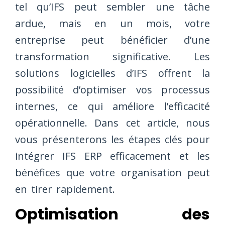
tel qu’IFS peut sembler une tâche
ardue, mais en un mois, votre
entreprise peut bénéficier d’une
transformation significative. Les
solutions logicielles d’IFS offrent la
possibilité d’optimiser vos processus
internes, ce qui améliore l’efficacité
opérationnelle. Dans cet article, nous
vous présenterons les étapes clés pour
intégrer IFS ERP efficacement et les
bénéfices que votre organisation peut
en tirer rapidement.
Optimisation des