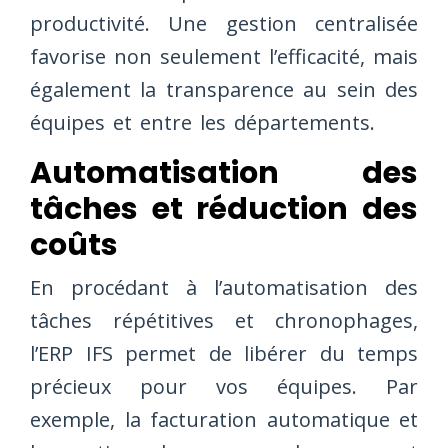
productivité. Une gestion centralisée
favorise non seulement l’efficacité, mais
également la transparence au sein des
équipes et entre les départements.
Automatisation des
tâches et réduction des
coûts
En procédant à l’automatisation des
tâches répétitives et chronophages,
l’ERP IFS permet de libérer du temps
précieux pour vos équipes. Par
exemple, la facturation automatique et