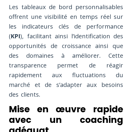
Les tableaux de bord personnalisables
offrent une visibilité en temps réel sur
les indicateurs clés de performance
(
KPI
), facilitant ainsi l’identification des
opportunités de croissance ainsi que
des domaines à améliorer. Cette
transparence permet de réagir
rapidement aux fluctuations du
marché et de s’adapter aux besoins
des clients.
Mise en œuvre rapide
avec un coaching
adéquat