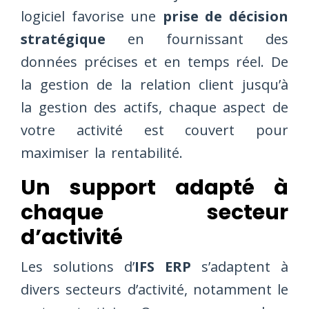
logiciel favorise une
prise de décision
stratégique
en fournissant des
données précises et en temps réel. De
la gestion de la relation client jusqu’à
la gestion des actifs, chaque aspect de
votre activité est couvert pour
maximiser la rentabilité.
Un support adapté à
chaque secteur
d’activité
Les solutions d’
IFS ERP
s’adaptent à
divers secteurs d’activité, notamment le