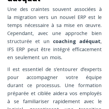
Une des craintes souvent associées à
la migration vers un nouvel ERP est le
temps nécessaire à sa mise en œuvre.
Cependant, avec une approche bien
structurée et un
coaching adéquat
,
IFS ERP peut être intégré efficacement
en seulement un mois.
Il est essentiel de s’entourer d’experts
pour accompagner votre équipe
durant ce processus. Une formation
préparée et ciblée aidera vos employés
à se familiariser rapidement avec le