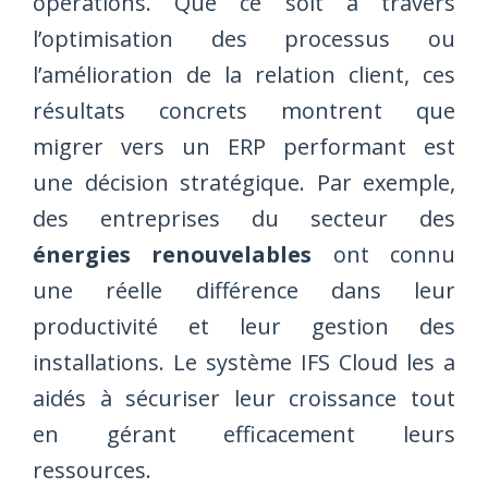
opérations. Que ce soit à travers
l’optimisation des processus ou
l’amélioration de la relation client, ces
résultats concrets montrent que
migrer vers un ERP performant est
une décision stratégique. Par exemple,
des entreprises du secteur des
énergies renouvelables
ont connu
une réelle différence dans leur
productivité et leur gestion des
installations. Le système IFS Cloud les a
aidés à sécuriser leur croissance tout
en gérant efficacement leurs
ressources.