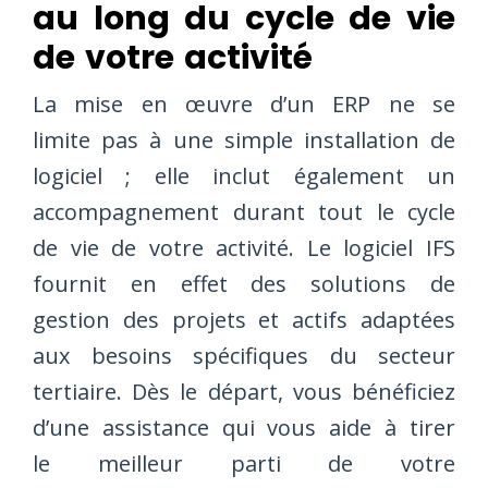
au long du cycle de vie
de votre activité
La mise en œuvre d’un ERP ne se
limite pas à une simple installation de
logiciel ; elle inclut également un
accompagnement durant tout le cycle
de vie de votre activité. Le logiciel IFS
fournit en effet des solutions de
gestion des projets et actifs adaptées
aux besoins spécifiques du secteur
tertiaire. Dès le départ, vous bénéficiez
d’une assistance qui vous aide à tirer
le meilleur parti de votre