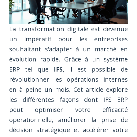
La transformation digitale est devenue
un impératif pour les entreprises
souhaitant s’adapter à un marché en
évolution rapide. Grâce à un système
ERP tel que
IFS
, il est possible de
révolutionner les opérations internes
en à peine un mois. Cet article explore
les différentes façons dont IFS ERP
peut optimiser votre efficacité
opérationnelle, améliorer la prise de
décision stratégique et accélérer votre