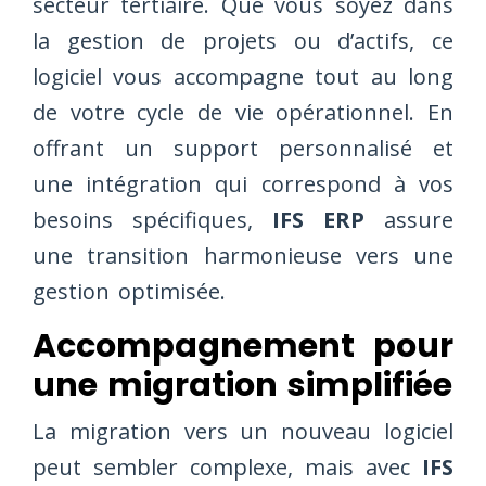
secteur tertiaire. Que vous soyez dans
la gestion de projets ou d’actifs, ce
logiciel vous accompagne tout au long
de votre cycle de vie opérationnel. En
offrant un support personnalisé et
une intégration qui correspond à vos
besoins spécifiques,
IFS ERP
assure
une transition harmonieuse vers une
gestion optimisée.
Accompagnement pour
une migration simplifiée
La migration vers un nouveau logiciel
peut sembler complexe, mais avec
IFS