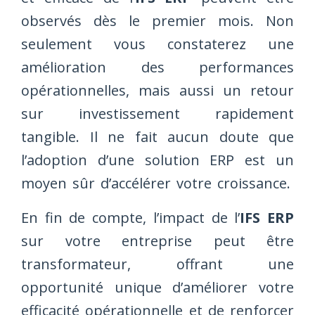
observés dès le premier mois. Non
seulement vous constaterez une
amélioration des performances
opérationnelles, mais aussi un retour
sur investissement rapidement
tangible. Il ne fait aucun doute que
l’adoption d’une solution ERP est un
moyen sûr d’accélérer votre croissance.
En fin de compte, l’impact de l’
IFS ERP
sur votre entreprise peut être
transformateur, offrant une
opportunité unique d’améliorer votre
efficacité opérationnelle et de renforcer