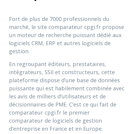
Fort de plus de 7000 professionnels du
marché, le site comparateur cpgi.fr propose
un moteur de recherche puissant dédié aux
logiciels CRM, ERP et autres logiciels de
gestion.
En regroupant éditeurs, prestataires,
intégrateurs, SSII et constructeurs, cette
plateforme dispose d’une base de données
puissante qui est habilement combinée avec
les avis de milliers d’utilisateurs et de
décisionnaires de PME. C’est ce qui fait de
comparateur cpgi.fr le premier
comparateur de logiciels de gestion
d’entreprise en France et en Europe.