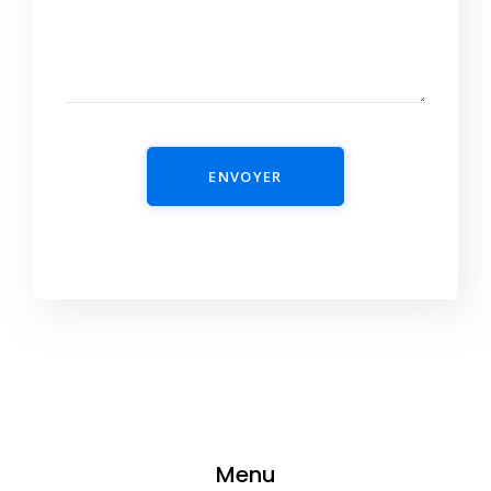
ENVOYER
Menu