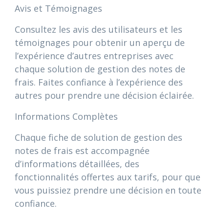
Avis et Témoignages
Consultez les avis des utilisateurs et les
témoignages pour obtenir un aperçu de
l’expérience d’autres entreprises avec
chaque solution de gestion des notes de
frais. Faites confiance à l’expérience des
autres pour prendre une décision éclairée.
Informations Complètes
Chaque fiche de solution de gestion des
notes de frais est accompagnée
d’informations détaillées, des
fonctionnalités offertes aux tarifs, pour que
vous puissiez prendre une décision en toute
confiance.