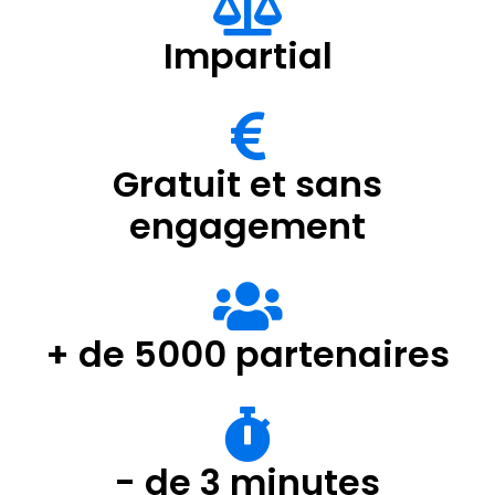
Impartial
Gratuit et sans
engagement
+ de 5000 partenaires
- de 3 minutes