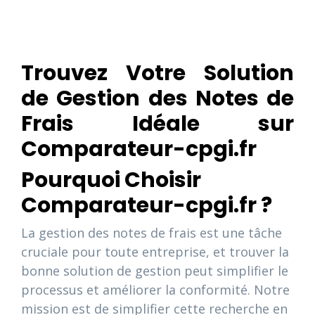
Trouvez Votre Solution
de Gestion des Notes de
Frais Idéale sur
Comparateur-cpgi.fr
Pourquoi Choisir
Comparateur-cpgi.fr ?
La gestion des notes de frais est une tâche
cruciale pour toute entreprise, et trouver la
bonne solution de gestion peut simplifier le
processus et améliorer la conformité. Notre
mission est de simplifier cette recherche en