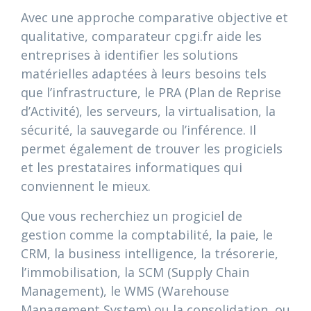
Avec une approche comparative objective et
qualitative, comparateur cpgi.fr aide les
entreprises à identifier les solutions
matérielles adaptées à leurs besoins tels
que l’infrastructure, le PRA (Plan de Reprise
d’Activité), les serveurs, la virtualisation, la
sécurité, la sauvegarde ou l’inférence. Il
permet également de trouver les progiciels
et les prestataires informatiques qui
conviennent le mieux.
Que vous recherchiez un progiciel de
gestion comme la comptabilité, la paie, le
CRM, la business intelligence, la trésorerie,
l’immobilisation, la SCM (Supply Chain
Management), le WMS (Warehouse
Management System) ou la consolidation, ou