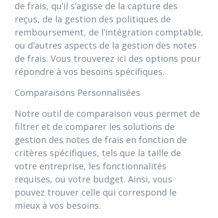
de frais, qu’il s’agisse de la capture des
reçus, de la gestion des politiques de
remboursement, de l’intégration comptable,
ou d’autres aspects de la gestion des notes
de frais. Vous trouverez ici des options pour
répondre à vos besoins spécifiques.
Comparaisons Personnalisées
Notre outil de comparaison vous permet de
filtrer et de comparer les solutions de
gestion des notes de frais en fonction de
critères spécifiques, tels que la taille de
votre entreprise, les fonctionnalités
requises, ou votre budget. Ainsi, vous
pouvez trouver celle qui correspond le
mieux à vos besoins.