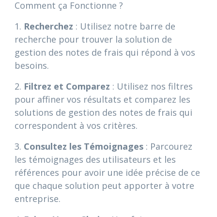
Comment ça Fonctionne ?
1.
Recherchez
: Utilisez notre barre de
recherche pour trouver la solution de
gestion des notes de frais qui répond à vos
besoins.
2.
Filtrez et Comparez
: Utilisez nos filtres
pour affiner vos résultats et comparez les
solutions de gestion des notes de frais qui
correspondent à vos critères.
3.
Consultez les Témoignages
: Parcourez
les témoignages des utilisateurs et les
références pour avoir une idée précise de ce
que chaque solution peut apporter à votre
entreprise.