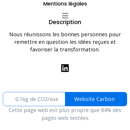
Mentions légales
Description
Nous réunissons les bonnes personnes pour
remettre en question les idées reçues et
favoriser la transformation.
0.16g de CO2/vue
Website Carbon
Cette page web est plus propre que 84% des
pages web testées