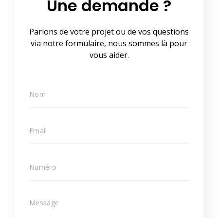
Une demande ?
Parlons de votre projet ou de vos questions
via notre formulaire, nous sommes là pour
vous aider.