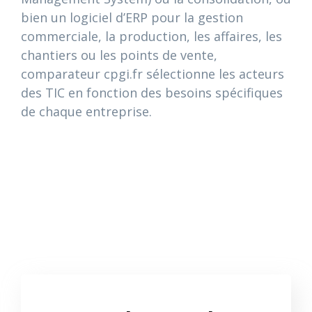
bien un logiciel d’ERP pour la gestion
commerciale, la production, les affaires, les
chantiers ou les points de vente,
comparateur cpgi.fr sélectionne les acteurs
des TIC en fonction des besoins spécifiques
de chaque entreprise.