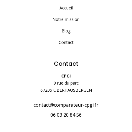
Accueil
Notre mission
Blog
Contact
Contact
CPGI
9 rue du parc
67205 OBERHAUSBERGEN
contact@comparateur-cpgi.fr
06 03 20 84 56