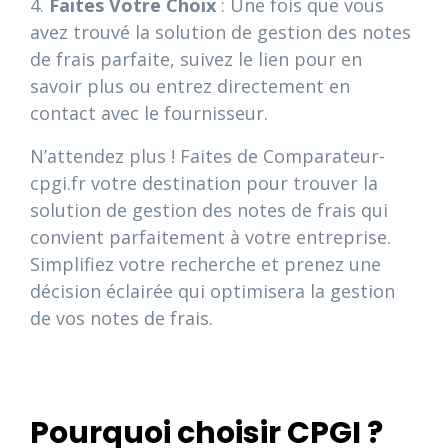
4.
Faites Votre Choix
: Une fois que vous
avez trouvé la solution de gestion des notes
de frais parfaite, suivez le lien pour en
savoir plus ou entrez directement en
contact avec le fournisseur.
N’attendez plus ! Faites de Comparateur-
cpgi.fr votre destination pour trouver la
solution de gestion des notes de frais qui
convient parfaitement à votre entreprise.
Simplifiez votre recherche et prenez une
décision éclairée qui optimisera la gestion
de vos notes de frais.
Pourquoi choisir CPGI ?