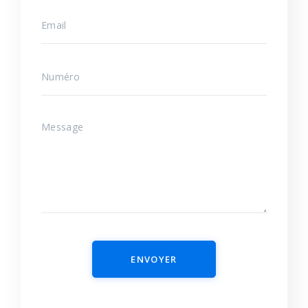
ENVOYER