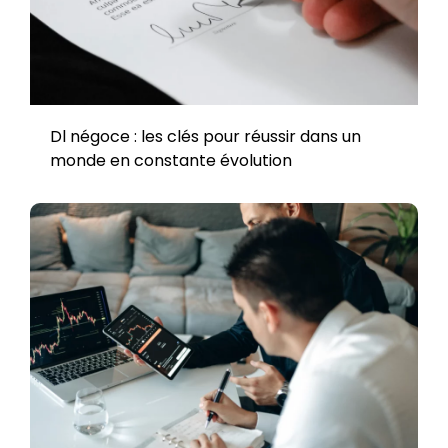
Dl négoce : les clés pour réussir dans un
monde en constante évolution