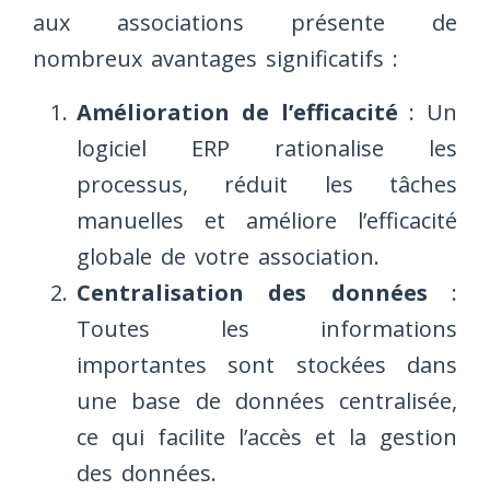
aux associations présente de
nombreux avantages significatifs :
Amélioration de l’efficacité
: Un
logiciel ERP rationalise les
processus, réduit les tâches
manuelles et améliore l’efficacité
globale de votre association.
Centralisation des données
:
Toutes les informations
importantes sont stockées dans
une base de données centralisée,
ce qui facilite l’accès et la gestion
des données.