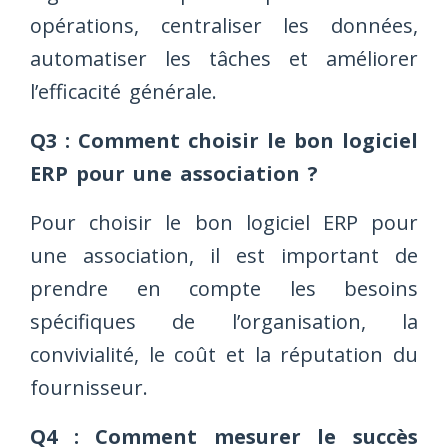
opérations, centraliser les données,
automatiser les tâches et améliorer
l’efficacité générale.
Q3 : Comment choisir le bon logiciel
ERP pour une association ?
Pour choisir le bon logiciel ERP pour
une association, il est important de
prendre en compte les besoins
spécifiques de l’organisation, la
convivialité, le coût et la réputation du
fournisseur.
Q4 : Comment mesurer le succès