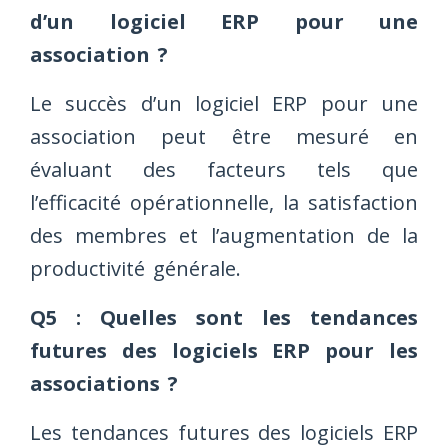
d’un logiciel ERP pour une
association ?
Le succès d’un logiciel ERP pour une
association peut être mesuré en
évaluant des facteurs tels que
l’efficacité opérationnelle, la satisfaction
des membres et l’augmentation de la
productivité générale.
Q5 : Quelles sont les tendances
futures des logiciels ERP pour les
associations ?
Les tendances futures des logiciels ERP