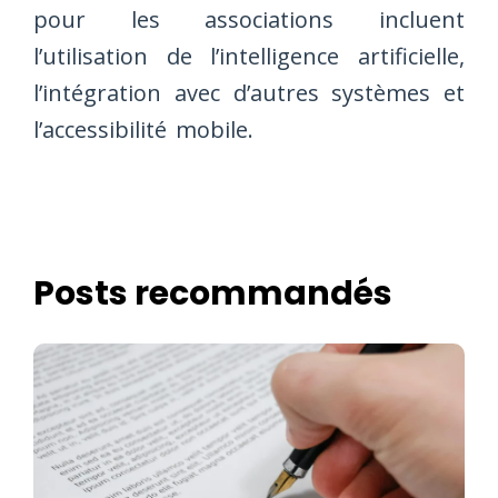
pour les associations incluent
l’utilisation de l’intelligence artificielle,
l’intégration avec d’autres systèmes et
l’accessibilité mobile.
Posts recommandés