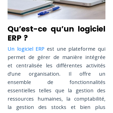
Qu’est-ce qu’un logiciel
ERP ?
Un logiciel ERP
est une plateforme qui
permet de gérer de manière intégrée
et centralisée les différentes activités
d’une organisation. Il offre un
ensemble de fonctionnalités
essentielles telles que la gestion des
ressources humaines, la comptabilité,
la gestion des stocks et bien plus