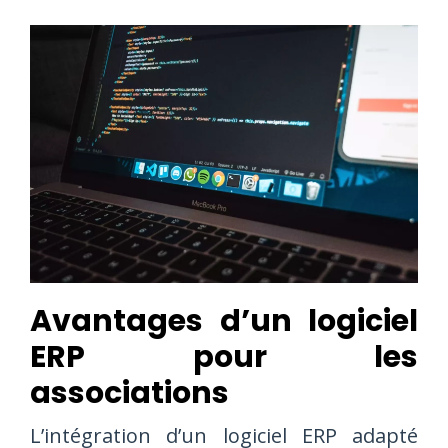
Avantages d’un logiciel
ERP pour les
associations
L’intégration d’un logiciel ERP adapté