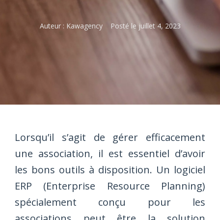
Auteur :
Kawagency
Posté le
juillet 4, 2023
Lorsqu’il s’agit de gérer efficacement
une association, il est essentiel d’avoir
les bons outils à disposition. Un logiciel
ERP (Enterprise Resource Planning)
spécialement conçu pour les
associations peut être la solution