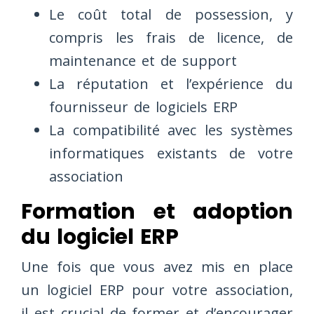
Le coût total de possession, y
compris les frais de licence, de
maintenance et de support
La réputation et l’expérience du
fournisseur de logiciels ERP
La compatibilité avec les systèmes
informatiques existants de votre
association
Formation et adoption
du logiciel ERP
Une fois que vous avez mis en place
un logiciel ERP pour votre association,
il est crucial de former et d’encourager