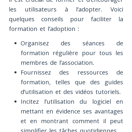
les utilisateurs à l’adopter. Voici
quelques conseils pour faciliter la
formation et l’adoption :
Organisez des séances de
formation régulière pour tous les
membres de l’association.
Fournissez des ressources de
formation, telles que des guides
d’utilisation et des vidéos tutoriels.
Incitez l’utilisation du logiciel en
mettant en évidence ses avantages
et en montrant comment il peut
simplifier les tâches quotidiennes.