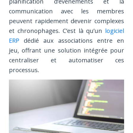
planification d’événements et la
communication avec les membres
peuvent rapidement devenir complexes
et chronophages. C’est là qu’un
logiciel
ERP
dédié aux associations entre en
jeu, offrant une solution intégrée pour
centraliser et automatiser ces
processus.