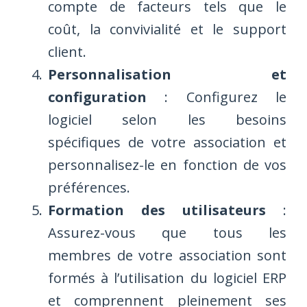
compte de facteurs tels que le
coût, la convivialité et le support
client.
Personnalisation et
configuration
: Configurez le
logiciel selon les besoins
spécifiques de votre association et
personnalisez-le en fonction de vos
préférences.
Formation des utilisateurs
:
Assurez-vous que tous les
membres de votre association sont
formés à l’utilisation du logiciel ERP
et comprennent pleinement ses