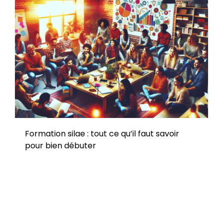
Formation silae : tout ce qu’il faut savoir
pour bien débuter