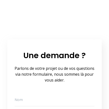
Une demande ?
Parlons de votre projet ou de vos questions
via notre formulaire, nous sommes là pour
vous aider.