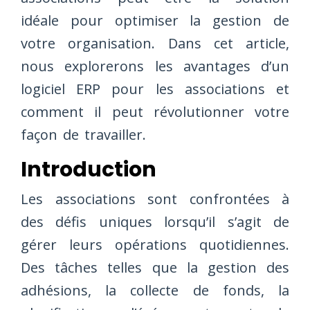
idéale pour optimiser la gestion de
votre organisation. Dans cet article,
nous explorerons les avantages d’un
logiciel ERP pour les associations et
comment il peut révolutionner votre
façon de travailler.
Introduction
Les associations sont confrontées à
des défis uniques lorsqu’il s’agit de
gérer leurs opérations quotidiennes.
Des tâches telles que la gestion des
adhésions, la collecte de fonds, la