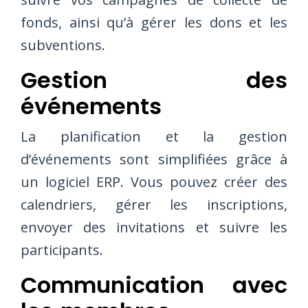
fonds, ainsi qu’à gérer les dons et les
subventions.
Gestion des
événements
La planification et la gestion
d’événements sont simplifiées grâce à
un logiciel ERP. Vous pouvez créer des
calendriers, gérer les inscriptions,
envoyer des invitations et suivre les
participants.
Communication avec