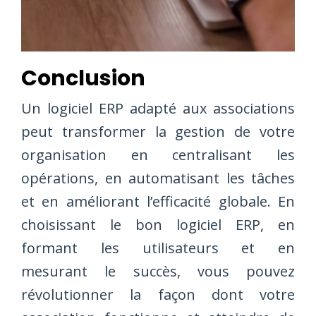
Conclusion
Un logiciel ERP adapté aux associations
peut transformer la gestion de votre
organisation en centralisant les
opérations, en automatisant les tâches
et en améliorant l’efficacité globale. En
choisissant le bon logiciel ERP, en
formant les utilisateurs et en
mesurant le succès, vous pouvez
révolutionner la façon dont votre