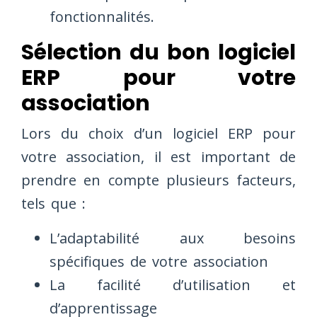
fonctionnalités.
Sélection du bon logiciel
ERP pour votre
association
Lors du choix d’un logiciel ERP pour
votre association, il est important de
prendre en compte plusieurs facteurs,
tels que :
L’adaptabilité aux besoins
spécifiques de votre association
La facilité d’utilisation et
d’apprentissage