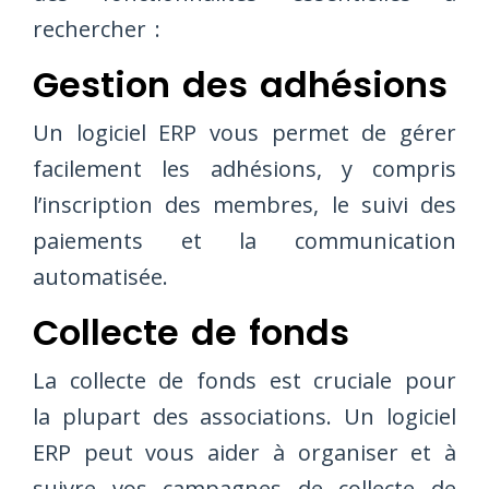
rechercher :
Gestion des adhésions
Un logiciel ERP vous permet de gérer
facilement les adhésions, y compris
l’inscription des membres, le suivi des
paiements et la communication
automatisée.
Collecte de fonds
La collecte de fonds est cruciale pour
la plupart des associations. Un logiciel
ERP peut vous aider à organiser et à
suivre vos campagnes de collecte de