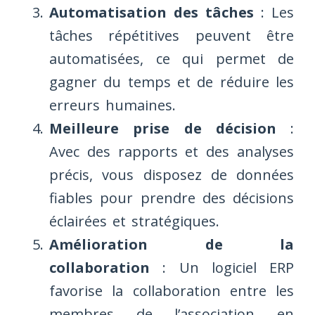
Automatisation des tâches
: Les
tâches répétitives peuvent être
automatisées, ce qui permet de
gagner du temps et de réduire les
erreurs humaines.
Meilleure prise de décision
:
Avec des rapports et des analyses
précis, vous disposez de données
fiables pour prendre des décisions
éclairées et stratégiques.
Amélioration de la
collaboration
: Un logiciel ERP
favorise la collaboration entre les
membres de l’association en