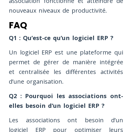
association fonctionne et atteindre de
nouveaux niveaux de productivité.
FAQ
Q1 : Qu’est-ce qu’un logiciel ERP ?
Un logiciel ERP est une plateforme qui
permet de gérer de manière intégrée
et centralisée les différentes activités
d’une organisation.
Q2 : Pourquoi les associations ont-
elles besoin d’un logiciel ERP ?
Les associations ont besoin d’un
logiciel ERP pour optimiser leurs