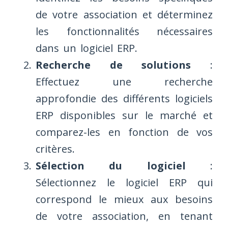
de votre association et déterminez
les fonctionnalités nécessaires
dans un logiciel ERP.
Recherche de solutions
:
Effectuez une recherche
approfondie des différents logiciels
ERP disponibles sur le marché et
comparez-les en fonction de vos
critères.
Sélection du logiciel
:
Sélectionnez le logiciel ERP qui
correspond le mieux aux besoins
de votre association, en tenant