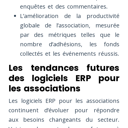
enquêtes et des commentaires.
L’amélioration de la productivité
globale de l’association, mesurée
par des métriques telles que le
nombre d’adhésions, les fonds
collectés et les événements réussis.
Les tendances futures
des logiciels ERP pour
les associations
Les logiciels ERP pour les associations
continuent d’évoluer pour répondre
aux besoins changeants du secteur.