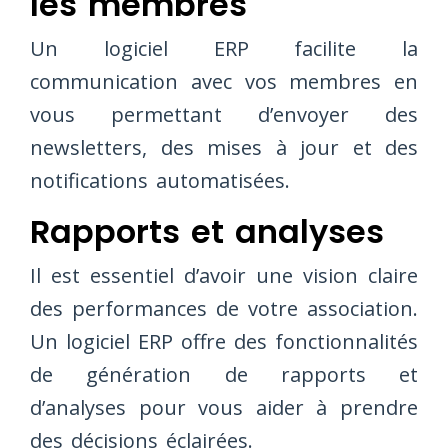
les membres
Un logiciel ERP facilite la
communication avec vos membres en
vous permettant d’envoyer des
newsletters, des mises à jour et des
notifications automatisées.
Rapports et analyses
Il est essentiel d’avoir une vision claire
des performances de votre association.
Un logiciel ERP offre des fonctionnalités
de génération de rapports et
d’analyses pour vous aider à prendre
des décisions éclairées.