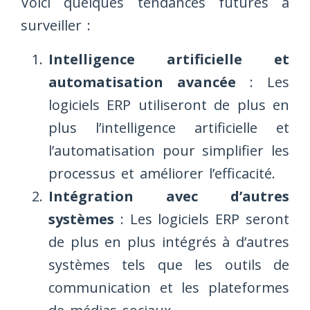
Voici quelques tendances futures à
surveiller :
Intelligence artificielle et
automatisation avancée
: Les
logiciels ERP utiliseront de plus en
plus l’intelligence artificielle et
l’automatisation pour simplifier les
processus et améliorer l’efficacité.
Intégration avec d’autres
systèmes
: Les logiciels ERP seront
de plus en plus intégrés à d’autres
systèmes tels que les outils de
communication et les plateformes