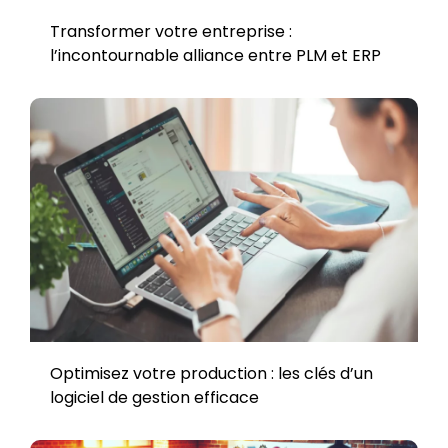
Transformer votre entreprise :
l’incontournable alliance entre PLM et ERP
Optimisez votre production : les clés d’un
logiciel de gestion efficace