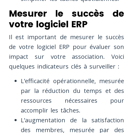
Mesurer le succès de
votre logiciel ERP
Il est important de mesurer le succès
de votre logiciel ERP pour évaluer son
impact sur votre association. Voici
quelques indicateurs clés à surveiller :
L’efficacité opérationnelle, mesurée
par la réduction du temps et des
ressources nécessaires pour
accomplir les tâches.
L’augmentation de la satisfaction
des membres, mesurée par des