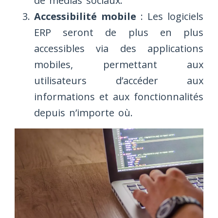
de médias sociaux.
Accessibilité mobile
: Les logiciels
ERP seront de plus en plus
accessibles via des applications
mobiles, permettant aux
utilisateurs d’accéder aux
informations et aux fonctionnalités
depuis n’importe où.