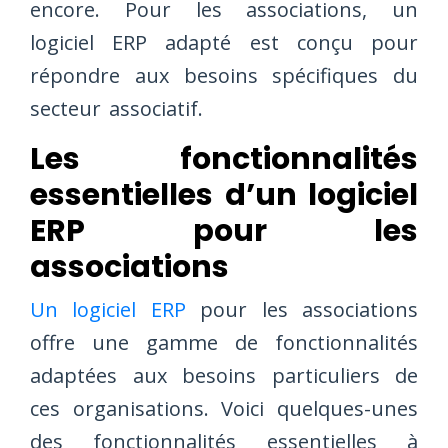
encore. Pour les associations, un
logiciel ERP adapté est conçu pour
répondre aux besoins spécifiques du
secteur associatif.
Les fonctionnalités
essentielles d’un logiciel
ERP pour les
associations
Un logiciel ERP
pour les associations
offre une gamme de fonctionnalités
adaptées aux besoins particuliers de
ces organisations. Voici quelques-unes
des fonctionnalités essentielles à