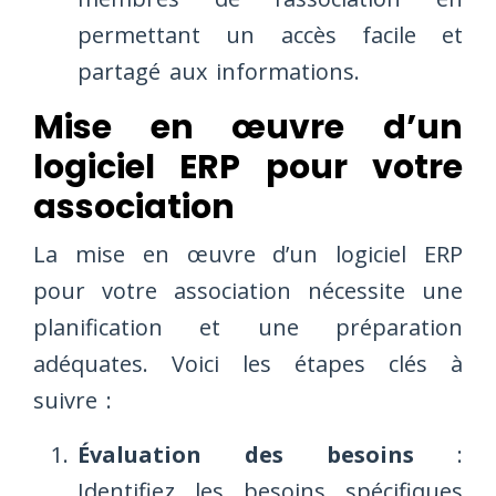
permettant un accès facile et
partagé aux informations.
Mise en œuvre d’un
logiciel ERP pour votre
association
La mise en œuvre d’un logiciel ERP
pour votre association nécessite une
planification et une préparation
adéquates. Voici les étapes clés à
suivre :
Évaluation des besoins
:
Identifiez les besoins spécifiques