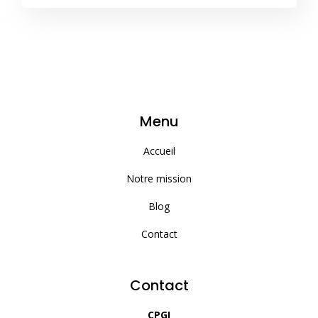
Menu
Accueil
Notre mission
Blog
Contact
Contact
CPGI