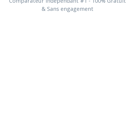
Comparateur Indépendant #1 - 100% Gratuit
& Sans engagement