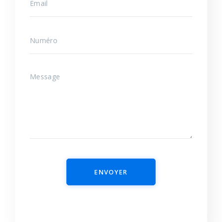
ENVOYER