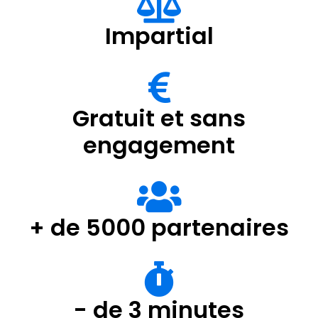
Impartial
Gratuit et sans
engagement
+ de 5000 partenaires
- de 3 minutes