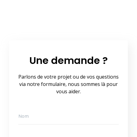
Une demande ?
Parlons de votre projet ou de vos questions
via notre formulaire, nous sommes là pour
vous aider.