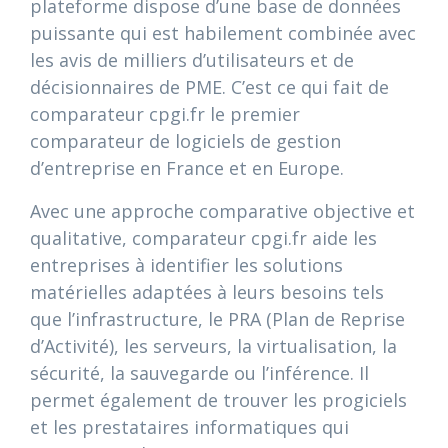
plateforme dispose d’une base de données
puissante qui est habilement combinée avec
les avis de milliers d’utilisateurs et de
décisionnaires de PME. C’est ce qui fait de
comparateur cpgi.fr le premier
comparateur de logiciels de gestion
d’entreprise en France et en Europe.
Avec une approche comparative objective et
qualitative, comparateur cpgi.fr aide les
entreprises à identifier les solutions
matérielles adaptées à leurs besoins tels
que l’infrastructure, le PRA (Plan de Reprise
d’Activité), les serveurs, la virtualisation, la
sécurité, la sauvegarde ou l’inférence. Il
permet également de trouver les progiciels
et les prestataires informatiques qui