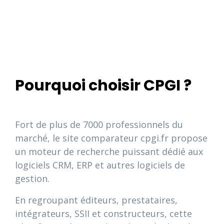
Pourquoi choisir CPGI ?
Fort de plus de 7000 professionnels du
marché, le site comparateur cpgi.fr propose
un moteur de recherche puissant dédié aux
logiciels CRM, ERP et autres logiciels de
gestion.
En regroupant éditeurs, prestataires,
intégrateurs, SSII et constructeurs, cette