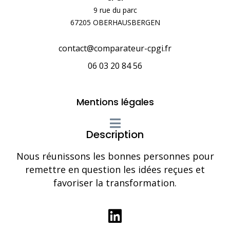
9 rue du parc
67205 OBERHAUSBERGEN
contact@comparateur-cpgi.fr
06 03 20 84 56
Mentions légales
Description
Nous réunissons les bonnes personnes pour
remettre en question les idées reçues et
favoriser la transformation.