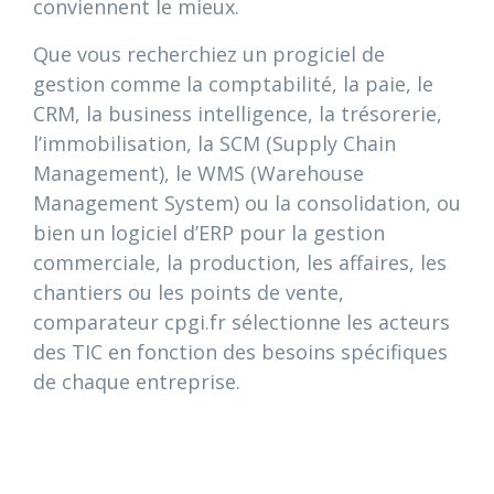
conviennent le mieux.
Que vous recherchiez un progiciel de
gestion comme la comptabilité, la paie, le
CRM, la business intelligence, la trésorerie,
l’immobilisation, la SCM (Supply Chain
Management), le WMS (Warehouse
Management System) ou la consolidation, ou
bien un logiciel d’ERP pour la gestion
commerciale, la production, les affaires, les
chantiers ou les points de vente,
comparateur cpgi.fr sélectionne les acteurs
des TIC en fonction des besoins spécifiques
de chaque entreprise.