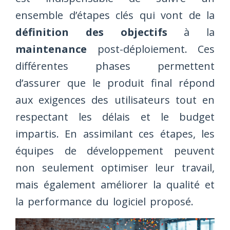
ensemble d’étapes clés qui vont de la
définition des objectifs
à la
maintenance
post-déploiement. Ces
différentes phases permettent
d’assurer que le produit final répond
aux exigences des utilisateurs tout en
respectant les délais et le budget
impartis. En assimilant ces étapes, les
équipes de développement peuvent
non seulement optimiser leur travail,
mais également améliorer la qualité et
la performance du logiciel proposé.