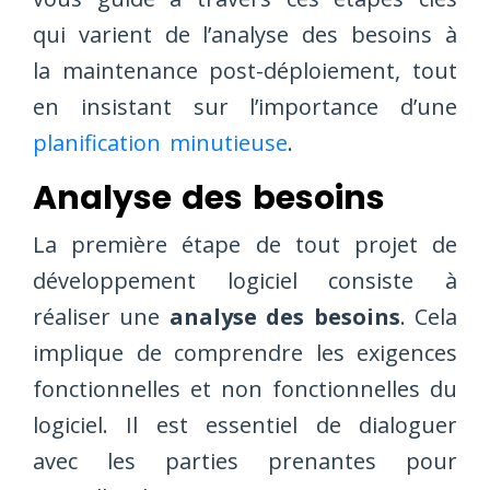
qui varient de l’analyse des besoins à
la maintenance post-déploiement, tout
en insistant sur l’importance d’une
planification minutieuse
.
Analyse des besoins
La première étape de tout projet de
développement logiciel consiste à
réaliser une
analyse des besoins
. Cela
implique de comprendre les exigences
fonctionnelles et non fonctionnelles du
logiciel. Il est essentiel de dialoguer
avec les parties prenantes pour