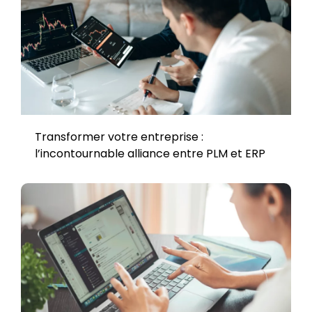
Transformer votre entreprise :
l’incontournable alliance entre PLM et ERP