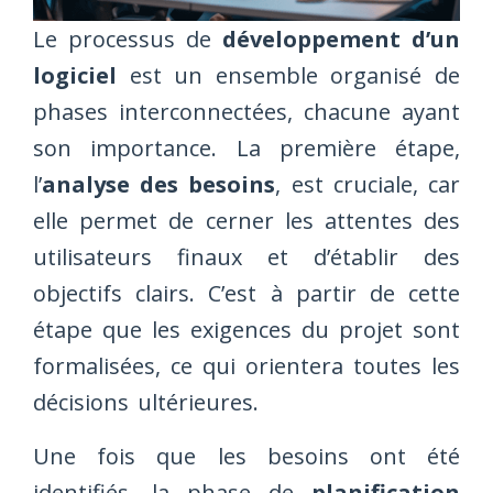
Le processus de
développement d’un
logiciel
est un ensemble organisé de
phases interconnectées, chacune ayant
son importance. La première étape,
l’
analyse des besoins
, est cruciale, car
elle permet de cerner les attentes des
utilisateurs finaux et d’établir des
objectifs clairs. C’est à partir de cette
étape que les exigences du projet sont
formalisées, ce qui orientera toutes les
décisions ultérieures.
Une fois que les besoins ont été
identifiés, la phase de
planification