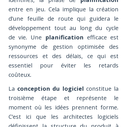
entre en jeu. Cela implique la création
d’une feuille de route qui guidera le
développement tout au long du cycle
de vie. Une
planification
efficace est
synonyme de gestion optimisée des
ressources et des délais, ce qui est
essentiel pour éviter les retards
coûteux.
La
conception du logiciel
constitue la
troisième étape et représente le
moment où les idées prennent forme.
C’est ici que les architectes logiciels
définissent la structure du produit à