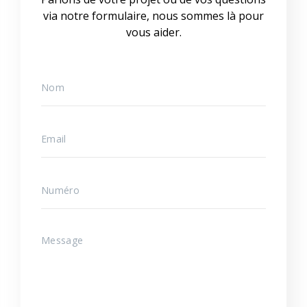
via notre formulaire, nous sommes là pour
vous aider.