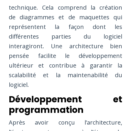
technique. Cela comprend la création
de diagrammes et de maquettes qui
représentent la façon dont les
différentes parties du logiciel
interagiront. Une architecture bien
pensée facilite le développement
ultérieur et contribue à garantir la
scalabilité et la maintenabilité du
logiciel.
Développement et
programmation
Après avoir conçu l’architecture,