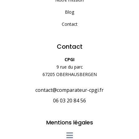
Blog
Contact
Contact
CPGI
9 rue du parc
67205 OBERHAUSBERGEN
contact@comparateur-cpgi.fr
06 03 20 84 56
Mentions légales