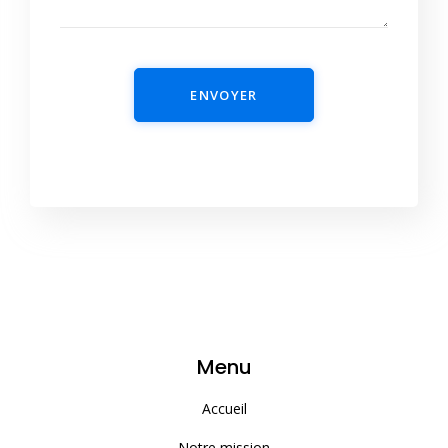
ENVOYER
Menu
Accueil
Notre mission