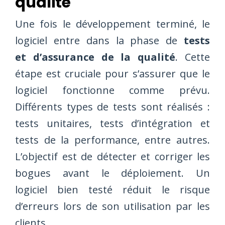
qualité
Une fois le développement terminé, le
logiciel entre dans la phase de
tests
et d’assurance de la qualité
. Cette
étape est cruciale pour s’assurer que le
logiciel fonctionne comme prévu.
Différents types de tests sont réalisés :
tests unitaires, tests d’intégration et
tests de la performance, entre autres.
L’objectif est de détecter et corriger les
bogues avant le déploiement. Un
logiciel bien testé réduit le risque
d’erreurs lors de son utilisation par les
clients.