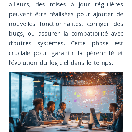
ailleurs, des mises à jour régulières
peuvent être réalisées pour ajouter de
nouvelles fonctionnalités, corriger des
bugs, ou assurer la compatibilité avec
d’autres systèmes. Cette phase est
cruciale pour garantir la pérennité et
l’évolution du logiciel dans le temps.