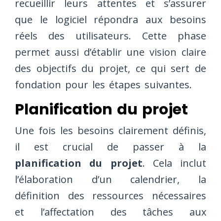
recueillir leurs attentes et s’assurer
que le logiciel répondra aux besoins
réels des utilisateurs. Cette phase
permet aussi d’établir une vision claire
des objectifs du projet, ce qui sert de
fondation pour les étapes suivantes.
Planification du projet
Une fois les besoins clairement définis,
il est crucial de passer à la
planification du projet
. Cela inclut
l’élaboration d’un calendrier, la
définition des ressources nécessaires
et l’affectation des tâches aux