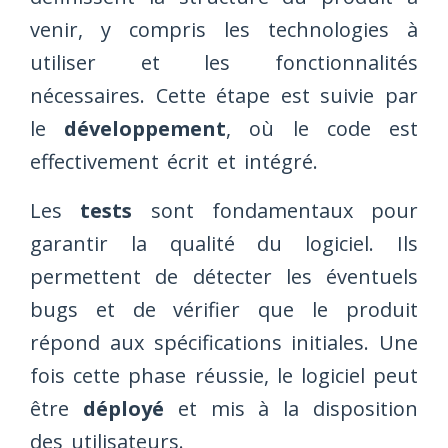
venir, y compris les technologies à
utiliser et les fonctionnalités
nécessaires. Cette étape est suivie par
le
développement
, où le code est
effectivement écrit et intégré.
Les
tests
sont fondamentaux pour
garantir la qualité du logiciel. Ils
permettent de détecter les éventuels
bugs et de vérifier que le produit
répond aux spécifications initiales. Une
fois cette phase réussie, le logiciel peut
être
déployé
et mis à la disposition
des utilisateurs.