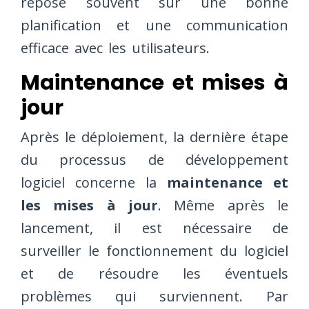
repose souvent sur une bonne
planification et une communication
efficace avec les utilisateurs.
Maintenance et mises à
jour
Après le déploiement, la dernière étape
du processus de développement
logiciel concerne la
maintenance et
les mises à jour
. Même après le
lancement, il est nécessaire de
surveiller le fonctionnement du logiciel
et de résoudre les éventuels
problèmes qui surviennent. Par