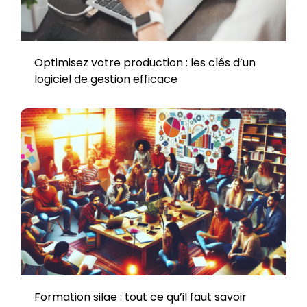
Optimisez votre production : les clés d’un
logiciel de gestion efficace
Formation silae : tout ce qu’il faut savoir