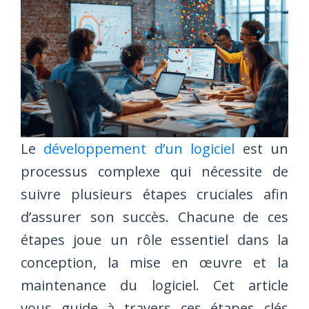
Le
développement d’un logiciel
est un
processus complexe qui nécessite de
suivre plusieurs étapes cruciales afin
d’assurer son succès. Chacune de ces
étapes joue un rôle essentiel dans la
conception, la mise en œuvre et la
maintenance du logiciel. Cet article
vous guide à travers ces étapes clés