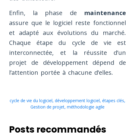
Enfin, la phase de
maintenance
assure que le logiciel reste fonctionnel
et adapté aux évolutions du marché.
Chaque étape du cycle de vie est
interconnectée, et la réussite d’un
projet de développement dépend de
l’attention portée à chacune d’elles.
cycle de vie du logiciel
,
développement logiciel
,
étapes clés
,
Gestion de projet
,
méthodologie agile
Posts recommandés