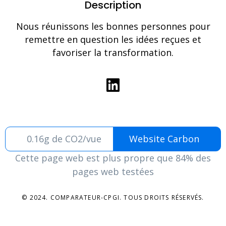
Description
Nous réunissons les bonnes personnes pour
remettre en question les idées reçues et
favoriser la transformation.
0.16g de CO2/vue
Website Carbon
Cette page web est plus propre que 84% des
pages web testées
© 2024. COMPARATEUR-CPGI. TOUS DROITS RÉSERVÉS.