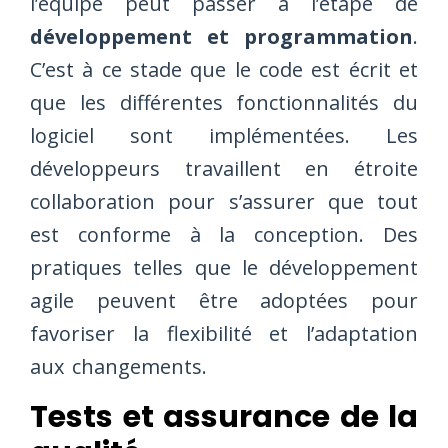
l’équipe peut passer à l’étape de
développement et programmation
.
C’est à ce stade que le code est écrit et
que les différentes fonctionnalités du
logiciel sont implémentées. Les
développeurs travaillent en étroite
collaboration pour s’assurer que tout
est conforme à la conception. Des
pratiques telles que le développement
agile peuvent être adoptées pour
favoriser la flexibilité et l’adaptation
aux changements.
Tests et assurance de la