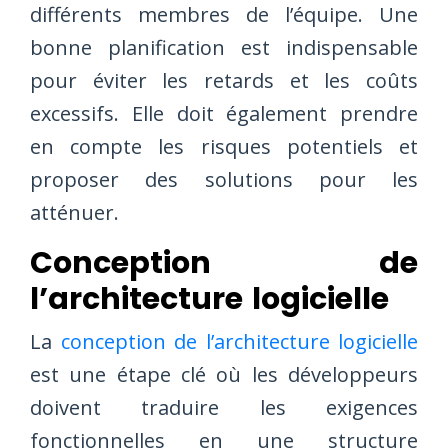
différents membres de l’équipe. Une
bonne planification est indispensable
pour éviter les retards et les coûts
excessifs. Elle doit également prendre
en compte les risques potentiels et
proposer des solutions pour les
atténuer.
Conception de
l’architecture logicielle
La
conception de l’architecture logicielle
est une étape clé où les développeurs
doivent traduire les exigences
fonctionnelles en une structure