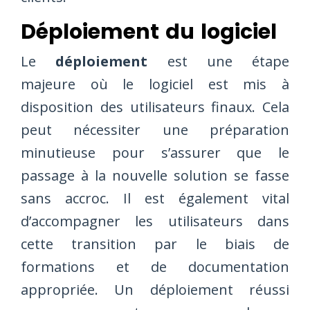
Déploiement du logiciel
Le
déploiement
est une étape
majeure où le logiciel est mis à
disposition des utilisateurs finaux. Cela
peut nécessiter une préparation
minutieuse pour s’assurer que le
passage à la nouvelle solution se fasse
sans accroc. Il est également vital
d’accompagner les utilisateurs dans
cette transition par le biais de
formations et de documentation
appropriée. Un déploiement réussi