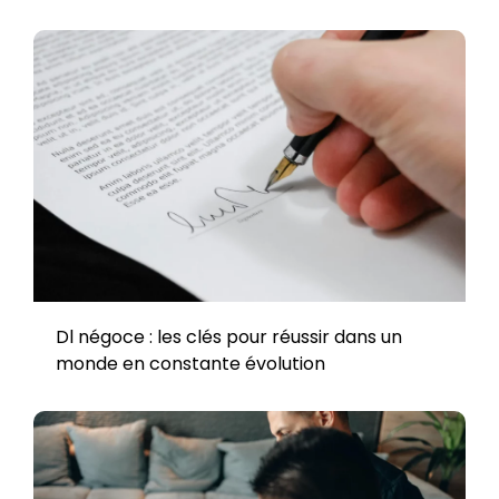
Dl négoce : les clés pour réussir dans un
monde en constante évolution