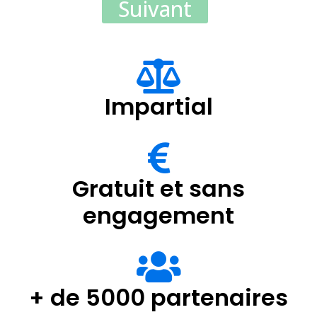
Suivant
Impartial
Gratuit et sans
engagement
+ de 5000 partenaires