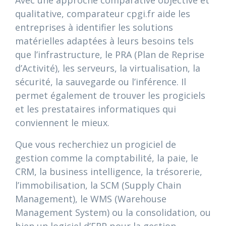
Avec une approche comparative objective et
qualitative, comparateur cpgi.fr aide les
entreprises à identifier les solutions
matérielles adaptées à leurs besoins tels
que l’infrastructure, le PRA (Plan de Reprise
d’Activité), les serveurs, la virtualisation, la
sécurité, la sauvegarde ou l’inférence. Il
permet également de trouver les progiciels
et les prestataires informatiques qui
conviennent le mieux.
Que vous recherchiez un progiciel de
gestion comme la comptabilité, la paie, le
CRM, la business intelligence, la trésorerie,
l’immobilisation, la SCM (Supply Chain
Management), le WMS (Warehouse
Management System) ou la consolidation, ou