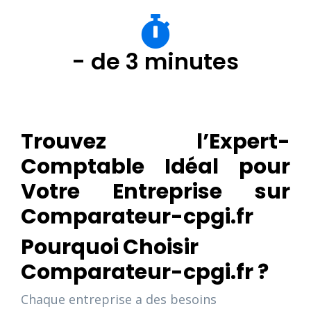
- de 3 minutes
Trouvez l’Expert-
Comptable Idéal pour
Votre Entreprise sur
Comparateur-cpgi.fr
Pourquoi Choisir
Comparateur-cpgi.fr ?
Chaque entreprise a des besoins