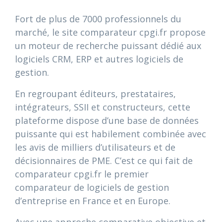
Fort de plus de 7000 professionnels du
marché, le site comparateur cpgi.fr propose
un moteur de recherche puissant dédié aux
logiciels CRM, ERP et autres logiciels de
gestion.
En regroupant éditeurs, prestataires,
intégrateurs, SSII et constructeurs, cette
plateforme dispose d’une base de données
puissante qui est habilement combinée avec
les avis de milliers d’utilisateurs et de
décisionnaires de PME. C’est ce qui fait de
comparateur cpgi.fr le premier
comparateur de logiciels de gestion
d’entreprise en France et en Europe.