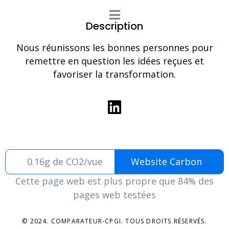
Description
Nous réunissons les bonnes personnes pour
remettre en question les idées reçues et
favoriser la transformation.
0.16g de CO2/vue
Website Carbon
Cette page web est plus propre que 84% des
pages web testées
© 2024. COMPARATEUR-CPGI. TOUS DROITS RÉSERVÉS.