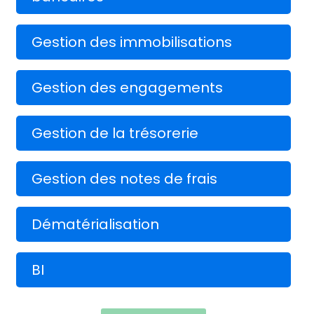
Gestion des immobilisations
Gestion des engagements
Gestion de la trésorerie
Gestion des notes de frais
Dématérialisation
BI