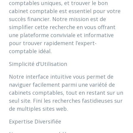
comptables uniques, et trouver le bon
cabinet comptable est essentiel pour votre
succès financier. Notre mission est de
simplifier cette recherche en vous offrant
une plateforme conviviale et informative
pour trouver rapidement l’expert-
comptable idéal.
Simplicité d’Utilisation
Notre interface intuitive vous permet de
naviguer facilement parmi une variété de
cabinets comptables, tout en restant sur un
seul site. Fini les recherches fastidieuses sur
de multiples sites web.
Expertise Diversifiée