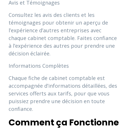
Avis et Témoignages
Consultez les avis des clients et les
témoignages pour obtenir un aperçu de
l’expérience d’autres entreprises avec
chaque cabinet comptable. Faites confiance
à l’expérience des autres pour prendre une
décision éclairée.
Informations Complètes
Chaque fiche de cabinet comptable est
accompagnée d’informations détaillées, des
services offerts aux tarifs, pour que vous
puissiez prendre une décision en toute
confiance.
Comment ça Fonctionne