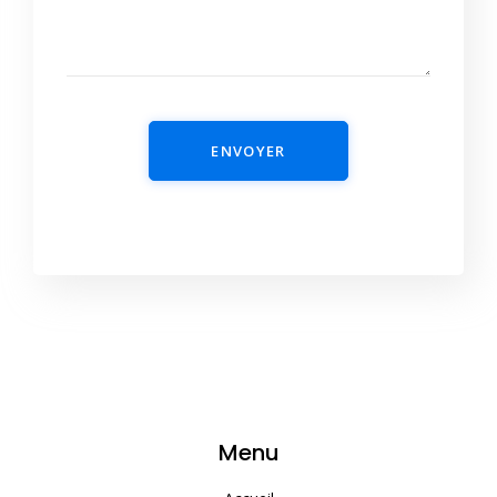
ENVOYER
Menu