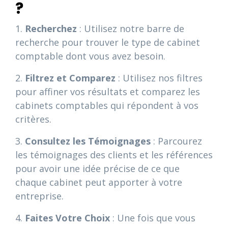
?
1.
Recherchez
: Utilisez notre barre de
recherche pour trouver le type de cabinet
comptable dont vous avez besoin.
2.
Filtrez et Comparez
: Utilisez nos filtres
pour affiner vos résultats et comparez les
cabinets comptables qui répondent à vos
critères.
3.
Consultez les Témoignages
: Parcourez
les témoignages des clients et les références
pour avoir une idée précise de ce que
chaque cabinet peut apporter à votre
entreprise.
4.
Faites Votre Choix
: Une fois que vous