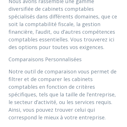
Nous avons rassemblé une gamme
diversifiée de cabinets comptables
spécialisés dans différents domaines, que ce
soit la comptabilité fiscale, la gestion
financière, l’audit, ou d’autres compétences
comptables essentielles. Vous trouverez ici
des options pour toutes vos exigences.
Comparaisons Personnalisées
Notre outil de comparaison vous permet de
filtrer et de comparer les cabinets
comptables en fonction de critères
spécifiques, tels que la taille de l’entreprise,
le secteur d’activité, ou les services requis.
Ainsi, vous pouvez trouver celui qui
correspond le mieux à votre entreprise.