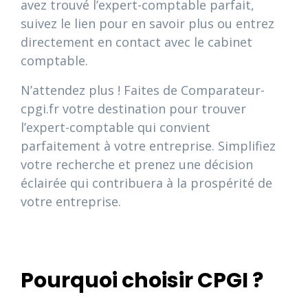
avez trouvé l’expert-comptable parfait,
suivez le lien pour en savoir plus ou entrez
directement en contact avec le cabinet
comptable.
N’attendez plus ! Faites de Comparateur-
cpgi.fr votre destination pour trouver
l’expert-comptable qui convient
parfaitement à votre entreprise. Simplifiez
votre recherche et prenez une décision
éclairée qui contribuera à la prospérité de
votre entreprise.
Pourquoi choisir CPGI ?