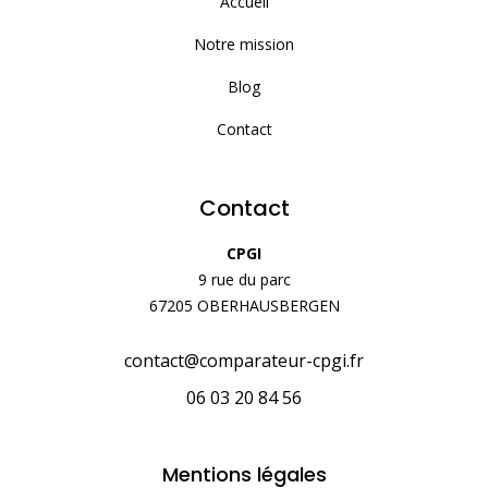
Accueil
Notre mission
Blog
Contact
Contact
CPGI
9 rue du parc
67205 OBERHAUSBERGEN
contact@comparateur-cpgi.fr
06 03 20 84 56
Mentions légales