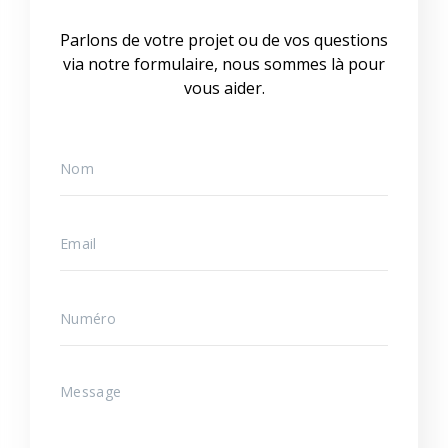
Parlons de votre projet ou de vos questions
via notre formulaire, nous sommes là pour
vous aider.