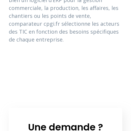
bien un logiciel d’ERP pour la gestion
commerciale, la production, les affaires, les
chantiers ou les points de vente,
comparateur cpgi.fr sélectionne les acteurs
des TIC en fonction des besoins spécifiques
de chaque entreprise.
Une demande ?