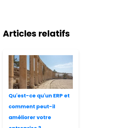
Articles relatifs
Qu'est-ce qu'un ERP et
comment peut-il
améliorer votre