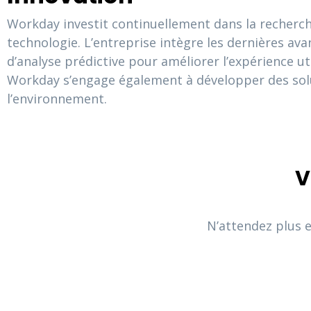
Workday investit continuellement dans la recherch
technologie. L’entreprise intègre les dernières ava
d’analyse prédictive pour améliorer l’expérience uti
Workday s’engage également à développer des solu
l’environnement.
V
N’attendez plus e