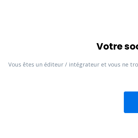
Votre so
Vous êtes un éditeur / intégrateur et vous ne tr