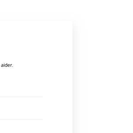
aider.