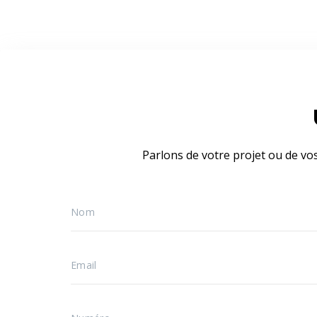
Parlons de votre projet ou de vo