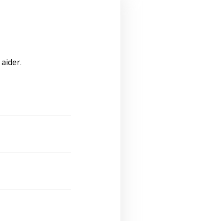
aider.