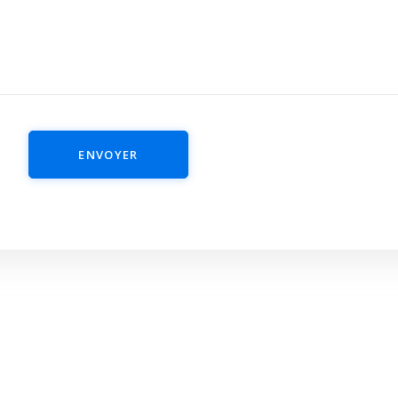
ENVOYER