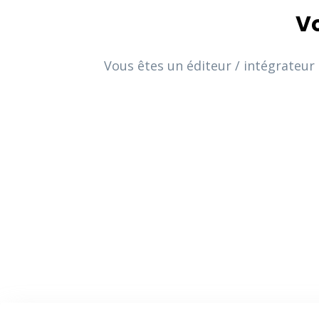
Vo
Vous êtes un éditeur / intégrateur