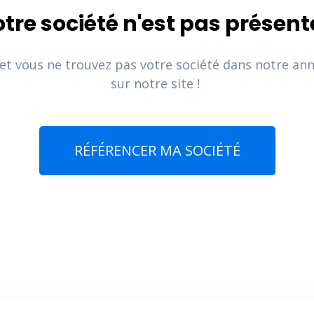
tre société n'est pas présent
 et vous ne trouvez pas votre société dans notre an
sur notre site !
RÉFÉRENCER MA SOCIÉTÉ