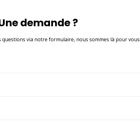
Une demande ?
s questions via notre formulaire, nous sommes là pour vous 