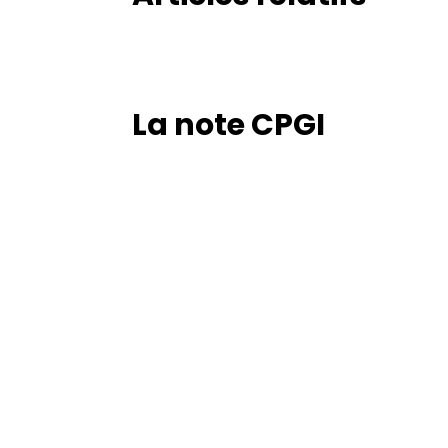
La note CPGI