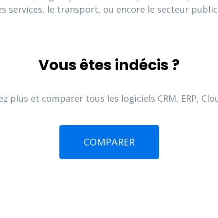
les services, le transport, ou encore le secteur public
Vous êtes indécis ?
z plus et comparer tous les logiciels CRM, ERP, Clo
COMPARER