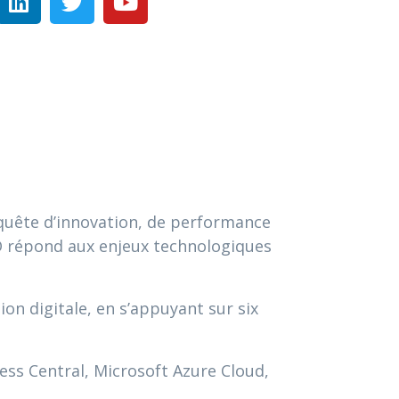
quête d’innovation, de performance
SYD répond aux enjeux technologiques
on digitale, en s’appuyant sur six
ess Central, Microsoft Azure Cloud,