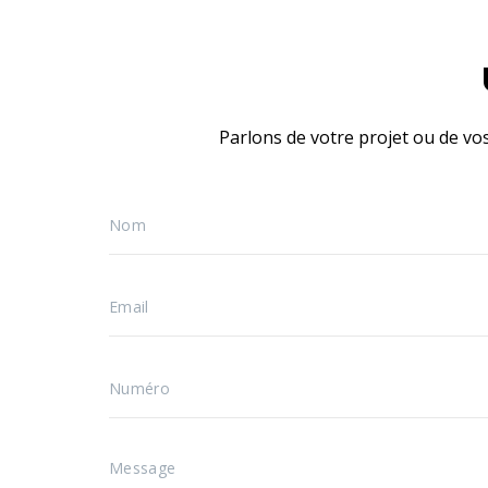
Parlons de votre projet ou de vo