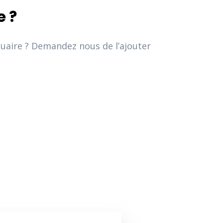
e ?
nuaire ? Demandez nous de l’ajouter