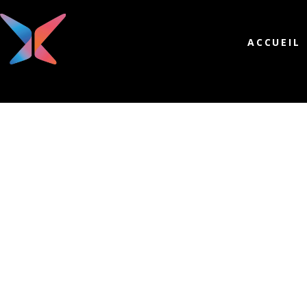
ACCUEIL