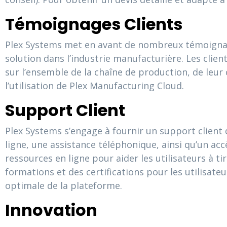
Témoignages Clients
Plex Systems met en avant de nombreux témoignages
solution dans l’industrie manufacturière. Les clients
sur l’ensemble de la chaîne de production, de leur 
l’utilisation de Plex Manufacturing Cloud.
Support Client
Plex Systems s’engage à fournir un support client 
ligne, une assistance téléphonique, ainsi qu’un a
ressources en ligne pour aider les utilisateurs à t
formations et des certifications pour les utilisateu
optimale de la plateforme.
Innovation