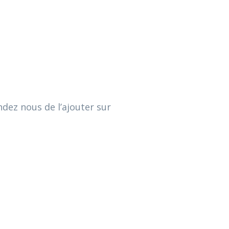
dez nous de l’ajouter sur