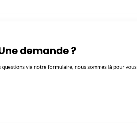
Une demande ?
s questions via notre formulaire, nous sommes là pour vous 