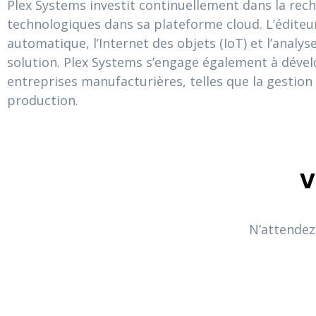
Plex Systems investit continuellement dans la rec
technologiques dans sa plateforme cloud. L’éditeur 
automatique, l’Internet des objets (IoT) et l’analys
solution. Plex Systems s’engage également à dével
entreprises manufacturières, telles que la gestion 
production.
V
N’attendez