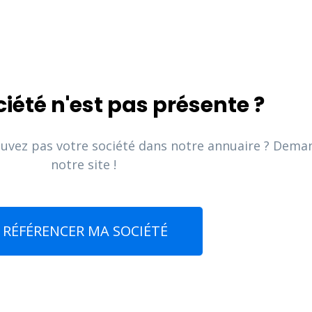
ciété n'est pas présente ?
ouvez pas votre société dans notre annuaire ? Deman
notre site !
RÉFÉRENCER MA SOCIÉTÉ