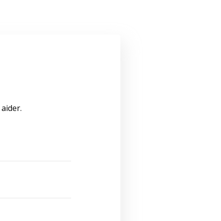
aider.