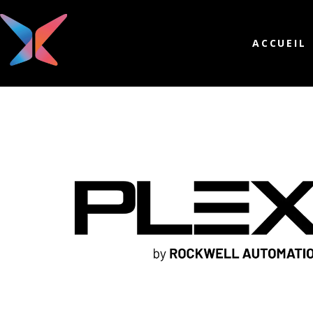
ACCUEIL