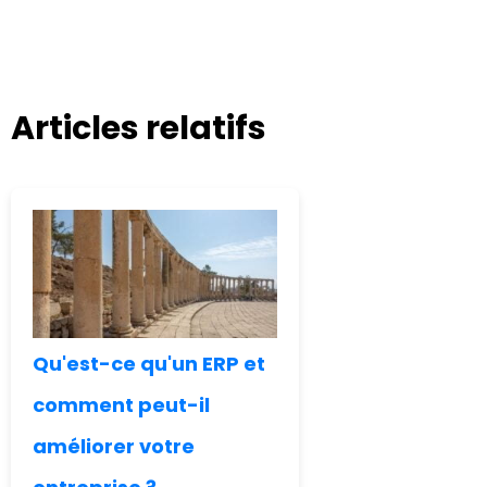
Articles relatifs
Qu'est-ce qu'un ERP et
comment peut-il
améliorer votre