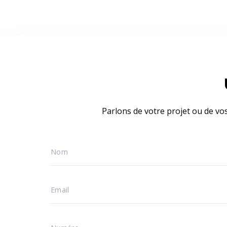
Parlons de votre projet ou de vo