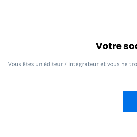
Votre so
Vous êtes un éditeur / intégrateur et vous ne tr