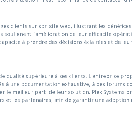
 clients sur son site web, illustrant les bénéfice
 soulignent l’amélioration de leur efficacité opératio
capacité à prendre des décisions éclairées et de leur
de qualité supérieure à ses clients. L’entreprise pr
ccès à une documentation exhaustive, à des forums 
irer le meilleur parti de leur solution. Plex Systems
rs et les partenaires, afin de garantir une adoption 