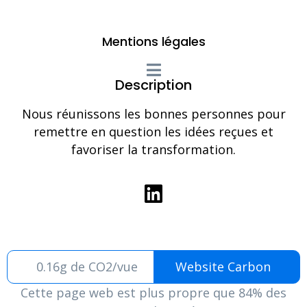
Mentions légales
Description
Nous réunissons les bonnes personnes pour
remettre en question les idées reçues et
favoriser la transformation.
0.16g de CO2/vue
Website Carbon
Cette page web est plus propre que 84% des