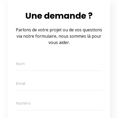
Une demande ?
Parlons de votre projet ou de vos questions
via notre formulaire, nous sommes là pour
vous aider.