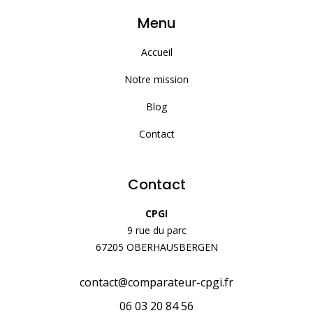
Menu
Accueil
Notre mission
Blog
Contact
Contact
CPGI
9 rue du parc
67205 OBERHAUSBERGEN
contact@comparateur-cpgi.fr
06 03 20 84 56