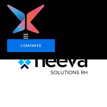
COMPARER