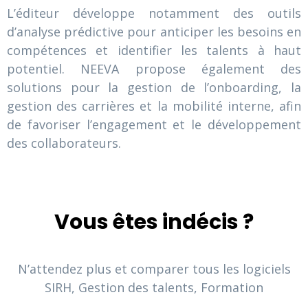
L’éditeur développe notamment des outils
d’analyse prédictive pour anticiper les besoins en
compétences et identifier les talents à haut
potentiel. NEEVA propose également des
solutions pour la gestion de l’onboarding, la
gestion des carrières et la mobilité interne, afin
de favoriser l’engagement et le développement
des collaborateurs.
Vous êtes indécis ?
N’attendez plus et comparer tous les logiciels
SIRH, Gestion des talents, Formation