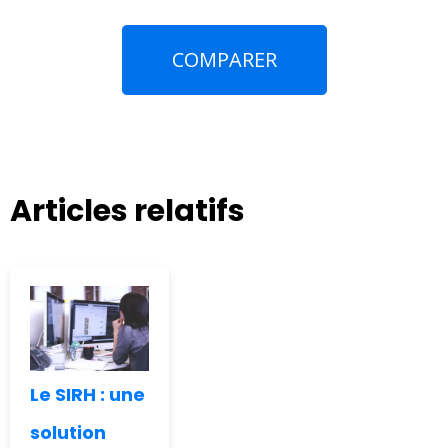
COMPARER
Articles relatifs
Le SIRH : une
solution