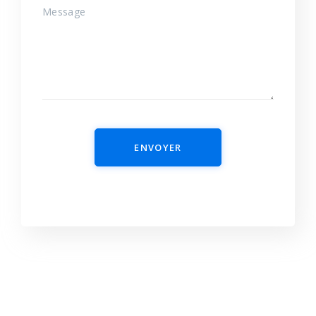
ENVOYER