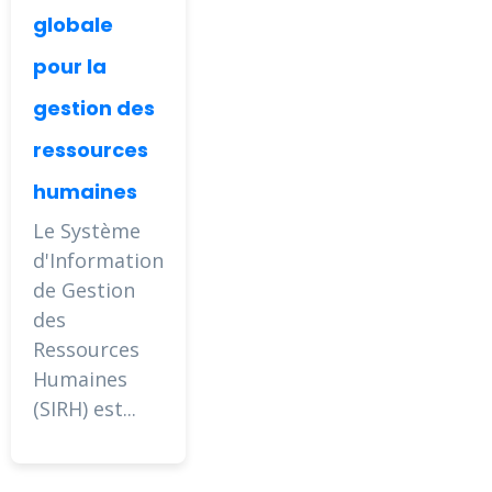
globale
pour la
gestion des
ressources
humaines
Le Système
d'Information
de Gestion
des
Ressources
Humaines
(SIRH) est...