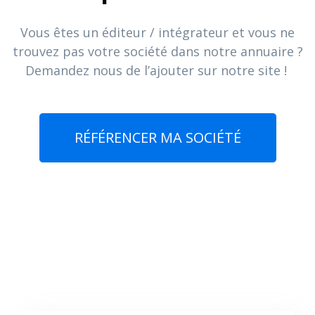
Vous êtes un éditeur / intégrateur et vous ne
trouvez pas votre société dans notre annuaire ?
Demandez nous de l’ajouter sur notre site !
RÉFÉRENCER MA SOCIÉTÉ