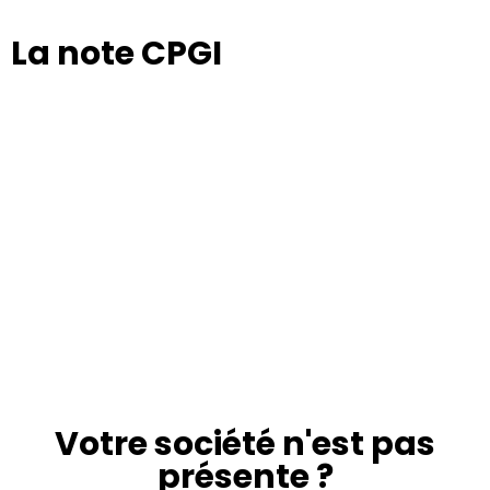
La note CPGI
Votre société n'est pas
présente ?