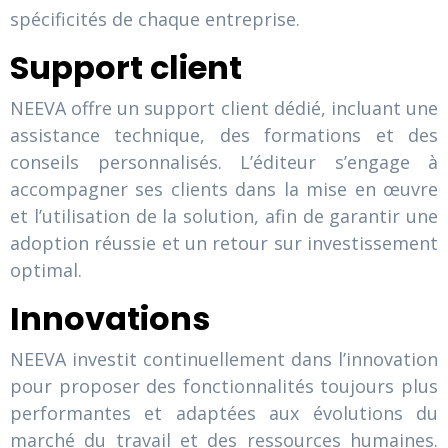
spécificités de chaque entreprise.
Support client
NEEVA offre un support client dédié, incluant une
assistance technique, des formations et des
conseils personnalisés. L’éditeur s’engage à
accompagner ses clients dans la mise en œuvre
et l’utilisation de la solution, afin de garantir une
adoption réussie et un retour sur investissement
optimal.
Innovations
NEEVA investit continuellement dans l’innovation
pour proposer des fonctionnalités toujours plus
performantes et adaptées aux évolutions du
marché du travail et des ressources humaines.