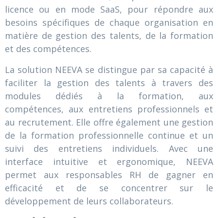
licence ou en mode SaaS, pour répondre aux
besoins spécifiques de chaque organisation en
matière de gestion des talents, de la formation
et des compétences.
La solution NEEVA se distingue par sa capacité à
faciliter la gestion des talents à travers des
modules dédiés à la formation, aux
compétences, aux entretiens professionnels et
au recrutement. Elle offre également une gestion
de la formation professionnelle continue et un
suivi des entretiens individuels. Avec une
interface intuitive et ergonomique, NEEVA
permet aux responsables RH de gagner en
efficacité et de se concentrer sur le
développement de leurs collaborateurs.