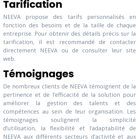
Tarification
NEEVA propose des tarifs personnalisés en
fonction des besoins et de la taille de chaque
entreprise. Pour obtenir des détails précis sur la
tarification, il est recommandé de contacter
directement NEEVA ou de consulter leur site
web.
Témoignages
De nombreux clients de NEEVA témoignent de la
pertinence et de l’efficacité de la solution pour
améliorer la gestion des talents et des
compétences au sein de leur organisation. Les
témoignages soulignent la simplicité
d’utilisation, la flexibilité et l’adaptabilité de
NEEVA aux différents secteurs d’activité et aux