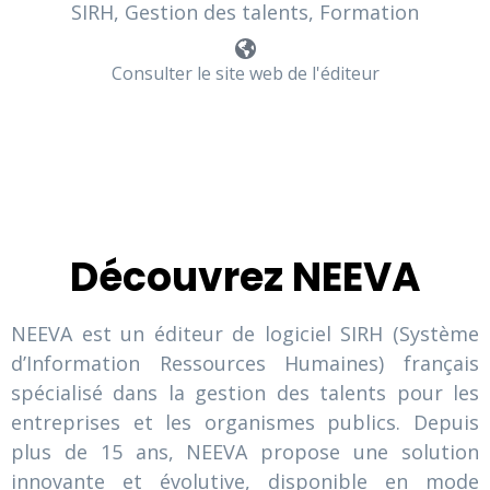
SIRH, Gestion des talents, Formation
Consulter le site web de l'éditeur
Découvrez NEEVA
NEEVA est un éditeur de logiciel SIRH (Système
d’Information Ressources Humaines) français
spécialisé dans la gestion des talents pour les
entreprises et les organismes publics. Depuis
plus de 15 ans, NEEVA propose une solution
innovante et évolutive, disponible en mode