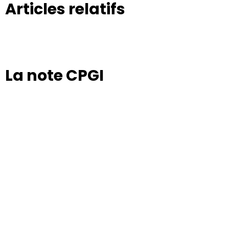
Articles relatifs
La note CPGI