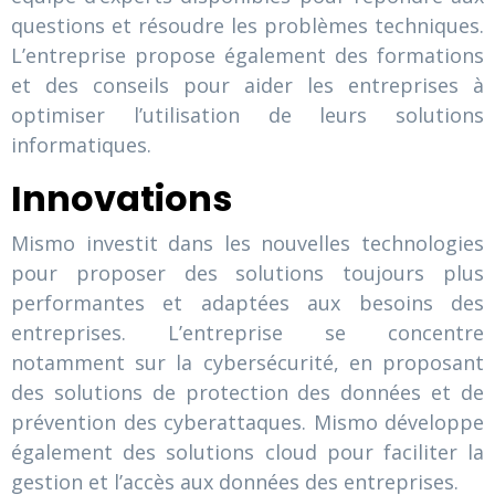
questions et résoudre les problèmes techniques.
L’entreprise propose également des formations
et des conseils pour aider les entreprises à
optimiser l’utilisation de leurs solutions
informatiques.
Innovations
Mismo investit dans les nouvelles technologies
pour proposer des solutions toujours plus
performantes et adaptées aux besoins des
entreprises. L’entreprise se concentre
notamment sur la cybersécurité, en proposant
des solutions de protection des données et de
prévention des cyberattaques. Mismo développe
également des solutions cloud pour faciliter la
gestion et l’accès aux données des entreprises.