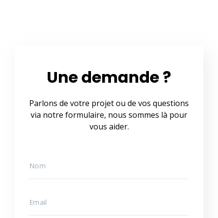
Une demande ?
Parlons de votre projet ou de vos questions
via notre formulaire, nous sommes là pour
vous aider.