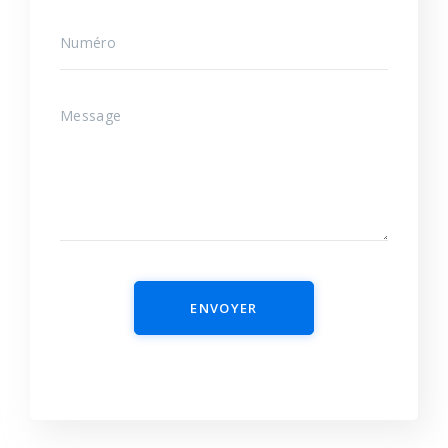
ENVOYER