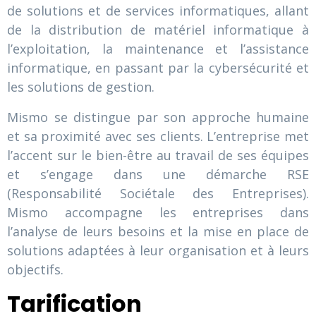
de solutions et de services informatiques, allant
de la distribution de matériel informatique à
l’exploitation, la maintenance et l’assistance
informatique, en passant par la cybersécurité et
les solutions de gestion.
Mismo se distingue par son approche humaine
et sa proximité avec ses clients. L’entreprise met
l’accent sur le bien-être au travail de ses équipes
et s’engage dans une démarche RSE
(Responsabilité Sociétale des Entreprises).
Mismo accompagne les entreprises dans
l’analyse de leurs besoins et la mise en place de
solutions adaptées à leur organisation et à leurs
objectifs.
Tarification