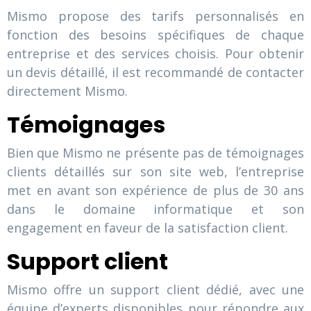
Mismo propose des tarifs personnalisés en
fonction des besoins spécifiques de chaque
entreprise et des services choisis. Pour obtenir
un devis détaillé, il est recommandé de contacter
directement Mismo.
Témoignages
Bien que Mismo ne présente pas de témoignages
clients détaillés sur son site web, l’entreprise
met en avant son expérience de plus de 30 ans
dans le domaine informatique et son
engagement en faveur de la satisfaction client.
Support client
Mismo offre un support client dédié, avec une
équipe d’experts disponibles pour répondre aux