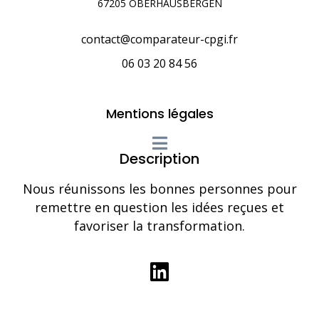
67205 OBERHAUSBERGEN
contact@comparateur-cpgi.fr
06 03 20 84 56
Mentions légales
Description
Nous réunissons les bonnes personnes pour
remettre en question les idées reçues et
favoriser la transformation.