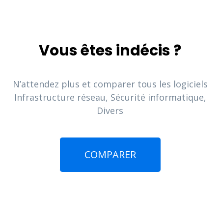
Vous êtes indécis ?
N’attendez plus et comparer tous les logiciels
Infrastructure réseau, Sécurité informatique,
Divers
COMPARER