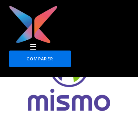
COMPARER