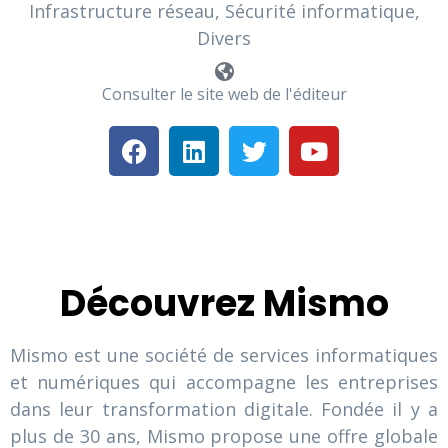
Infrastructure réseau, Sécurité informatique,
Divers
Consulter le site web de l'éditeur
Découvrez Mismo
Mismo est une société de services informatiques
et numériques qui accompagne les entreprises
dans leur transformation digitale. Fondée il y a
plus de 30 ans, Mismo propose une offre globale