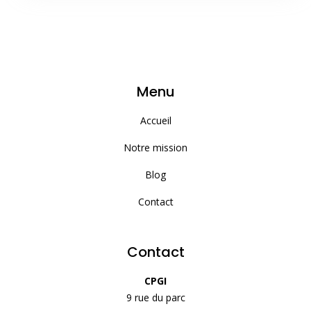
Menu
Accueil
Notre mission
Blog
Contact
Contact
CPGI
9 rue du parc