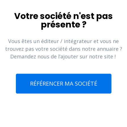
Votre société n'est pas
présente ?
Vous êtes un éditeur / intégrateur et vous ne
trouvez pas votre société dans notre annuaire ?
Demandez nous de l’ajouter sur notre site !
RÉFÉRENCER MA SOCIÉTÉ