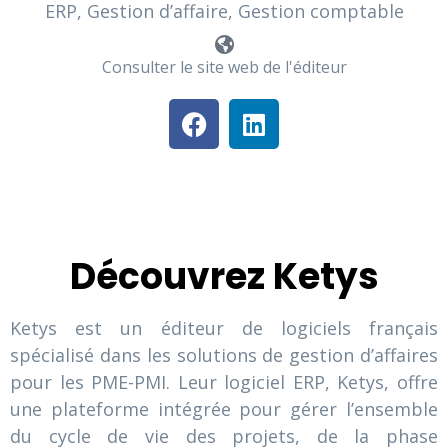
ERP, Gestion d’affaire, Gestion comptable
Consulter le site web de l'éditeur
Découvrez Ketys
Ketys est un éditeur de logiciels français
spécialisé dans les solutions de gestion d’affaires
pour les PME-PMI. Leur logiciel ERP, Ketys, offre
une plateforme intégrée pour gérer l’ensemble
du cycle de vie des projets, de la phase