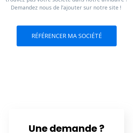
Demandez nous de l’ajouter sur notre site !
RÉFÉRENCER MA SOCIÉTÉ
Une demande ?