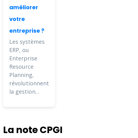
améliorer
votre
entreprise ?
Les systèmes
ERP, ou
Enterprise
Resource
Planning,
révolutionnent
la gestion...
La note CPGI