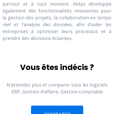
partout et à tout moment. Ketys développe
également des fonctionnalités innovantes pour
la gestion des projets, la collaboration en temps
réel et l’analyse des données, afin d’aider les
entreprises à optimiser leurs processus et à
prendre des décisions éclairées.
Vous êtes indécis ?
N’attendez plus et comparer tous les logiciels
ERP, Gestion d’affaire, Gestion comptable