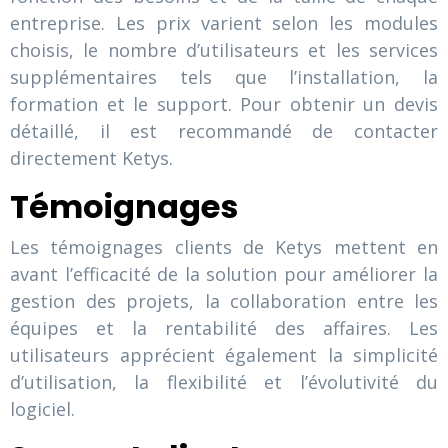
entreprise. Les prix varient selon les modules
choisis, le nombre d’utilisateurs et les services
supplémentaires tels que l’installation, la
formation et le support. Pour obtenir un devis
détaillé, il est recommandé de contacter
directement Ketys.
Témoignages
Les témoignages clients de Ketys mettent en
avant l’efficacité de la solution pour améliorer la
gestion des projets, la collaboration entre les
équipes et la rentabilité des affaires. Les
utilisateurs apprécient également la simplicité
d’utilisation, la flexibilité et l’évolutivité du
logiciel.