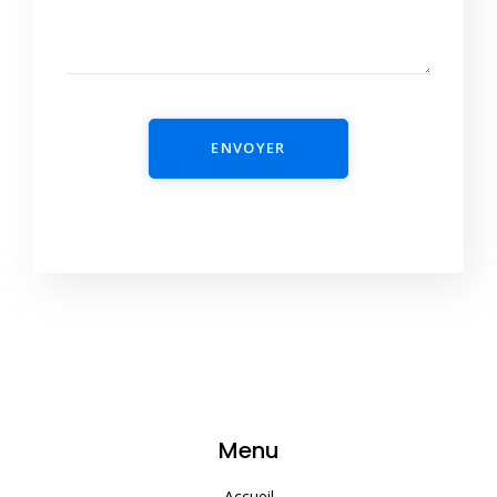
ENVOYER
Menu
Accueil