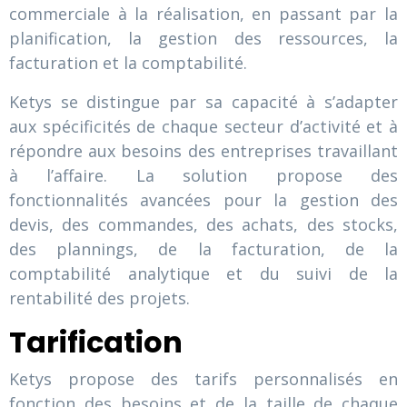
commerciale à la réalisation, en passant par la
planification, la gestion des ressources, la
facturation et la comptabilité.
Ketys se distingue par sa capacité à s’adapter
aux spécificités de chaque secteur d’activité et à
répondre aux besoins des entreprises travaillant
à l’affaire. La solution propose des
fonctionnalités avancées pour la gestion des
devis, des commandes, des achats, des stocks,
des plannings, de la facturation, de la
comptabilité analytique et du suivi de la
rentabilité des projets.
Tarification
Ketys propose des tarifs personnalisés en
fonction des besoins et de la taille de chaque