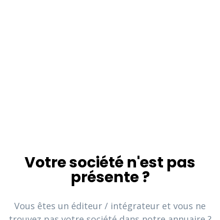
Votre société n'est pas
présente ?
Vous êtes un éditeur / intégrateur et vous ne
trouvez pas votre société dans notre annuaire ?