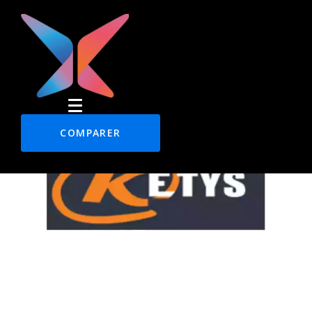
COMPARER