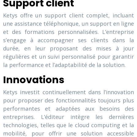
Support client
Ketys offre un support client complet, incluant
une assistance téléphonique, un support en ligne
et des formations personnalisées. L’entreprise
s’engage à accompagner ses clients dans la
durée, en leur proposant des mises à jour
régulières et un suivi personnalisé pour garantir
la performance et l’adaptabilité de la solution.
Innovations
Ketys investit continuellement dans l’innovation
pour proposer des fonctionnalités toujours plus
performantes et adaptées aux besoins des
entreprises. L’éditeur intègre les dernières
technologies, telles que le cloud computing et la
mobilité, pour offrir une solution accessible