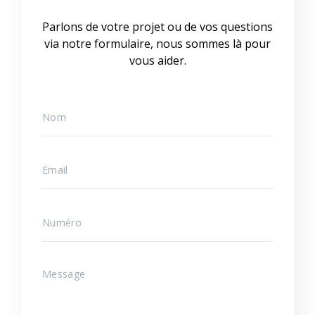
Parlons de votre projet ou de vos questions
via notre formulaire, nous sommes là pour
vous aider.