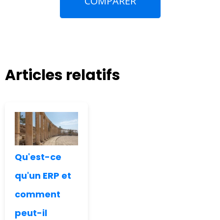
COMPARER
Articles relatifs
Qu'est-ce
qu'un ERP et
comment
peut-il