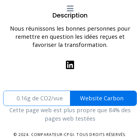
Description
Nous réunissons les bonnes personnes pour
remettre en question les idées reçues et
favoriser la transformation.
0.16g de CO2/vue
Website Carbon
Cette page web est plus propre que 84% des
pages web testées
© 2024. COMPARATEUR-CPGI. TOUS DROITS RÉSERVÉS.