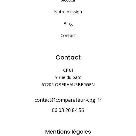
Notre mission
Blog
Contact
Contact
CPGI
9 rue du parc
67205 OBERHAUSBERGEN
contact@comparateur-cpgi.fr
06 03 20 84 56
Mentions légales