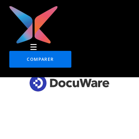
COMPARER