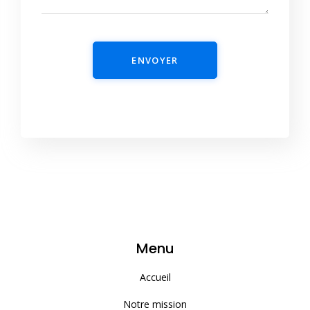
ENVOYER
Menu
Accueil
Notre mission