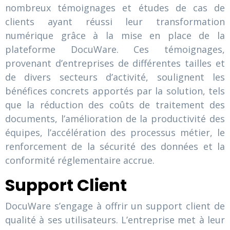
nombreux témoignages et études de cas de
clients ayant réussi leur transformation
numérique grâce à la mise en place de la
plateforme DocuWare. Ces témoignages,
provenant d’entreprises de différentes tailles et
de divers secteurs d’activité, soulignent les
bénéfices concrets apportés par la solution, tels
que la réduction des coûts de traitement des
documents, l’amélioration de la productivité des
équipes, l’accélération des processus métier, le
renforcement de la sécurité des données et la
conformité réglementaire accrue.
Support Client
DocuWare s’engage à offrir un support client de
qualité à ses utilisateurs. L’entreprise met à leur