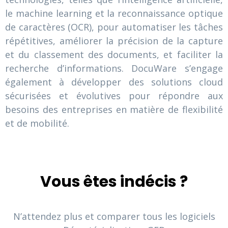
le machine learning et la reconnaissance optique
de caractères (OCR), pour automatiser les tâches
répétitives, améliorer la précision de la capture
et du classement des documents, et faciliter la
recherche d’informations. DocuWare s’engage
également à développer des solutions cloud
sécurisées et évolutives pour répondre aux
besoins des entreprises en matière de flexibilité
et de mobilité.
Vous êtes indécis ?
N’attendez plus et comparer tous les logiciels