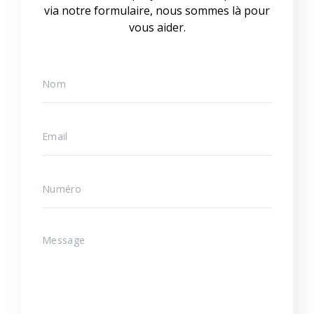
via notre formulaire, nous sommes là pour
vous aider.