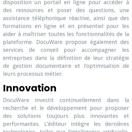
disposition un portail en ligne pour accéder à
des ressources et poser des questions, une
assistance téléphonique réactive, ainsi que des
formations en ligne et en présentiel pour les
aider à maîtriser toutes les fonctionnalités de la
plateforme. DocuWare propose également des
services de conseil pour accompagner les
entreprises dans la définition de leur stratégie
de gestion documentaire et l’optimisation de
leurs processus métier.
Innovation
DocuWare investit continuellement dans la
recherche et le développement pour proposer
des solutions toujours plus innovantes et
performantes. L’éditeur intègre les dernières
technologies, telles que l’intelligence artificielle,