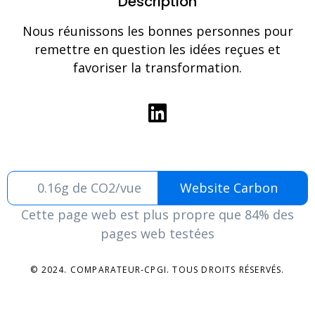
Description
Nous réunissons les bonnes personnes pour
remettre en question les idées reçues et
favoriser la transformation.
0.16g de CO2/vue
Website Carbon
Cette page web est plus propre que 84% des
pages web testées
© 2024. COMPARATEUR-CPGI. TOUS DROITS RÉSERVÉS.