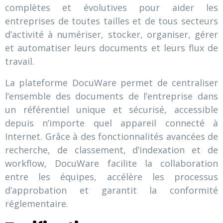
complètes et évolutives pour aider les
entreprises de toutes tailles et de tous secteurs
d’activité à numériser, stocker, organiser, gérer
et automatiser leurs documents et leurs flux de
travail.
La plateforme DocuWare permet de centraliser
l’ensemble des documents de l’entreprise dans
un référentiel unique et sécurisé, accessible
depuis n’importe quel appareil connecté à
Internet. Grâce à des fonctionnalités avancées de
recherche, de classement, d’indexation et de
workflow, DocuWare facilite la collaboration
entre les équipes, accélère les processus
d’approbation et garantit la conformité
réglementaire.