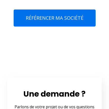
RÉFÉRENCER MA SOCIÉTÉ
Une demande ?
Parlons de votre projet ou de vos questions