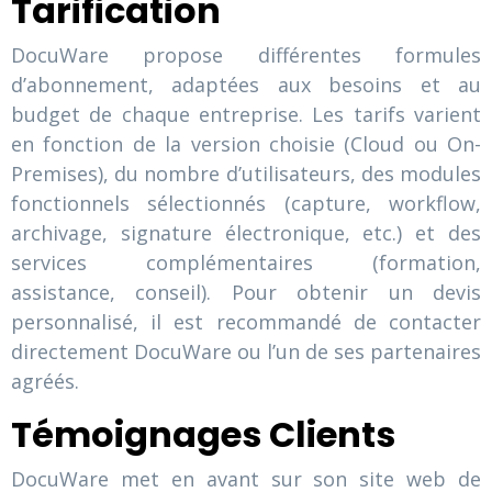
Tarification
DocuWare propose différentes formules
d’abonnement, adaptées aux besoins et au
budget de chaque entreprise. Les tarifs varient
en fonction de la version choisie (Cloud ou On-
Premises), du nombre d’utilisateurs, des modules
fonctionnels sélectionnés (capture, workflow,
archivage, signature électronique, etc.) et des
services complémentaires (formation,
assistance, conseil). Pour obtenir un devis
personnalisé, il est recommandé de contacter
directement DocuWare ou l’un de ses partenaires
agréés.
Témoignages Clients
DocuWare met en avant sur son site web de