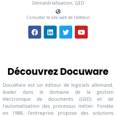
Dématérialisation, GED
Consulter le site web de l'éditeur
Découvrez Docuware
DocuWare est un éditeur de logiciels allemand,
leader dans le domaine de la gestion
électronique de documents (GED) et de
l’automatisation des processus métier. Fondée
en 1988, l’entreprise propose des solutions