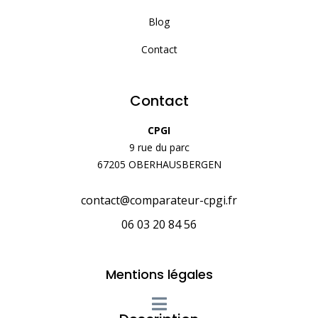
Blog
Contact
Contact
CPGI
9 rue du parc
67205 OBERHAUSBERGEN
contact@comparateur-cpgi.fr
06 03 20 84 56
Mentions légales