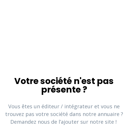
Votre société n'est pas
présente ?
Vous êtes un éditeur / intégrateur et vous ne
trouvez pas votre société dans notre annuaire ?
Demandez nous de l’ajouter sur notre site !