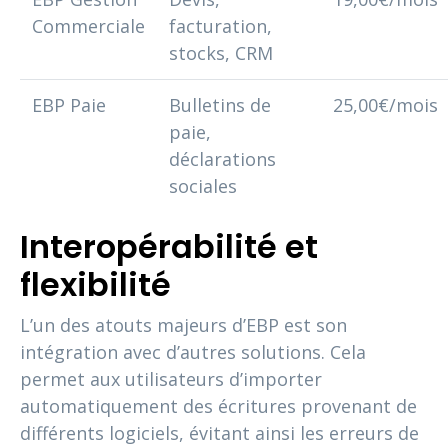
Commerciale
facturation,
stocks, CRM
EBP Paie
Bulletins de
25,00€/mois
paie,
déclarations
sociales
Interopérabilité et
flexibilité
L’un des atouts majeurs d’EBP est son
intégration avec d’autres solutions. Cela
permet aux utilisateurs d’importer
automatiquement des écritures provenant de
différents logiciels, évitant ainsi les erreurs de