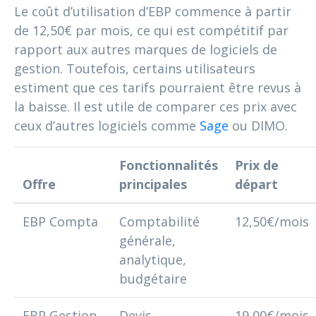
Le coût d’utilisation d’EBP commence à partir
de 12,50€ par mois, ce qui est compétitif par
rapport aux autres marques de logiciels de
gestion. Toutefois, certains utilisateurs
estiment que ces tarifs pourraient être revus à
la baisse. Il est utile de comparer ces prix avec
ceux d’autres logiciels comme
Sage
ou DIMO.
Fonctionnalités
Prix de
Offre
principales
départ
EBP Compta
Comptabilité
12,50€/mois
générale,
analytique,
budgétaire
EBP Gestion
Devis,
19,00€/mois