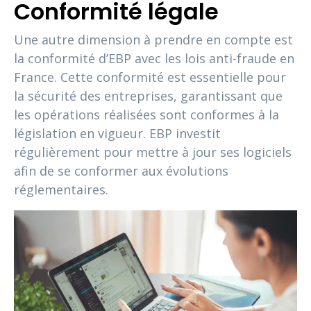
Conformité légale
Une autre dimension à prendre en compte est
la conformité d’EBP avec les lois anti-fraude en
France. Cette conformité est essentielle pour
la sécurité des entreprises, garantissant que
les opérations réalisées sont conformes à la
législation en vigueur. EBP investit
régulièrement pour mettre à jour ses logiciels
afin de se conformer aux évolutions
réglementaires.