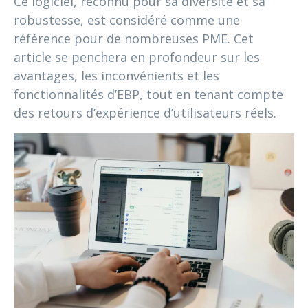
Ce logiciel, reconnu pour sa diversité et sa
robustesse, est considéré comme une
référence pour de nombreuses PME. Cet
article se penchera en profondeur sur les
avantages, les inconvénients et les
fonctionnalités d’EBP, tout en tenant compte
des retours d’expérience d’utilisateurs réels.