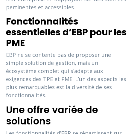
pertinentes et accessibles.
Fonctionnalités
essentielles d’EBP pour les
PME
EBP ne se contente pas de proposer une
simple solution de gestion, mais un
écosystème complet qui s’adapte aux
exigences des TPE et PME. L’un des aspects les
plus remarquables est la diversité de ses
fonctionnalités.
Une offre variée de
solutions
Les fonctionnalités d’EBP se répartissent sur