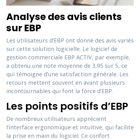
Analyse des avis clients
sur EBP
Les utilisateurs d’EBP ont donné des avis variés
sur cette solution logicielle. Le logiciel de
gestion commerciale EBP ACTIV, par exemple,
a obtenu une note moyenne de 3,95 sur 5, ce
qui témoigne d’une satisfaction générale. Les
retours mettent souvent en avant plusieurs
incontournables qui font la force d’EBP.
Les points positifs d’EBP
De nombreux utilisateurs apprécient
l’interface ergonomique et intuitive, qui facilite
la prise en main du logiciel. Ce confort