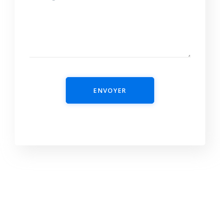
ENVOYER