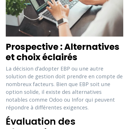
Prospective : Alternatives
et choix éclairés
La décision d’adopter EBP ou une autre
solution de gestion doit prendre en compte de
nombreux facteurs. Bien que EBP soit une
option solide, il existe des alternatives
notables comme Odoo ou Infor qui peuvent
répondre à différentes exigences.
Évaluation des