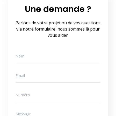
Une demande ?
Parlons de votre projet ou de vos questions
via notre formulaire, nous sommes là pour
vous aider.