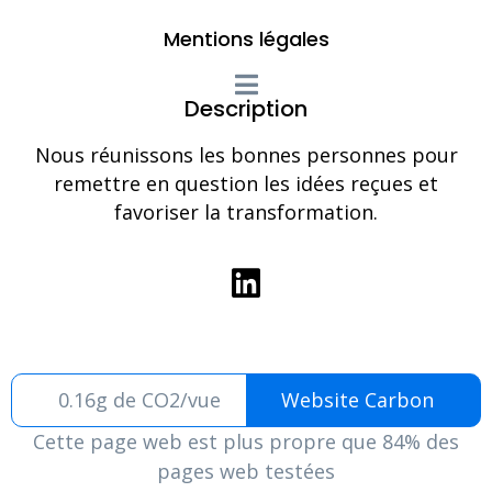
Mentions légales
Description
Nous réunissons les bonnes personnes pour
remettre en question les idées reçues et
favoriser la transformation.
0.16g de CO2/vue
Website Carbon
Cette page web est plus propre que 84% des
pages web testées