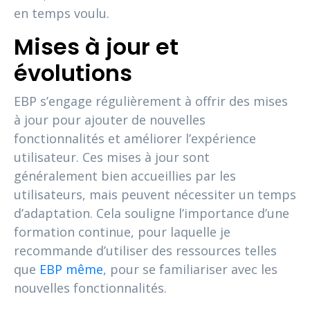
en temps voulu.
Mises à jour et
évolutions
EBP s’engage régulièrement à offrir des mises
à jour pour ajouter de nouvelles
fonctionnalités et améliorer l’expérience
utilisateur. Ces mises à jour sont
généralement bien accueillies par les
utilisateurs, mais peuvent nécessiter un temps
d’adaptation. Cela souligne l’importance d’une
formation continue, pour laquelle je
recommande d’utiliser des ressources telles
que
EBP même
, pour se familiariser avec les
nouvelles fonctionnalités.