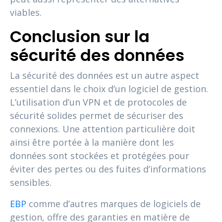
viables.
Conclusion sur la
sécurité des données
La sécurité des données est un autre aspect
essentiel dans le choix d’un logiciel de gestion.
L’utilisation d’un VPN et de protocoles de
sécurité solides permet de sécuriser des
connexions. Une attention particulière doit
ainsi être portée à la manière dont les
données sont stockées et protégées pour
éviter des pertes ou des fuites d’informations
sensibles.
EBP
comme d’autres marques de logiciels de
gestion, offre des garanties en matière de