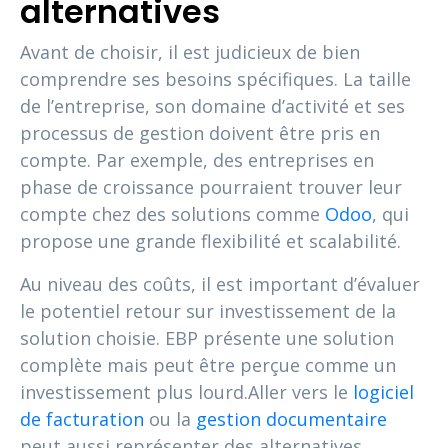
alternatives
Avant de choisir, il est judicieux de bien
comprendre ses besoins spécifiques. La taille
de l’entreprise, son domaine d’activité et ses
processus de gestion doivent être pris en
compte. Par exemple, des entreprises en
phase de croissance pourraient trouver leur
compte chez des solutions comme
Odoo
, qui
propose une grande flexibilité et scalabilité.
Au niveau des coûts, il est important d’évaluer
le potentiel retour sur investissement de la
solution choisie. EBP présente une solution
complète mais peut être perçue comme un
investissement plus lourd.Aller vers le
logiciel
de facturation
ou la
gestion documentaire
peut aussi représenter des alternatives