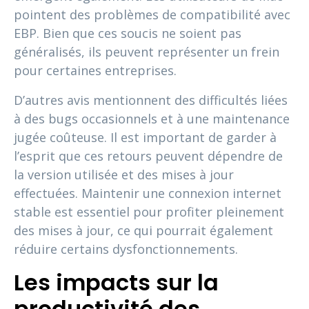
pointent des problèmes de compatibilité avec
EBP. Bien que ces soucis ne soient pas
généralisés, ils peuvent représenter un frein
pour certaines entreprises.
D’autres avis mentionnent des difficultés liées
à des bugs occasionnels et à une maintenance
jugée coûteuse. Il est important de garder à
l’esprit que ces retours peuvent dépendre de
la version utilisée et des mises à jour
effectuées. Maintenir une connexion internet
stable est essentiel pour profiter pleinement
des mises à jour, ce qui pourrait également
réduire certains dysfonctionnements.
Les impacts sur la
productivité des