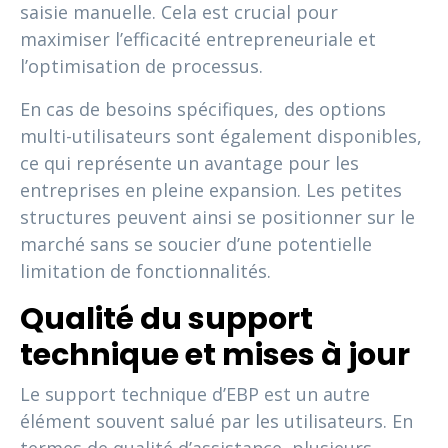
saisie manuelle. Cela est crucial pour
maximiser l’efficacité entrepreneuriale et
l’optimisation de processus.
En cas de besoins spécifiques, des options
multi-utilisateurs sont également disponibles,
ce qui représente un avantage pour les
entreprises en pleine expansion. Les petites
structures peuvent ainsi se positionner sur le
marché sans se soucier d’une potentielle
limitation de fonctionnalités.
Qualité du support
technique et mises à jour
Le support technique d’EBP est un autre
élément souvent salué par les utilisateurs. En
termes de qualité d’assistance, plusieurs