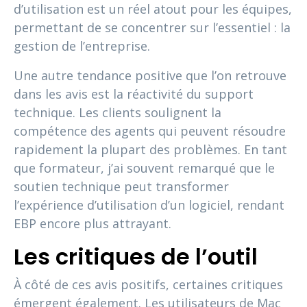
d’utilisation est un réel atout pour les équipes,
permettant de se concentrer sur l’essentiel : la
gestion de l’entreprise.
Une autre tendance positive que l’on retrouve
dans les avis est la réactivité du support
technique. Les clients soulignent la
compétence des agents qui peuvent résoudre
rapidement la plupart des problèmes. En tant
que formateur, j’ai souvent remarqué que le
soutien technique peut transformer
l’expérience d’utilisation d’un logiciel, rendant
EBP encore plus attrayant.
Les critiques de l’outil
À côté de ces avis positifs, certaines critiques
émergent également. Les utilisateurs de Mac