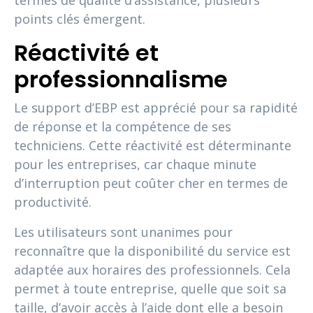
points clés émergent.
Réactivité et
professionnalisme
Le support d’EBP est apprécié pour sa rapidité
de réponse et la compétence de ses
techniciens. Cette réactivité est déterminante
pour les entreprises, car chaque minute
d’interruption peut coûter cher en termes de
productivité.
Les utilisateurs sont unanimes pour
reconnaître que la disponibilité du service est
adaptée aux horaires des professionnels. Cela
permet à toute entreprise, quelle que soit sa
taille, d’avoir accès à l’aide dont elle a besoin