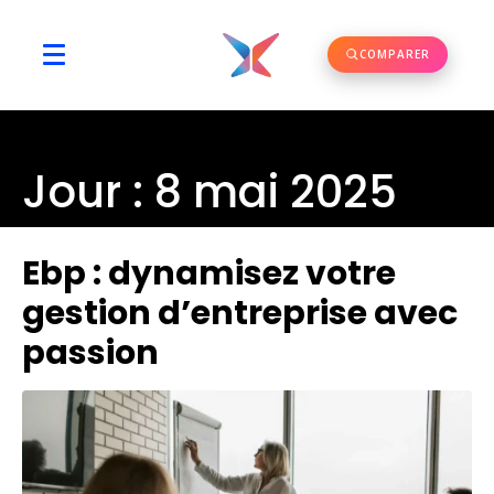
COMPARER
Jour :
8 mai 2025
Ebp : dynamisez votre
gestion d’entreprise avec
passion