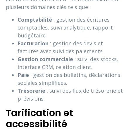
plusieurs domaines clés tels que :
Comptabilité
: gestion des écritures
comptables, suivi analytique, rapport
budgétaire.
Facturation
: gestion des devis et
factures avec suivi des paiements.
Gestion commerciale
: suivi des stocks,
interface CRM, relation client.
Paie
: gestion des bulletins, déclarations
sociales simplifiées.
Trésorerie
: suivi des flux de trésorerie et
prévisions.
Tarification et
accessibilité