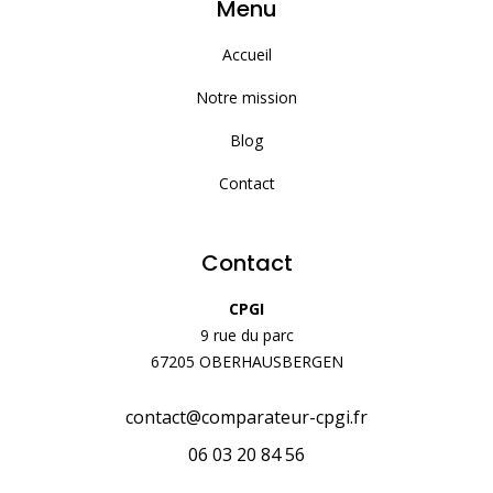
Menu
Accueil
Notre mission
Blog
Contact
Contact
CPGI
9 rue du parc
67205 OBERHAUSBERGEN
contact@comparateur-cpgi.fr
06 03 20 84 56