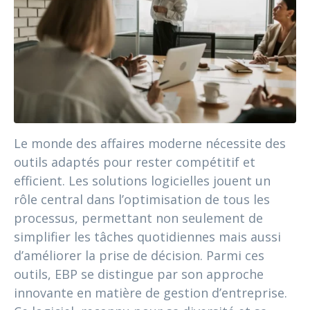
Le monde des affaires moderne nécessite des
outils adaptés pour rester compétitif et
efficient. Les solutions logicielles jouent un
rôle central dans l’optimisation de tous les
processus, permettant non seulement de
simplifier les tâches quotidiennes mais aussi
d’améliorer la prise de décision. Parmi ces
outils, EBP se distingue par son approche
innovante en matière de gestion d’entreprise.