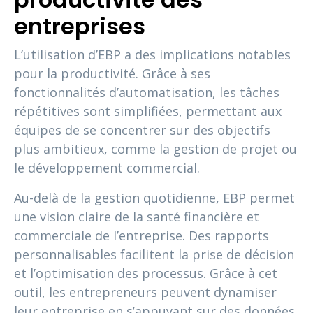
entreprises
L’utilisation d’EBP a des implications notables
pour la productivité. Grâce à ses
fonctionnalités d’automatisation, les tâches
répétitives sont simplifiées, permettant aux
équipes de se concentrer sur des objectifs
plus ambitieux, comme la gestion de projet ou
le développement commercial.
Au-delà de la gestion quotidienne, EBP permet
une vision claire de la santé financière et
commerciale de l’entreprise. Des rapports
personnalisables facilitent la prise de décision
et l’optimisation des processus. Grâce à cet
outil, les entrepreneurs peuvent dynamiser
leur entreprise en s’appuyant sur des données