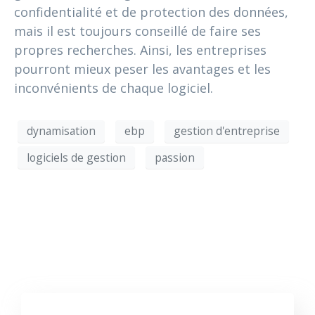
confidentialité et de protection des données,
mais il est toujours conseillé de faire ses
propres recherches. Ainsi, les entreprises
pourront mieux peser les avantages et les
inconvénients de chaque logiciel.
dynamisation
ebp
gestion d'entreprise
logiciels de gestion
passion