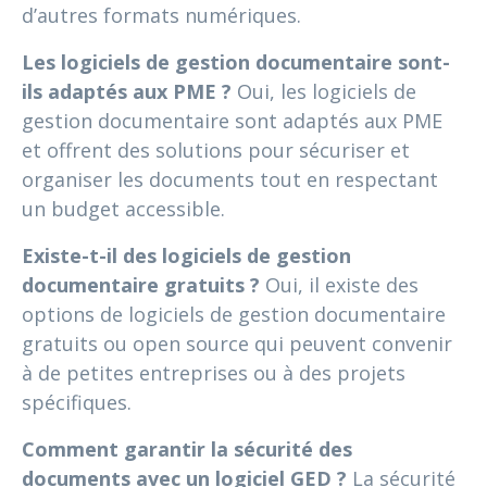
d’autres formats numériques.
Les logiciels de gestion documentaire sont-
ils adaptés aux PME ?
Oui, les logiciels de
gestion documentaire sont adaptés aux PME
et offrent des solutions pour sécuriser et
organiser les documents tout en respectant
un budget accessible.
Existe-t-il des logiciels de gestion
documentaire gratuits ?
Oui, il existe des
options de logiciels de gestion documentaire
gratuits ou open source qui peuvent convenir
à de petites entreprises ou à des projets
spécifiques.
Comment garantir la sécurité des
documents avec un logiciel GED ?
La sécurité