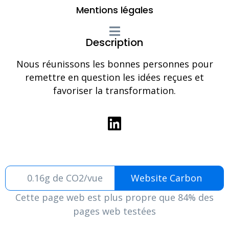
Mentions légales
Description
Nous réunissons les bonnes personnes pour
remettre en question les idées reçues et
favoriser la transformation.
0.16g de CO2/vue
Website Carbon
Cette page web est plus propre que 84% des
pages web testées