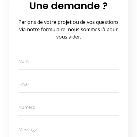
Une demande ?
Parlons de votre projet ou de vos questions
via notre formulaire, nous sommes là pour
vous aider.