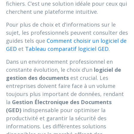
fichiers. C’est une solution idéale pour ceux qui
cherchent une plateforme intuitive.
Pour plus de choix et d’informations sur le
sujet, les professionnels peuvent consulter des
guides tels que
Comment choisir un logiciel de
GED
et
Tableau comparatif logiciel GED
.
Dans un environnement professionnel en
constante évolution, le choix d’un
logiciel de
gestion des documents
est crucial. Les
entreprises doivent faire face à un volume
toujours plus important de données, rendant
la
Gestion Électronique des Documents
(GED)
indispensable pour optimiser la
productivité et garantir la sécurité des
informations. Les différentes solutions