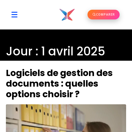
COMPARER
Jour :
1 avril 2025
Logiciels de gestion des
documents : quelles
options choisir ?