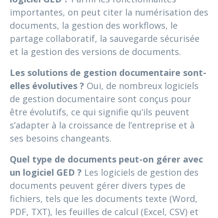
importantes, on peut citer la numérisation des
documents, la gestion des workflows, le
partage collaboratif, la sauvegarde sécurisée
et la gestion des versions de documents.
Les solutions de gestion documentaire sont-
elles évolutives ?
Oui, de nombreux logiciels
de gestion documentaire sont conçus pour
être évolutifs, ce qui signifie qu’ils peuvent
s’adapter à la croissance de l’entreprise et à
ses besoins changeants.
Quel type de documents peut-on gérer avec
un logiciel GED ?
Les logiciels de gestion des
documents peuvent gérer divers types de
fichiers, tels que les documents texte (Word,
PDF, TXT), les feuilles de calcul (Excel, CSV) et