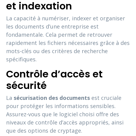
et indexation
La capacité à numériser, indexer et organiser
les documents d’une entreprise est
fondamentale. Cela permet de retrouver
rapidement les fichiers nécessaires grâce à des
mots-clés ou des critères de recherche
spécifiques.
Contrôle d’accès et
sécurité
La
sécurisation des documents
est cruciale
pour protéger les informations sensibles.
Assurez-vous que le logiciel choisi offre des
niveaux de contrôle d’accès appropriés, ainsi
que des options de cryptage.