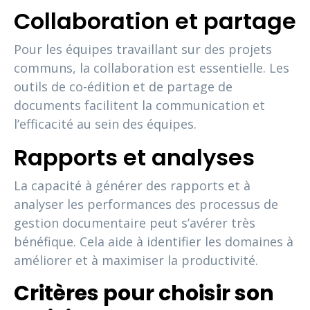
Collaboration et partage
Pour les équipes travaillant sur des projets
communs, la collaboration est essentielle. Les
outils de co-édition et de partage de
documents facilitent la communication et
l’efficacité au sein des équipes.
Rapports et analyses
La capacité à générer des rapports et à
analyser les performances des processus de
gestion documentaire peut s’avérer très
bénéfique. Cela aide à identifier les domaines à
améliorer et à maximiser la productivité.
Critères pour choisir son