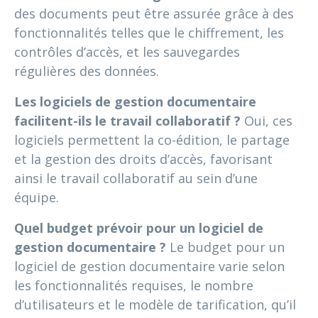
des documents peut être assurée grâce à des
fonctionnalités telles que le chiffrement, les
contrôles d’accès, et les sauvegardes
régulières des données.
Les logiciels de gestion documentaire
facilitent-ils le travail collaboratif ?
Oui, ces
logiciels permettent la co-édition, le partage
et la gestion des droits d’accès, favorisant
ainsi le travail collaboratif au sein d’une
équipe.
Quel budget prévoir pour un logiciel de
gestion documentaire ?
Le budget pour un
logiciel de gestion documentaire varie selon
les fonctionnalités requises, le nombre
d’utilisateurs et le modèle de tarification, qu’il