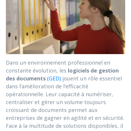
Dans un environnement professionnel en
constante évolution, les
logiciels de gestion
des documents
(GED)
jouent un rôle essentiel
dans l’amélioration de l’efficacité
opérationnelle. Leur capacité à numériser,
centraliser et gérer un volume toujours
croissant de documents permet aux
entreprises de gagner en agilité et en sécurité.
Face à la multitude de solutions disponibles, il