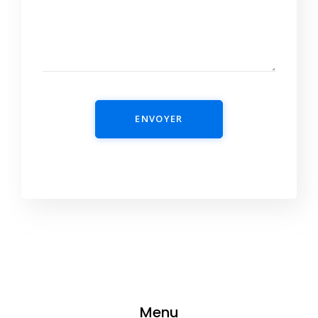
ENVOYER
Menu