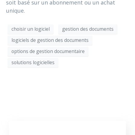
soit basé sur un abonnement ou un achat
unique.
choisir un logiciel
gestion des documents
logiciels de gestion des documents
options de gestion documentaire
solutions logicielles