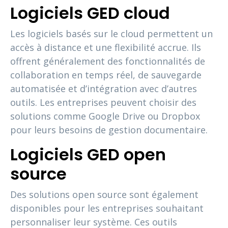
Logiciels GED cloud
Les logiciels basés sur le cloud permettent un
accès à distance et une flexibilité accrue. Ils
offrent généralement des fonctionnalités de
collaboration en temps réel, de sauvegarde
automatisée et d’intégration avec d’autres
outils. Les entreprises peuvent choisir des
solutions comme Google Drive ou Dropbox
pour leurs besoins de gestion documentaire.
Logiciels GED open
source
Des solutions open source sont également
disponibles pour les entreprises souhaitant
personnaliser leur système. Ces outils