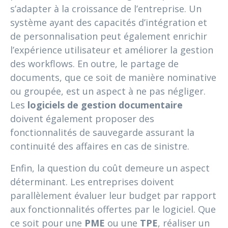
s’adapter à la croissance de l’entreprise. Un
système ayant des capacités d’intégration et
de personnalisation peut également enrichir
l’expérience utilisateur et améliorer la gestion
des workflows. En outre, le partage de
documents, que ce soit de manière nominative
ou groupée, est un aspect à ne pas négliger.
Les
logiciels de gestion documentaire
doivent également proposer des
fonctionnalités de sauvegarde assurant la
continuité des affaires en cas de sinistre.
Enfin, la question du coût demeure un aspect
déterminant. Les entreprises doivent
parallèlement évaluer leur budget par rapport
aux fonctionnalités offertes par le logiciel. Que
ce soit pour une
PME
ou une
TPE
, réaliser un