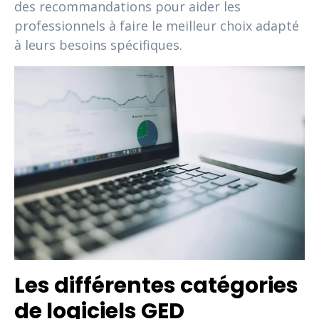
des recommandations pour aider les
professionnels à faire le meilleur choix adapté
à leurs besoins spécifiques.
Les différentes catégories
de logiciels GED