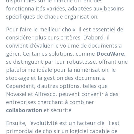
disponibles sur le marché offrent des
fonctionnalités variées, adaptées aux besoins
spécifiques de chaque organisation.
Pour faire le meilleur choix, il est essentiel de
considérer plusieurs critères. D’abord, il
convient d’évaluer le volume de documents à
gérer. Certaines solutions, comme
DocuWare
,
se distinguent par leur robustesse, offrant une
plateforme idéale pour la numérisation, le
stockage et la gestion des documents.
Cependant, d’autres options, telles que
Novaxel et Alfresco, peuvent convenir à des
entreprises cherchant à combiner
collaboration
et sécurité.
Ensuite, l’évolutivité est un facteur clé. Il est
primordial de choisir un logiciel capable de