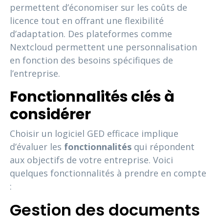
permettent d’économiser sur les coûts de
licence tout en offrant une flexibilité
d’adaptation. Des plateformes comme
Nextcloud permettent une personnalisation
en fonction des besoins spécifiques de
l’entreprise.
Fonctionnalités clés à
considérer
Choisir un logiciel GED efficace implique
d’évaluer les
fonctionnalités
qui répondent
aux objectifs de votre entreprise. Voici
quelques fonctionnalités à prendre en compte
:
Gestion des documents