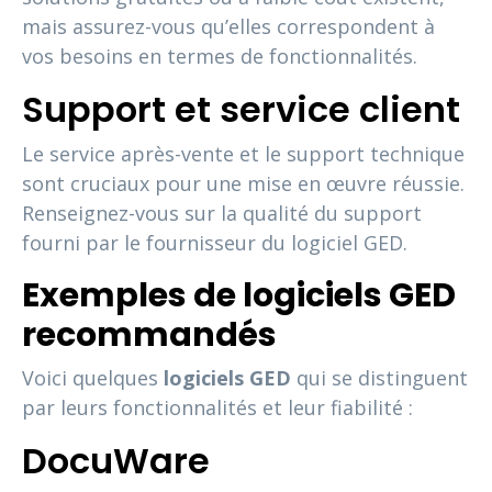
mais assurez-vous qu’elles correspondent à
vos besoins en termes de fonctionnalités.
Support et service client
Le service après-vente et le support technique
sont cruciaux pour une mise en œuvre réussie.
Renseignez-vous sur la qualité du support
fourni par le fournisseur du logiciel GED.
Exemples de logiciels GED
recommandés
Voici quelques
logiciels GED
qui se distinguent
par leurs fonctionnalités et leur fiabilité :
DocuWare