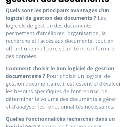
Quels sont les principaux avantages d’un
logiciel de gestion des documents ?
Les
logiciels de gestion des documents
permettent d’améliorer l’organisation, la
recherche et l’accès aux documents, tout en
offrant une meilleure sécurité et conformité
des données.
Comment choisir le bon logiciel de gestion
documentaire ?
Pour choisir un logiciel de
gestion documentaire, il est essentiel d’évaluer
les besoins spécifiques de l’entreprise, de
déterminer le volume des documents à gérer
et d’analyser les fonctionnalités nécessaires.
Quelles fonctionnalités rechercher dans un
logiciel GED ?
Parmi les fonctionnalités