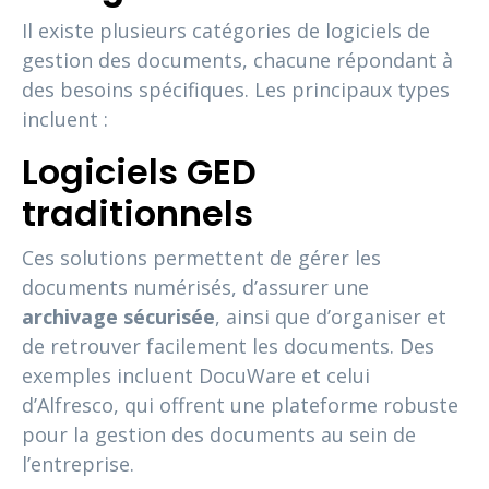
Il existe plusieurs catégories de logiciels de
gestion des documents, chacune répondant à
des besoins spécifiques. Les principaux types
incluent :
Logiciels GED
traditionnels
Ces solutions permettent de gérer les
documents numérisés, d’assurer une
archivage sécurisée
, ainsi que d’organiser et
de retrouver facilement les documents. Des
exemples incluent DocuWare et celui
d’Alfresco, qui offrent une plateforme robuste
pour la gestion des documents au sein de
l’entreprise.