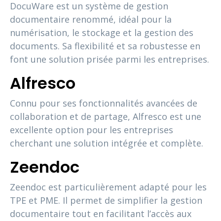
DocuWare est un système de gestion
documentaire renommé, idéal pour la
numérisation, le stockage et la gestion des
documents. Sa flexibilité et sa robustesse en
font une solution prisée parmi les entreprises.
Alfresco
Connu pour ses fonctionnalités avancées de
collaboration et de partage, Alfresco est une
excellente option pour les entreprises
cherchant une solution intégrée et complète.
Zeendoc
Zeendoc est particulièrement adapté pour les
TPE et PME. Il permet de simplifier la gestion
documentaire tout en facilitant l’accès aux