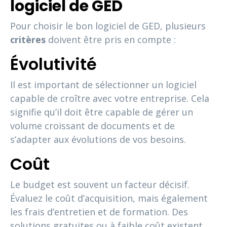
logiciel de GED
Pour choisir le bon logiciel de GED, plusieurs
critères
doivent être pris en compte :
Évolutivité
Il est important de sélectionner un logiciel
capable de croître avec votre entreprise. Cela
signifie qu’il doit être capable de gérer un
volume croissant de documents et de
s’adapter aux évolutions de vos besoins.
Coût
Le budget est souvent un facteur décisif.
Évaluez le coût d’acquisition, mais également
les frais d’entretien et de formation. Des
solutions gratuites ou à faible coût existent,