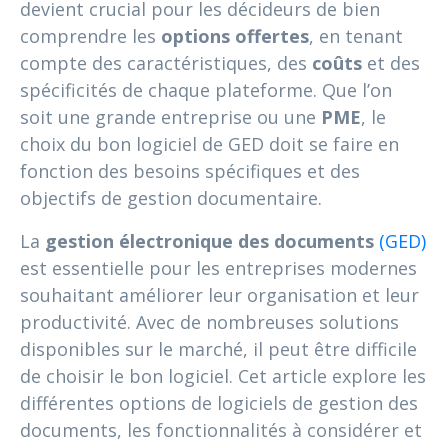
devient crucial pour les décideurs de bien
comprendre les
options offertes
, en tenant
compte des caractéristiques, des
coûts
et des
spécificités de chaque plateforme. Que l’on
soit une grande entreprise ou une
PME
, le
choix du bon logiciel de GED doit se faire en
fonction des besoins spécifiques et des
objectifs de gestion documentaire.
La
gestion électronique des documents
(GED)
est essentielle pour les entreprises modernes
souhaitant améliorer leur organisation et leur
productivité. Avec de nombreuses solutions
disponibles sur le marché, il peut être difficile
de choisir le bon logiciel. Cet article explore les
différentes options de logiciels de gestion des
documents, les fonctionnalités à considérer et