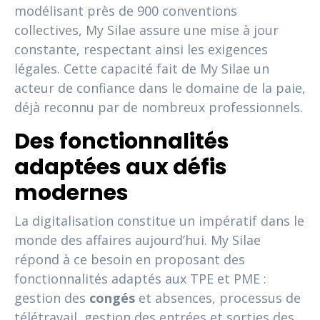
modélisant près de 900 conventions
collectives, My Silae assure une mise à jour
constante, respectant ainsi les exigences
légales. Cette capacité fait de My Silae un
acteur de confiance dans le domaine de la paie,
déjà reconnu par de nombreux professionnels.
Des fonctionnalités
adaptées aux défis
modernes
La digitalisation constitue un impératif dans le
monde des affaires aujourd’hui. My Silae
répond à ce besoin en proposant des
fonctionnalités adaptés aux TPE et PME :
gestion des
congés
et absences, processus de
télétravail, gestion des entrées et sorties des