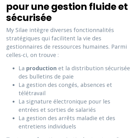
pour une gestion fluide et
sécurisée
My Silae intègre diverses fonctionnalités
stratégiques qui facilitent la vie des
gestionnaires de ressources humaines. Parmi
celles-ci, on trouve :
La
production
et la distribution sécurisée
des bulletins de paie
La gestion des congés, absences et
télétravail
La signature électronique pour les
entrées et sorties de salariés
La gestion des arrêts maladie et des
entretiens individuels