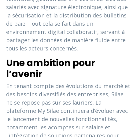
salariés avec signature électronique, ainsi que
la sécurisation et la distribution des bulletins
de paie. Tout cela se fait dans un
environnement digital collaboratif, servant à
partager les données de manière fluide entre
tous les acteurs concernés.
Une ambition pour
l’avenir
En tenant compte des évolutions du marché et
des besoins diversifiés des entreprises, Silae
ne se repose pas sur ses lauriers. La
plateforme My Silae continuera d’évoluer avec
le lancement de nouvelles fonctionnalités,
notamment les acomptes sur salaire et
l’intégration de solutions partenaires pour