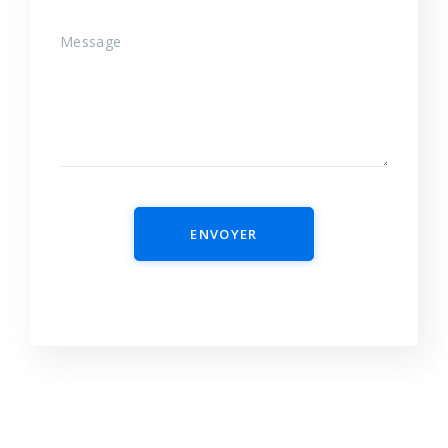
ENVOYER