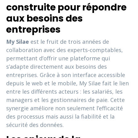
construite pour répondre
aux besoins des
entreprises
My Silae
est le fruit de trois années de
collaboration avec des experts-comptables,
permettant d’offrir une plateforme qui
s’adapte directement aux besoins des
entreprises. Grâce à son interface accessible
depuis le web et le mobile, My Silae fait le lien
entre les différents acteurs : les salariés, les
managers et les gestionnaires de paie. Cette
synergie améliore non seulement l’efficacité
des processus mais aussi la fiabilité et la
sécurité des données.