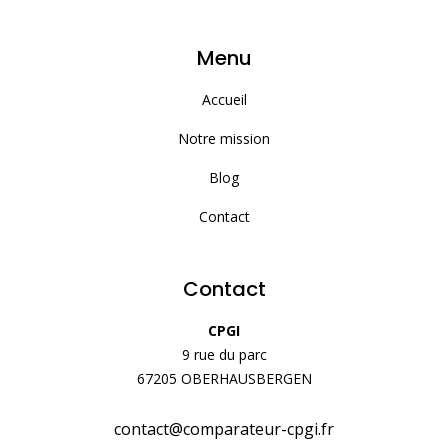
Menu
Accueil
Notre mission
Blog
Contact
Contact
CPGI
9 rue du parc
67205 OBERHAUSBERGEN
contact@comparateur-cpgi.fr