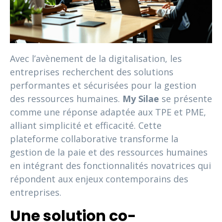
Avec l’avènement de la digitalisation, les
entreprises recherchent des solutions
performantes et sécurisées pour la gestion
des ressources humaines.
My Silae
se présente
comme une réponse adaptée aux TPE et PME,
alliant simplicité et efficacité. Cette
plateforme collaborative transforme la
gestion de la paie et des ressources humaines
en intégrant des fonctionnalités novatrices qui
répondent aux enjeux contemporains des
entreprises.
Une solution co-