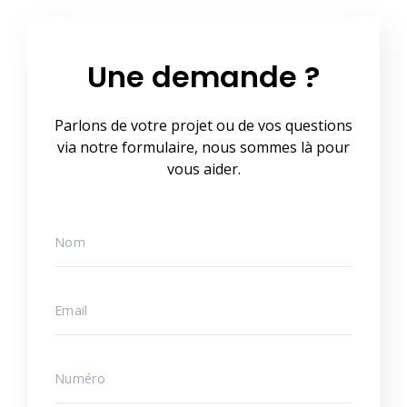
Une demande ?
Parlons de votre projet ou de vos questions
via notre formulaire, nous sommes là pour
vous aider.