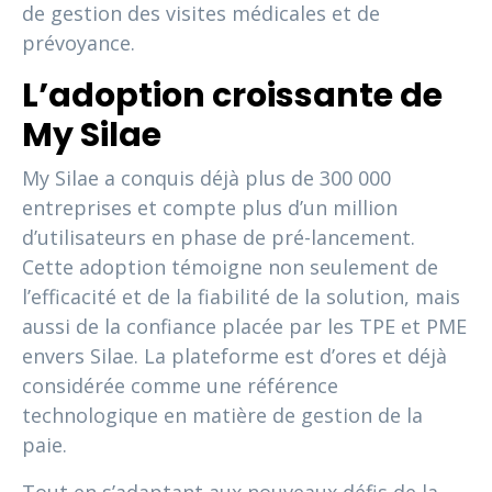
de gestion des visites médicales et de
prévoyance.
L’adoption croissante de
My Silae
My Silae a conquis déjà plus de 300 000
entreprises et compte plus d’un million
d’utilisateurs en phase de pré-lancement.
Cette adoption témoigne non seulement de
l’efficacité et de la fiabilité de la solution, mais
aussi de la confiance placée par les TPE et PME
envers Silae. La plateforme est d’ores et déjà
considérée comme une référence
technologique en matière de gestion de la
paie.