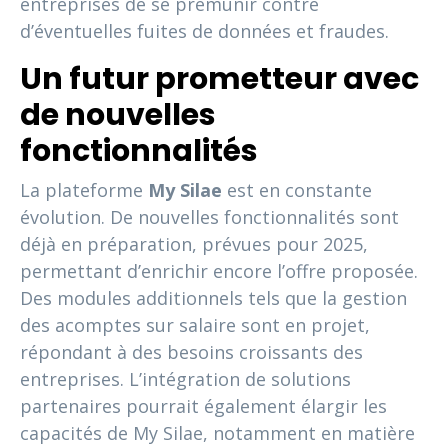
entreprises de se prémunir contre
d’éventuelles fuites de données et fraudes.
Un futur prometteur avec
de nouvelles
fonctionnalités
La plateforme
My Silae
est en constante
évolution. De nouvelles fonctionnalités sont
déjà en préparation, prévues pour 2025,
permettant d’enrichir encore l’offre proposée.
Des modules additionnels tels que la gestion
des acomptes sur salaire sont en projet,
répondant à des besoins croissants des
entreprises. L’intégration de solutions
partenaires pourrait également élargir les
capacités de My Silae, notamment en matière