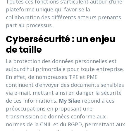
Toutes ces fonctions s’articulent autour d’une
plateforme unique qui favorise la
collaboration des différents acteurs prenants
part au processus.
Cybersécurité : un enjeu
de taille
La protection des données personnelles est
aujourd’hui primordiale pour toute entreprise.
En effet, de nombreuses TPE et PME
continuent d’envoyer des documents sensibles
via e-mail, mettant ainsi en danger la sécurité
de ces informations.
My Silae
répond à ces
préoccupations en proposant une
transmission de données conforme aux
normes de la CNIL et du RGPD, permettant aux