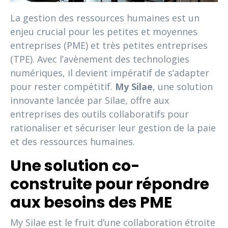
La gestion des ressources humaines est un
enjeu crucial pour les petites et moyennes
entreprises (PME) et très petites entreprises
(TPE). Avec l’avènement des technologies
numériques, il devient impératif de s’adapter
pour rester compétitif.
My Silae
, une solution
innovante lancée par Silae, offre aux
entreprises des outils collaboratifs pour
rationaliser et sécuriser leur gestion de la paie
et des ressources humaines.
Une solution co-
construite pour répondre
aux besoins des PME
My Silae est le fruit d’une collaboration étroite