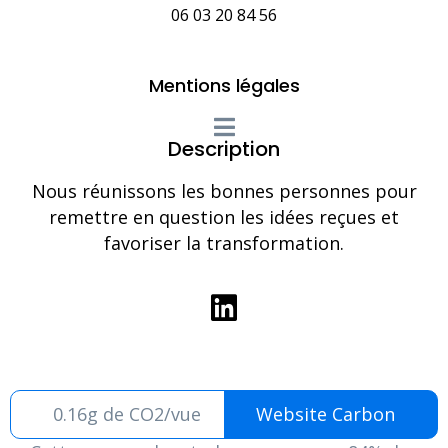
06 03 20 84 56
Mentions légales
Description
Nous réunissons les bonnes personnes pour
remettre en question les idées reçues et
favoriser la transformation.
0.16g de CO2/vue
Website Carbon