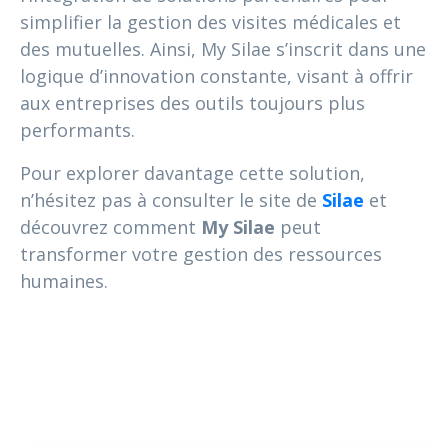
simplifier la gestion des visites médicales et
des mutuelles. Ainsi, My Silae s’inscrit dans une
logique d’innovation constante, visant à offrir
aux entreprises des outils toujours plus
performants.
Pour explorer davantage cette solution,
n’hésitez pas à consulter le site de
Silae
et
découvrez comment
My Silae
peut
transformer votre gestion des ressources
humaines.