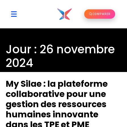
COMPARER
Jour :
26 novembre
2024
My Silae : la plateforme
collaborative pour une
gestion des ressources
humaines innovante
dans les TPE et PME