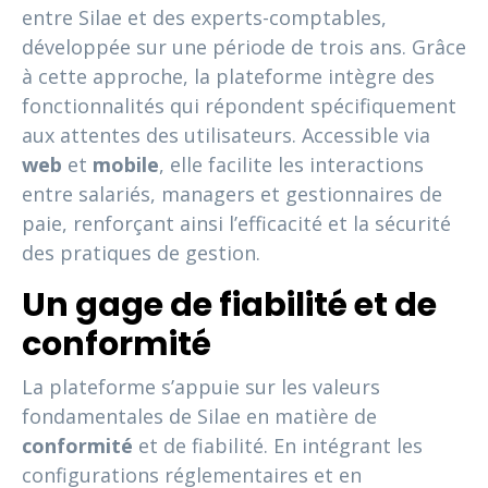
entre Silae et des experts-comptables,
développée sur une période de trois ans. Grâce
à cette approche, la plateforme intègre des
fonctionnalités qui répondent spécifiquement
aux attentes des utilisateurs. Accessible via
web
et
mobile
, elle facilite les interactions
entre salariés, managers et gestionnaires de
paie, renforçant ainsi l’efficacité et la sécurité
des pratiques de gestion.
Un gage de fiabilité et de
conformité
La plateforme s’appuie sur les valeurs
fondamentales de Silae en matière de
conformité
et de fiabilité. En intégrant les
configurations réglementaires et en