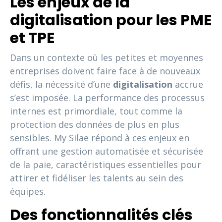
Les enjeux de la
digitalisation pour les PME
et TPE
Dans un contexte où les petites et moyennes
entreprises doivent faire face à de nouveaux
défis, la nécessité d’une
digitalisation
accrue
s’est imposée. La performance des processus
internes est primordiale, tout comme la
protection des données de plus en plus
sensibles. My Silae répond à ces enjeux en
offrant une gestion automatisée et sécurisée
de la paie, caractéristiques essentielles pour
attirer et fidéliser les talents au sein des
équipes.
Des fonctionnalités clés