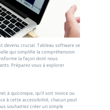
st devenu crucial. Tableau software se
elle qui simplifie la compréhension
ansforme la façon dont nous
tants. Préparez-vous à explorer
et à quiconque, qu’il soit novice ou
ce à cette accessibilité, chacun peut
us souhaitiez créer un simple