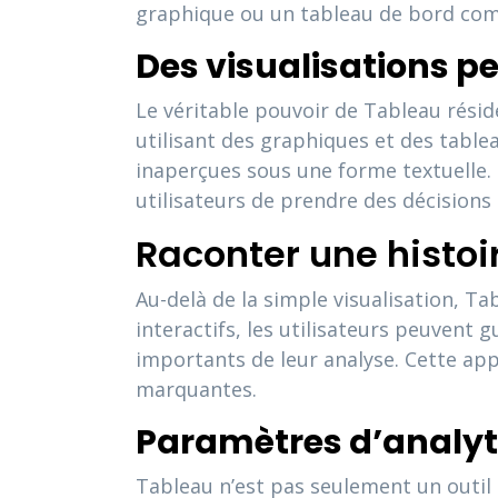
graphique ou un tableau de bord compl
Des visualisations pe
Le véritable pouvoir de Tableau rési
utilisant des graphiques et des table
inaperçues sous une forme textuelle.
utilisateurs de prendre des décisions 
Raconter une histo
Au-delà de la simple visualisation, 
interactifs, les utilisateurs peuvent 
importants de leur analyse. Cette app
marquantes.
Paramètres d’analy
Tableau n’est pas seulement un outil 