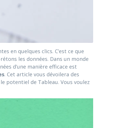
es en quelques clics. C’est ce que
rprétons les données. Dans un monde
nées d’une manière efficace est
es
. Cet article vous dévoilera des
 le potentiel de Tableau. Vous voulez