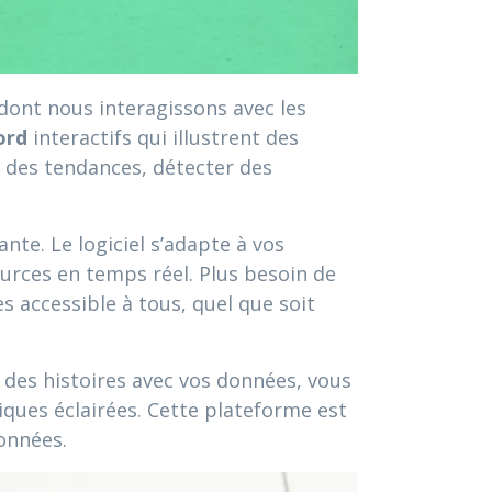
 dont nous interagissons avec les
ord
interactifs qui illustrent des
r des tendances, détecter des
nte. Le logiciel s’adapte à vos
urces en temps réel. Plus besoin de
s accessible à tous, quel que soit
des histoires avec vos données, vous
ques éclairées. Cette plateforme est
onnées.