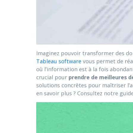
Imaginez pouvoir transformer des donn
Tableau software
vous permet de réa
où l’information est à la fois abonda
crucial pour
prendre de meilleures d
solutions concrètes pour maîtriser l’a
en savoir plus ? Consultez notre guide 