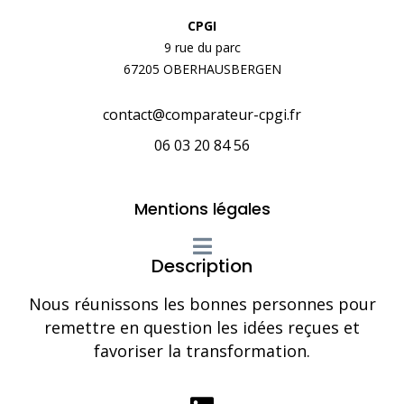
CPGI
9 rue du parc
67205 OBERHAUSBERGEN
contact@comparateur-cpgi.fr
06 03 20 84 56
Mentions légales
Description
Nous réunissons les bonnes personnes pour
remettre en question les idées reçues et
favoriser la transformation.