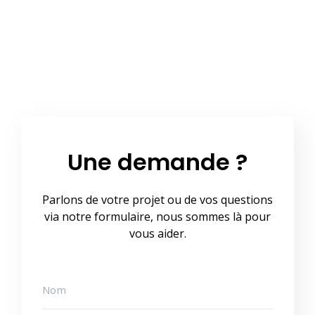
Une demande ?
Parlons de votre projet ou de vos questions
via notre formulaire, nous sommes là pour
vous aider.