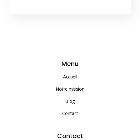
Menu
Accueil
Notre mission
Blog
Contact
Contact