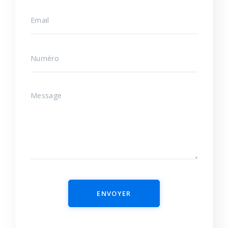
ENVOYER