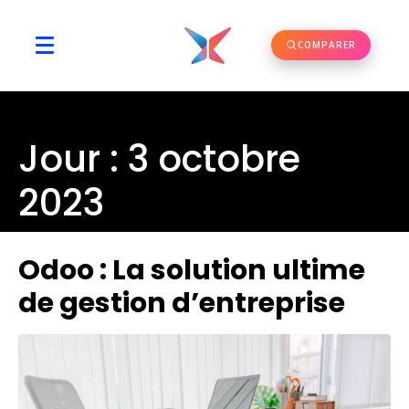
COMPARER
Jour :
3 octobre
2023
Odoo : La solution ultime
de gestion d’entreprise