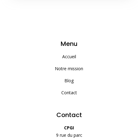
Menu
Accueil
Notre mission
Blog
Contact
Contact
CPGI
9 rue du parc