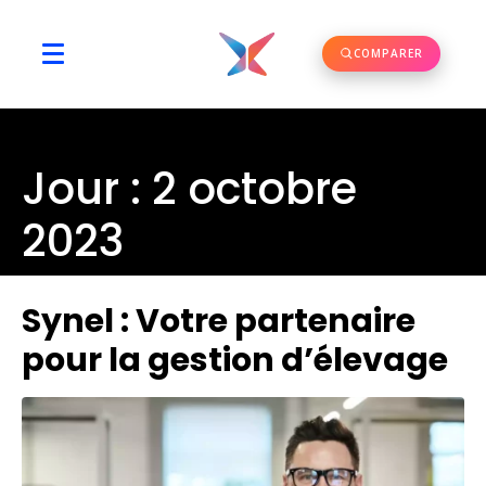
COMPARER
Jour :
2 octobre
2023
Synel : Votre partenaire
pour la gestion d’élevage