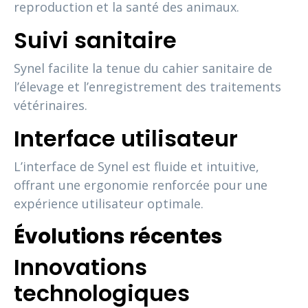
reproduction et la santé des animaux.
Suivi sanitaire
Synel facilite la tenue du cahier sanitaire de
l’élevage et l’enregistrement des traitements
vétérinaires.
Interface utilisateur
L’interface de Synel est fluide et intuitive,
offrant une ergonomie renforcée pour une
expérience utilisateur optimale.
Évolutions récentes
Innovations
technologiques