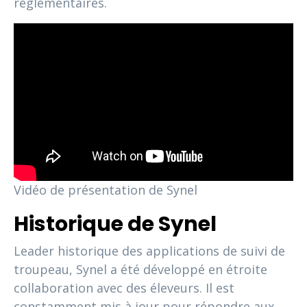
réglementaires.
Vidéo de présentation de Synel
Historique de Synel
Leader historique des applications de suivi de
troupeau, Synel a été développé en étroite
collaboration avec des éleveurs. Il est
constamment mis à jour pour répondre aux