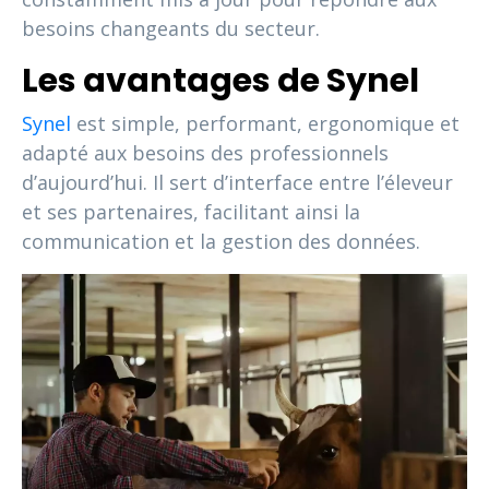
besoins changeants du secteur.
Les avantages de Synel
Synel
est simple, performant, ergonomique et
adapté aux besoins des professionnels
d’aujourd’hui. Il sert d’interface entre l’éleveur
et ses partenaires, facilitant ainsi la
communication et la gestion des données.