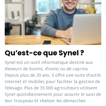
Qu’est-ce que Synel ?
Synel est un outil informatique destiné aux
éleveurs de bovins, d’ovins ou de caprins.
Depuis plus de 20 ans, il offre une suite d’outils
internet et mobiles pour faciliter la gestion de
l’élevage. Plus de 35 000 agriculteurs utilisent
Synel quotidiennement pour assurer le suivi de
leur troupeau et réaliser les démarches