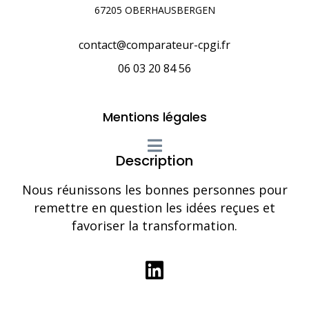
67205 OBERHAUSBERGEN
contact@comparateur-cpgi.fr
06 03 20 84 56
Mentions légales
Description
Nous réunissons les bonnes personnes pour
remettre en question les idées reçues et
favoriser la transformation.