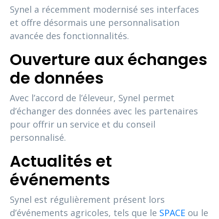
Synel a récemment modernisé ses interfaces
et offre désormais une personnalisation
avancée des fonctionnalités.
Ouverture aux échanges
de données
Avec l’accord de l’éleveur, Synel permet
d’échanger des données avec les partenaires
pour offrir un service et du conseil
personnalisé.
Actualités et
événements
Synel est régulièrement présent lors
d’événements agricoles, tels que le
SPACE
ou le