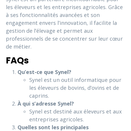
les éleveurs et les entreprises agricoles. Grâce
à ses fonctionnalités avancées et son
engagement envers l’innovation, il facilite la
gestion de l’élevage et permet aux
professionnels de se concentrer sur leur cœur
de métier.
FAQs
Qu’est-ce que Synel?
Synel est un outil informatique pour
les éleveurs de bovins, d’ovins et de
caprins.
À qui s’adresse Synel?
Synel est destiné aux éleveurs et aux
entreprises agricoles.
Quelles sont les principales