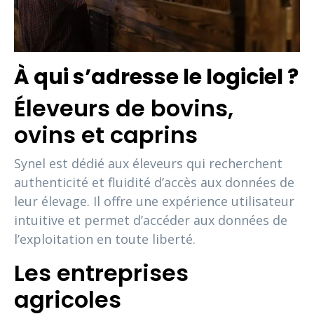
À qui s’adresse le logiciel ?
Éleveurs de bovins,
ovins et caprins
Synel est dédié aux éleveurs qui recherchent
authenticité et fluidité d’accès aux données de
leur élevage. Il offre une expérience utilisateur
intuitive et permet d’accéder aux données de
l’exploitation en toute liberté.
Les entreprises
agricoles