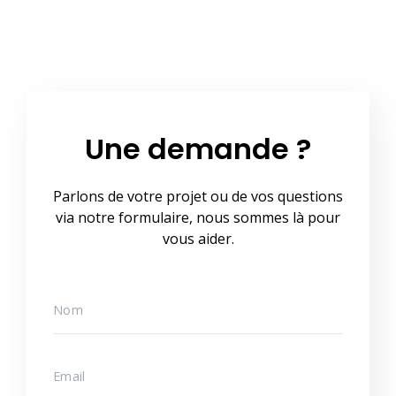
Une demande ?
Parlons de votre projet ou de vos questions
via notre formulaire, nous sommes là pour
vous aider.