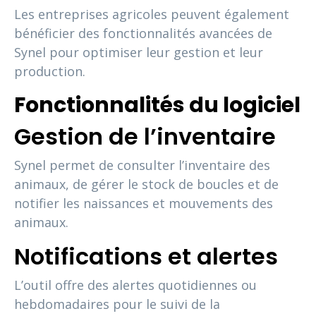
Les entreprises agricoles peuvent également
bénéficier des fonctionnalités avancées de
Synel pour optimiser leur gestion et leur
production.
Fonctionnalités du logiciel
Gestion de l’inventaire
Synel permet de consulter l’inventaire des
animaux, de gérer le stock de boucles et de
notifier les naissances et mouvements des
animaux.
Notifications et alertes
L’outil offre des alertes quotidiennes ou
hebdomadaires pour le suivi de la