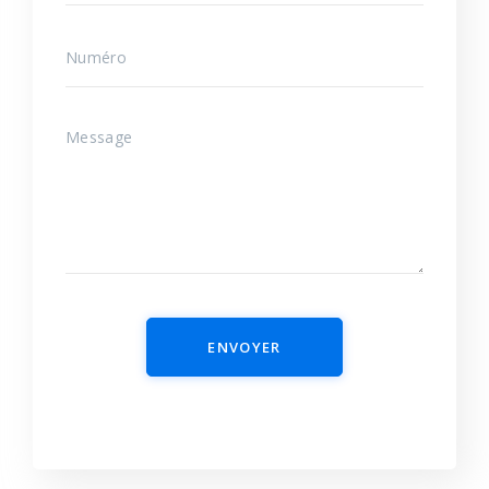
ENVOYER