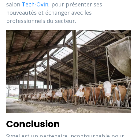
salon
Tech-Ovin
, pour présenter ses
nouveautés et échanger avec les
professionnels du secteur.
Conclusion
Synel est un partenaire incontournable pour