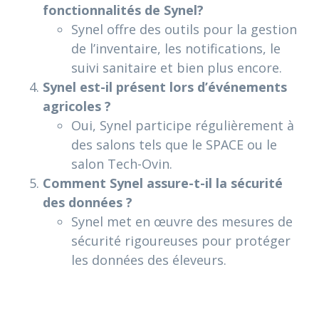
fonctionnalités de Synel?
Synel offre des outils pour la gestion
de l’inventaire, les notifications, le
suivi sanitaire et bien plus encore.
Synel est-il présent lors d’événements
agricoles ?
Oui, Synel participe régulièrement à
des salons tels que le SPACE ou le
salon Tech-Ovin.
Comment Synel assure-t-il la sécurité
des données ?
Synel met en œuvre des mesures de
sécurité rigoureuses pour protéger
les données des éleveurs.