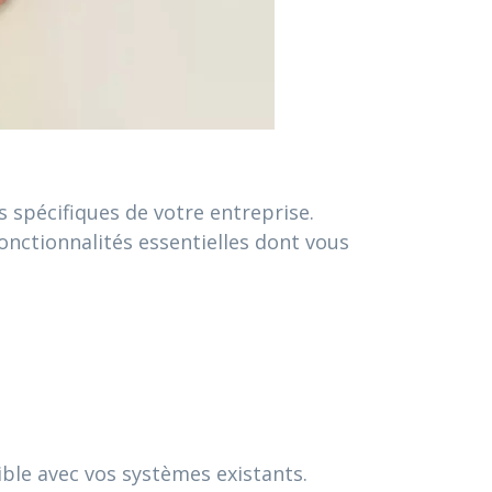
 spécifiques de votre entreprise.
onctionnalités essentielles dont vous
ible avec vos systèmes existants.