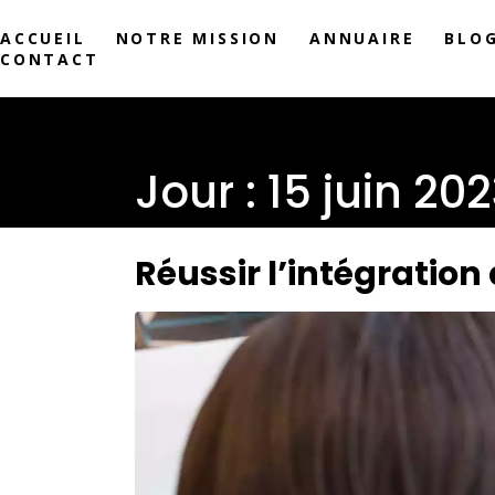
ACCUEIL
NOTRE MISSION
ANNUAIRE
BLO
CONTACT
Jour :
15 juin 20
Réussir l’intégration 