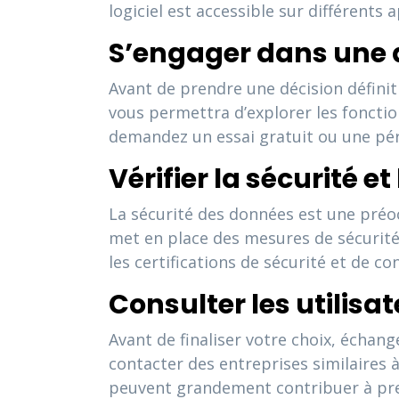
logiciel est accessible sur différents
S’engager dans une 
Avant de prendre une décision définit
vous permettra d’explorer les fonction
demandez un essai gratuit ou une péri
Vérifier la sécurité e
La sécurité des données est une préoc
met en place des mesures de sécurité
les certifications de sécurité et de co
Consulter les utilisa
Avant de finaliser votre choix, échang
contacter des entreprises similaires 
peuvent grandement contribuer à prend