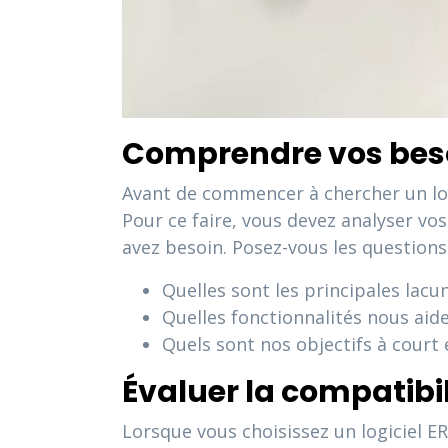
Comprendre vos beso
Avant de commencer à chercher un logi
Pour ce faire, vous devez analyser vo
avez besoin. Posez-vous les questions
Quelles sont les principales lacu
Quelles fonctionnalités nous aide
Quels sont nos objectifs à court 
Évaluer la compatibil
Lorsque vous choisissez un logiciel ER