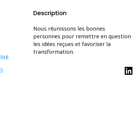
Description
Nous réunissons les bonnes
personnes pour remettre en question
les idées reçues et favoriser la
transformation.
lité
E)