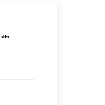
aider.