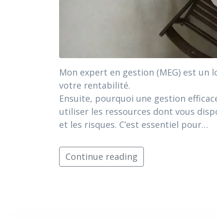
Mon expert en gestion (MEG) est un lo
votre rentabilité.
Ensuite, pourquoi une gestion efficace
utiliser les ressources dont vous dis
et les risques. C’est essentiel pour…
Continue reading