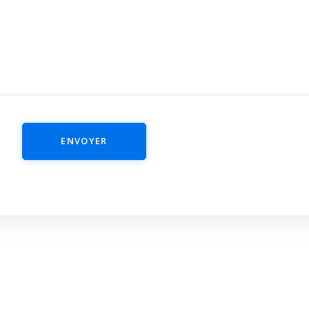
ENVOYER