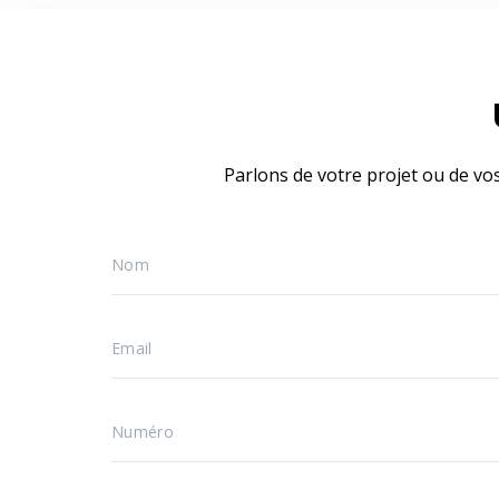
Parlons de votre projet ou de vo