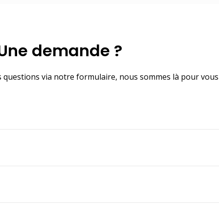
Une demande ?
s questions via notre formulaire, nous sommes là pour vous 