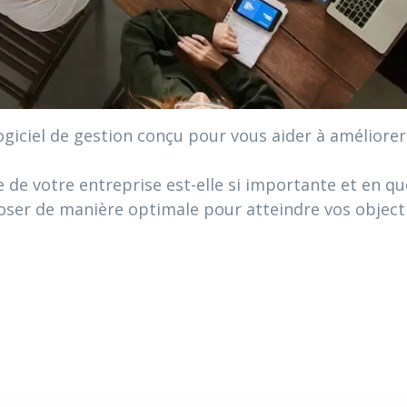
giciel de gestion conçu pour vous aider à améliorer 
 de votre entreprise est-elle si importante et en quoi
poser de manière optimale pour atteindre vos objecti