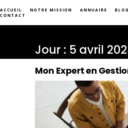
ACCUEIL
NOTRE MISSION
ANNUAIRE
BLO
CONTACT
Jour :
5 avril 20
Mon Expert en Gestion