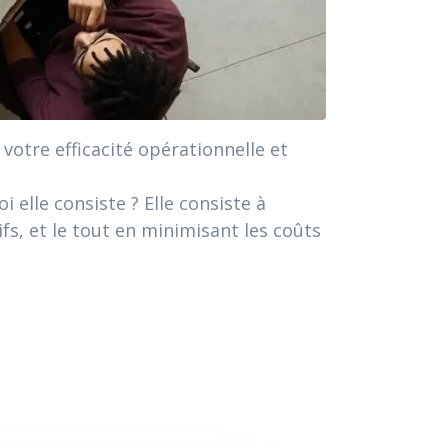
votre efficacité opérationnelle et
 elle consiste ? Elle consiste à
fs, et le tout en minimisant les coûts